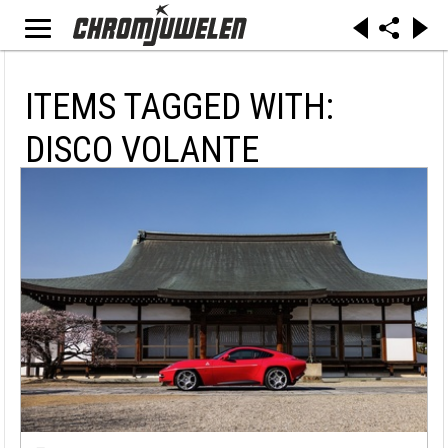
ITEMS TAGGED WITH:
DISCO VOLANTE