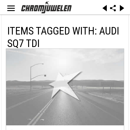
ITEMS TAGGED WITH: AUDI
SQ7 TDI