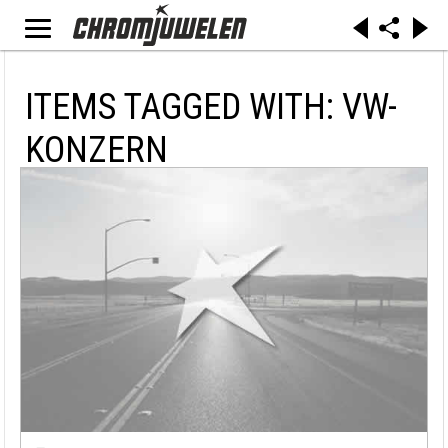
ITEMS TAGGED WITH: VW-
KONZERN