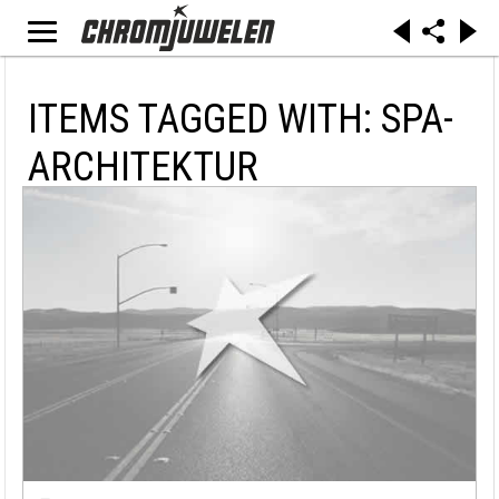
ITEMS TAGGED WITH: SPA-
ARCHITEKTUR