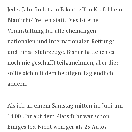
Jedes Jahr findet am Bikertreff in Krefeld ein
Blaulicht-Treffen statt. Dies ist eine
Veranstaltung für alle ehemaligen
nationalen und internationalen Rettungs-
und Einsatzfahrzeuge. Bisher hatte ich es
noch nie geschafft teilzunehmen, aber dies
sollte sich mit dem heutigen Tag endlich
ändern.
Als ich an einem Samstag mitten im Juni um
14.00 Uhr auf dem Platz fuhr war schon
Einiges los. Nicht weniger als 25 Autos