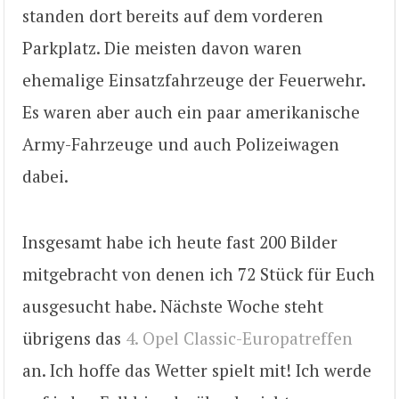
standen dort bereits auf dem vorderen
Parkplatz. Die meisten davon waren
ehemalige Einsatzfahrzeuge der Feuerwehr.
Es waren aber auch ein paar amerikanische
Army-Fahrzeuge und auch Polizeiwagen
dabei.
Insgesamt habe ich heute fast 200 Bilder
mitgebracht von denen ich 72 Stück für Euch
ausgesucht habe. Nächste Woche steht
übrigens das
4. Opel Classic-Europatreffen
an. Ich hoffe das Wetter spielt mit! Ich werde