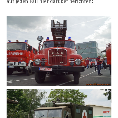
auf jeden Fall hier darüber berichten: