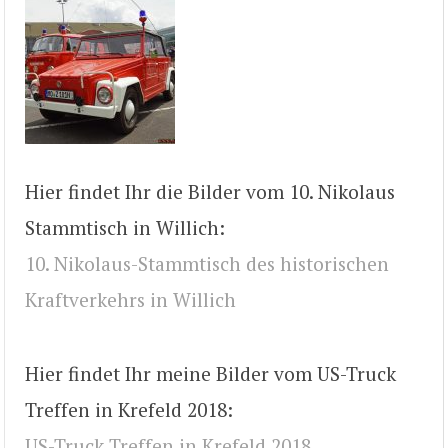
Hier findet Ihr die Bilder vom 10. Nikolaus
Stammtisch in Willich:
10. Nikolaus-Stammtisch des historischen
Kraftverkehrs in Willich
Hier findet Ihr meine Bilder vom US-Truck
Treffen in Krefeld 2018:
US-Truck Treffen in Krefeld 2018