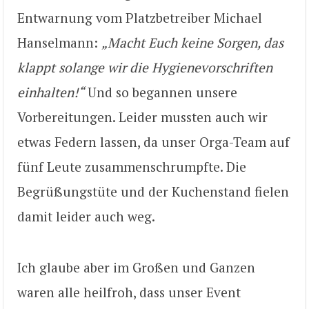
Entwarnung vom Platzbetreiber Michael
Hanselmann:
„Macht Euch keine Sorgen, das
klappt solange wir die Hygienevorschriften
einhalten!“
Und so begannen unsere
Vorbereitungen. Leider mussten auch wir
etwas Federn lassen, da unser Orga-Team auf
fünf Leute zusammenschrumpfte. Die
Begrüßungstüte und der Kuchenstand fielen
damit leider auch weg.
Ich glaube aber im Großen und Ganzen
waren alle heilfroh, dass unser Event