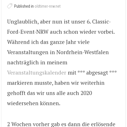
Published in
oldtimer-nrw.net
Unglaublich, aber nun ist unser 6. Classic-
Ford-Event-NRW auch schon wieder vorbei.
Während ich das ganze Jahr viele
Veranstaltungen in Nordrhein-Westfalen
nachträglich in meinem
Veranstaltungskalender
mit *** abgesagt ***
markieren musste, haben wir weiterhin
gehofft das wir uns alle auch 2020
wiedersehen können.
2 Wochen vorher gab es dann die erlösende