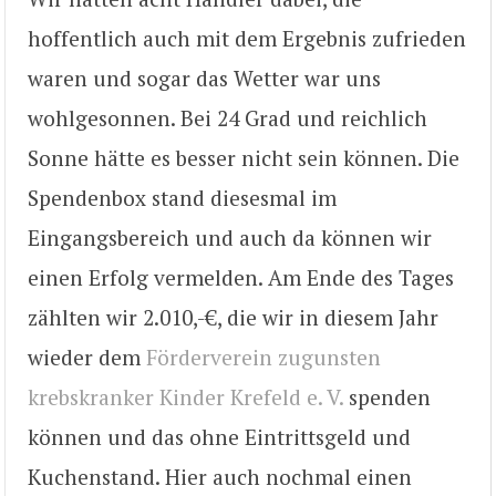
hoffentlich auch mit dem Ergebnis zufrieden
waren und sogar das Wetter war uns
wohlgesonnen. Bei 24 Grad und reichlich
Sonne hätte es besser nicht sein können. Die
Spendenbox stand diesesmal im
Eingangsbereich und auch da können wir
einen Erfolg vermelden. Am Ende des Tages
zählten wir 2.010,-€, die wir in diesem Jahr
wieder dem
Förderverein zugunsten
krebskranker Kinder Krefeld e. V.
spenden
können und das ohne Eintrittsgeld und
Kuchenstand. Hier auch nochmal einen