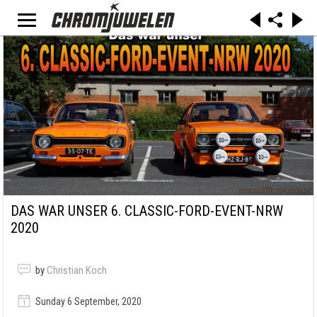
DAS WAR UNSER 6. CLASSIC-FORD-EVENT-NRW
2020
by
Christian Koch
Sunday 6 September, 2020