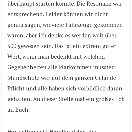
überhaupt starten konnte. Die Resonanz war
entsprechend. Leider können wir nicht
genau sagen, wieviele Fahrzeuge gekommen
waren, aber ich denke es werden weit über
300 gewesen sein. Das ist ein extrem guter
Wert, wenn man bedenkt mit welchen
Gegebenheiten alle klarkommen mussten:
Mundschutz war auf dem ganzen Gelände
Pflicht und alle haben sich vorbildlich daran
gehalten. An dieser Stelle mal ein großes Lob
an Euch.
Wir hatten acht Händler dabei, die