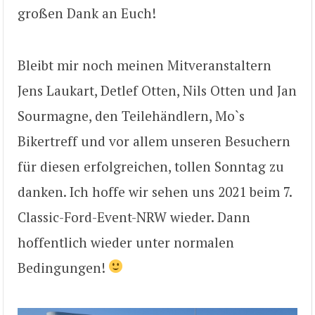
großen Dank an Euch!
Bleibt mir noch meinen Mitveranstaltern
Jens Laukart, Detlef Otten, Nils Otten und Jan
Sourmagne, den Teilehändlern, Mo`s
Bikertreff und vor allem unseren Besuchern
für diesen erfolgreichen, tollen Sonntag zu
danken. Ich hoffe wir sehen uns 2021 beim 7.
Classic-Ford-Event-NRW wieder. Dann
hoffentlich wieder unter normalen
Bedingungen!