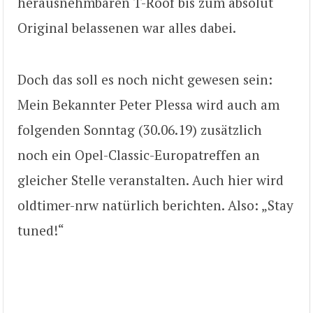
herausnehmbaren T-Roof bis zum absolut
Original belassenen war alles dabei.
Doch das soll es noch nicht gewesen sein:
Mein Bekannter Peter Plessa wird auch am
folgenden Sonntag (30.06.19) zusätzlich
noch ein Opel-Classic-Europatreffen an
gleicher Stelle veranstalten. Auch hier wird
oldtimer-nrw natürlich berichten. Also: „Stay
tuned!“