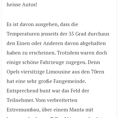
heisse Autos!
Es ist davon ausgehen, dass die
Temperaturen jenseits der 35 Grad durchaus
den Einen oder Anderen davon abgehalten
haben zu erscheinen. Trotzdem waren doch
einige schöne Fahrzeuge zugegen. Denn
Opels viersitzige Limousine aus den 70ern
hat eine sehr große Fangemeinde.
Entsprechend bunt war das Feld der
Teilnehmer. Vom verbreiterten
Extremumbau, über einem Manta mit