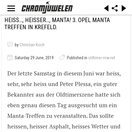
HEISS…, HEISSER…, MANTA! 3. OPEL MANTA
TREFFEN IN KREFELD.
by
Christian Koch
Saturday 29 June, 2019
Published in
oldtimer-nrw.net
Der letzte Samstag in diesem Juni war heiss,
sehr, sehr heiss und Peter Plessa, ein guter
Bekannter aus der Oldtimerszene hatte sich
eben genau diesen Tag ausgesucht um ein
Manta-Treffen zu veranstalten. Das sollte
heissen, heisser Asphalt, heisses Wetter und