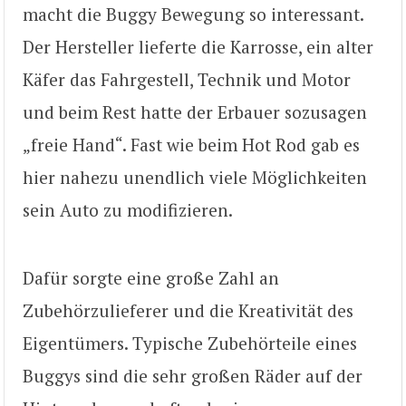
macht die Buggy Bewegung so interessant.
Der Hersteller lieferte die Karrosse, ein alter
Käfer das Fahrgestell, Technik und Motor
und beim Rest hatte der Erbauer sozusagen
„freie Hand“. Fast wie beim Hot Rod gab es
hier nahezu unendlich viele Möglichkeiten
sein Auto zu modifizieren.
Dafür sorgte eine große Zahl an
Zubehörzulieferer und die Kreativität des
Eigentümers. Typische Zubehörteile eines
Buggys sind die sehr großen Räder auf der