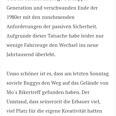
Generation und verschwanden Ende der
1980er mit den zunehmenden
Anforderungen der passiven Sicherheit.
Aufgrunde dieser Tatsache habe leider nur
wenige Fahrzeuge den Wechsel ins neue
Jahrtausend überlebt.
Umso schöner ist es, dass am letzten Sonntag
soviele Buggys den Weg auf das Gelände von
Mo´s Bikertreff gefunden haben. Der
Umstand, dass seinerzeit die Erbauer viel,
viel Platz für die eigene Kreativität hatten