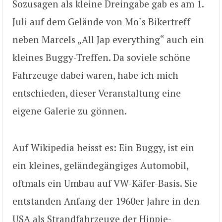
Sozusagen als kleine Dreingabe gab es am 1.
Juli auf dem Gelände von Mo`s Bikertreff
neben Marcels „All Jap everything“ auch ein
kleines Buggy-Treffen. Da soviele schöne
Fahrzeuge dabei waren, habe ich mich
entschieden, dieser Veranstaltung eine
eigene Galerie zu gönnen.
Auf Wikipedia heisst es: Ein Buggy, ist ein
ein kleines, geländegängiges Automobil,
oftmals ein Umbau auf VW-Käfer-Basis. Sie
entstanden Anfang der 1960er Jahre in den
USA als Strandfahrzeuge der Hippie-