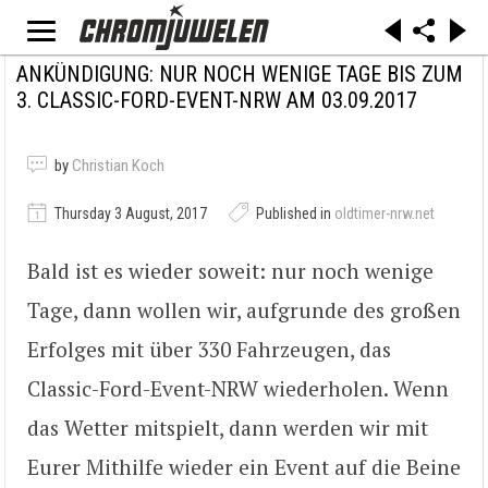
ANKÜNDIGUNG: NUR NOCH WENIGE TAGE BIS ZUM
3. CLASSIC-FORD-EVENT-NRW AM 03.09.2017
by
Christian Koch
Thursday 3 August, 2017
Published in
oldtimer-nrw.net
Bald ist es wieder soweit: nur noch wenige
Tage, dann wollen wir, aufgrunde des großen
Erfolges mit über 330 Fahrzeugen, das
Classic-Ford-Event-NRW wiederholen. Wenn
das Wetter mitspielt, dann werden wir mit
Eurer Mithilfe wieder ein Event auf die Beine