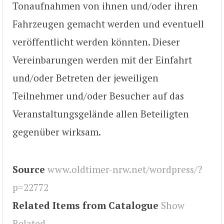
Tonaufnahmen von ihnen und/oder ihren
Fahrzeugen gemacht werden und eventuell
veröffentlicht werden könnten. Dieser
Vereinbarungen werden mit der Einfahrt
und/oder Betreten der jeweiligen
Teilnehmer und/oder Besucher auf das
Veranstaltungsgelände allen Beteiligten
gegenüber wirksam.
Source
www.oldtimer-nrw.net/wordpress/?
p=22772
Related Items from Catalogue
Show
Related