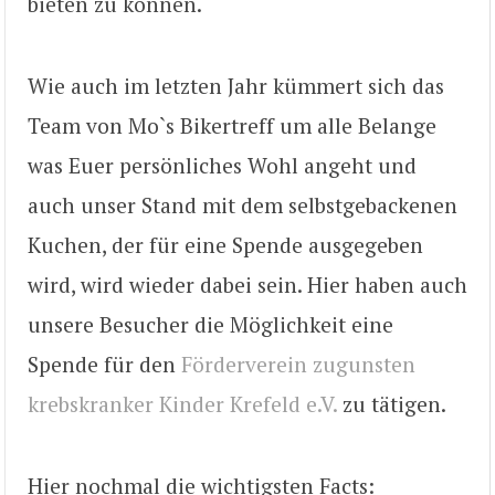
bieten zu können.
Wie auch im letzten Jahr kümmert sich das
Team von Mo`s Bikertreff um alle Belange
was Euer persönliches Wohl angeht und
auch unser Stand mit dem selbstgebackenen
Kuchen, der für eine Spende ausgegeben
wird, wird wieder dabei sein. Hier haben auch
unsere Besucher die Möglichkeit e
ine
Spende für den
Förderverein zugunsten
krebskranker Kinder Krefeld e.V.
zu tätigen.
Hier nochmal die wichtigsten Facts: