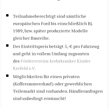
Teilnahmeberechtigt sind sämtliche
europäischen Ford bis einschließlich Bj.
1989, bzw. später produzierte Modelle
gleicher Baureihe.
Der Eintrittspreis beträgt 5,-€ pro Fahrzeug
und geht in vollem Umfang zugunsten
des
Fördervereins krebskranker Kinder
Krefeld e.V.
Möglichkeiten für einen privaten
(Kofferraumverkauf) oder gewerblichen
Teilemarkt sind vorhanden. Händleranfragen
sind unbedingt erwünscht!