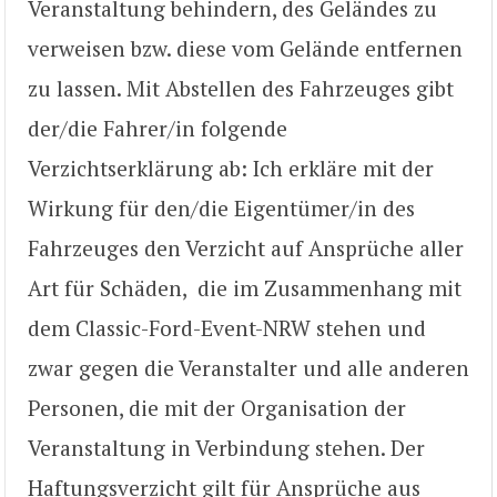
Veranstaltung behindern, des Geländes zu
verweisen bzw. diese vom Gelände entfernen
zu lassen. Mit Abstellen des Fahrzeuges gibt
der/die Fahrer/in folgende
Verzichtserklärung ab: Ich erkläre mit der
Wirkung für den/die Eigentümer/in des
Fahrzeuges den Verzicht auf Ansprüche aller
Art für Schäden, die im Zusammenhang mit
dem Classic-Ford-Event-NRW stehen und
zwar gegen die Veranstalter und alle anderen
Personen, die mit der Organisation der
Veranstaltung in Verbindung stehen. Der
Haftungsverzicht gilt für Ansprüche aus