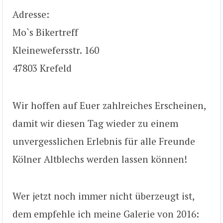
Adresse:
Mo`s Bikertreff
Kleinewefersstr. 160
47803 Krefeld
Wir hoffen auf Euer zahlreiches Erscheinen,
damit wir diesen Tag wieder zu einem
unvergesslichen Erlebnis für alle Freunde
Kölner Altblechs werden lassen können!
Wer jetzt noch immer nicht überzeugt ist,
dem empfehle ich meine Galerie von 2016: