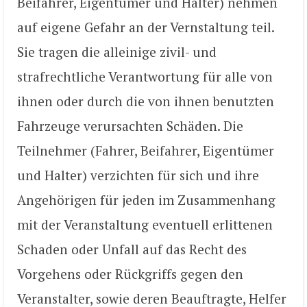
Beifahrer, Eigentümer und Halter) nehmen
auf eigene Gefahr an der Vernstaltung teil.
Sie tragen die alleinige zivil- und
strafrechtliche Verantwortung für alle von
ihnen oder durch die von ihnen benutzten
Fahrzeuge verursachten Schäden. Die
Teilnehmer (Fahrer, Beifahrer, Eigentümer
und Halter) verzichten für sich und ihre
Angehörigen für jeden im Zusammenhang
mit der Veranstaltung eventuell erlittenen
Schaden oder Unfall auf das Recht des
Vorgehens oder Rückgriffs gegen den
Veranstalter, sowie deren Beauftragte, Helfer