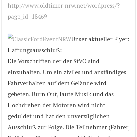
http://www.oldtimer-nrw.net/wordpress/?
page_id=18469
Unser aktueller Flyer:
Haftungsausschluß:
Die Vorschriften der der StVO sind
einzuhalten. Um ein ziviles und anständiges
Fahrverhalten auf dem Gelände wird
gebeten. Burn Out, laute Musik und das
Hochdrehen der Motoren wird nicht
geduldet und hat den unverzüglichen
Ausschluß zur Folge. Die Teilnehmer (Fahrer,