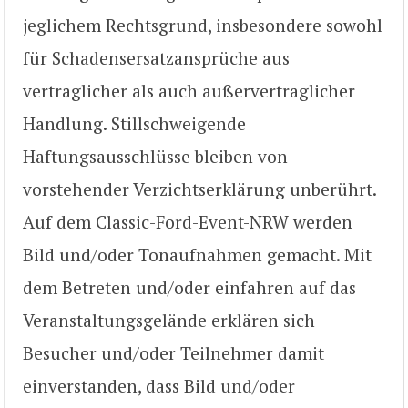
jeglichem Rechtsgrund, insbesondere sowohl
für Schadensersatzansprüche aus
vertraglicher als auch außervertraglicher
Handlung. Stillschweigende
Haftungsausschlüsse bleiben von
vorstehender Verzichtserklärung unberührt.
Auf dem Classic-Ford-Event-NRW werden
Bild und/oder Tonaufnahmen gemacht. Mit
dem Betreten und/oder einfahren auf das
Veranstaltungsgelände erklären sich
Besucher und/oder Teilnehmer damit
einverstanden, dass Bild und/oder