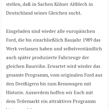
stellen, daß in Sachen Kölner Altblech in
Deutschland seines Gleichen sucht.
Eingeladen sind wieder alle europäischen
Ford, die bis einschließlich Baujahr 1989 das
Werk verlassen haben und selbstverständlich
auch später produzierte Fahrzeuge der
gleichen Baureihe. Erwartet wird wieder das
gesamte Programm, vom originalen Ford aus
den Dreißigern bis zum Rennwagen mit
Historie. Ausserdem hoffen wir Euch mit
dem Teilemarkt ein attraktives Programm