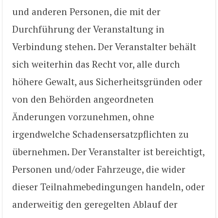
und anderen Personen, die mit der
Durchführung der Veranstaltung in
Verbindung stehen. Der Veranstalter behält
sich weiterhin das Recht vor, alle durch
höhere Gewalt, aus Sicherheitsgründen oder
von den Behörden angeordneten
Änderungen vorzunehmen, ohne
irgendwelche Schadensersatzpflichten zu
übernehmen. Der Veranstalter ist bereichtigt,
Personen und/oder Fahrzeuge, die wider
dieser Teilnahmebedingungen handeln, oder
anderweitig den geregelten Ablauf der