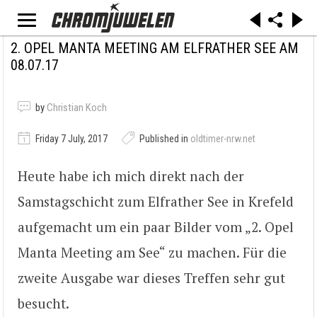
2. OPEL MANTA MEETING AM ELFRATHER SEE AM
08.07.17
by
Christian Koch
Friday 7 July, 2017
Published in
oldtimer-nrw.net
Heute habe ich mich direkt nach der
Samstagschicht zum Elfrather See in Krefeld
aufgemacht um ein paar Bilder vom „2. Opel
Manta Meeting am See“ zu machen. Für die
zweite Ausgabe war dieses Treffen sehr gut
besucht.