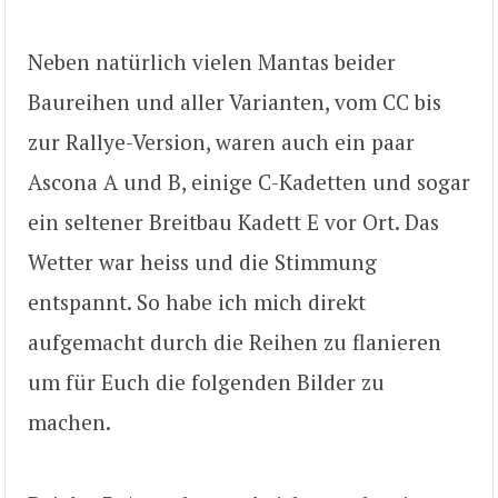
Neben natürlich vielen Mantas beider
Baureihen und aller Varianten, vom CC bis
zur Rallye-Version, waren auch ein paar
Ascona A und B, einige C-Kadetten und sogar
ein seltener Breitbau Kadett E vor Ort. Das
Wetter war heiss und die Stimmung
entspannt. So habe ich mich direkt
aufgemacht durch die Reihen zu flanieren
um für Euch die folgenden Bilder zu
machen.