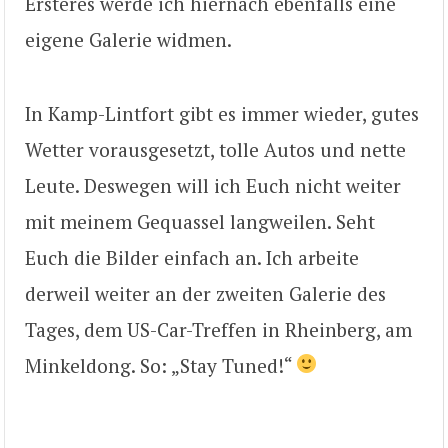
Ersteres werde ich hiernach ebenfalls eine
eigene Galerie widmen.
In Kamp-Lintfort gibt es immer wieder, gutes
Wetter vorausgesetzt, tolle Autos und nette
Leute. Deswegen will ich Euch nicht weiter
mit meinem Gequassel langweilen. Seht
Euch die Bilder einfach an. Ich arbeite
derweil weiter an der zweiten Galerie des
Tages, dem US-Car-Treffen in Rheinberg, am
Minkeldong. So: „Stay Tuned!“