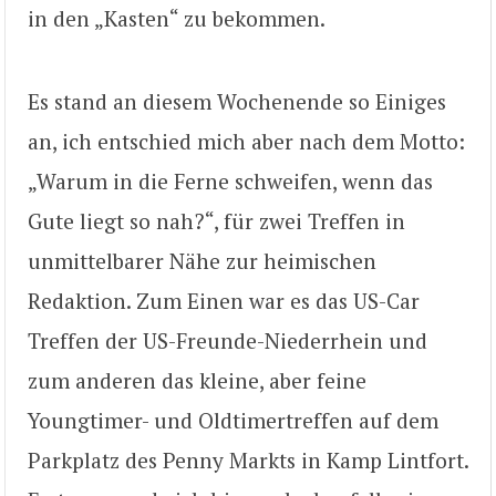
in den „Kasten“ zu bekommen.
Es stand an diesem Wochenende so Einiges
an, ich entschied mich aber nach dem Motto:
„Warum in die Ferne schweifen, wenn das
Gute liegt so nah?“, für zwei Treffen in
unmittelbarer Nähe zur heimischen
Redaktion. Zum Einen war es das US-Car
Treffen der US-Freunde-Niederrhein und
zum anderen das kleine, aber feine
Youngtimer- und Oldtimertreffen auf dem
Parkplatz des Penny Markts in Kamp Lintfort.