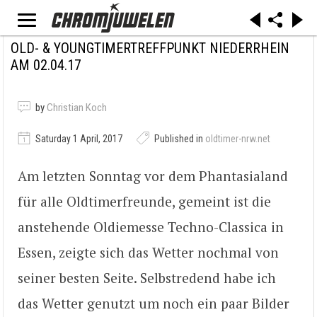
OLD- & YOUNGTIMERTREFFPUNKT NIEDERRHEIN
AM 02.04.17
by
Christian Koch
Saturday 1 April, 2017
Published in
oldtimer-nrw.net
Am letzten Sonntag vor dem Phantasialand
für alle Oldtimerfreunde, gemeint ist die
anstehende Oldiemesse Techno-Classica in
Essen, zeigte sich das Wetter nochmal von
seiner besten Seite. Selbstredend habe ich
das Wetter genutzt um noch ein paar Bilder