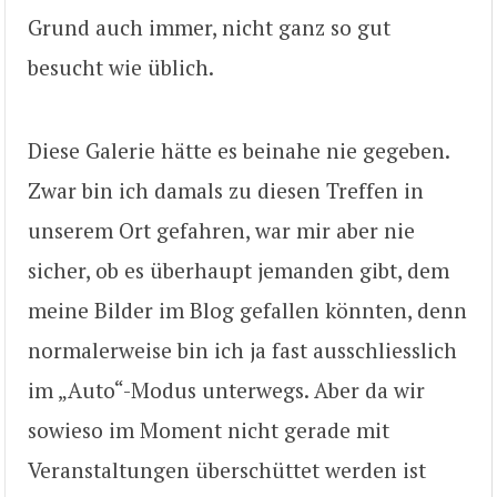
Grund auch immer, nicht ganz so gut
besucht wie üblich.
Diese Galerie hätte es beinahe nie gegeben.
Zwar bin ich damals zu diesen Treffen in
unserem Ort gefahren, war mir aber nie
sicher, ob es überhaupt jemanden gibt, dem
meine Bilder im Blog gefallen könnten, denn
normalerweise bin ich ja fast ausschliesslich
im „Auto“-Modus unterwegs. Aber da wir
sowieso im Moment nicht gerade mit
Veranstaltungen überschüttet werden ist