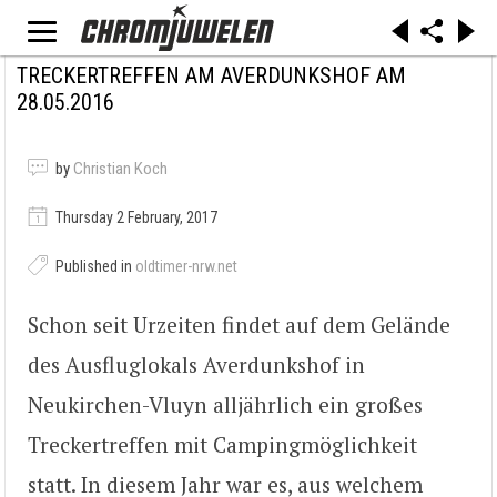
TRECKERTREFFEN AM AVERDUNKSHOF AM
28.05.2016
by
Christian Koch
Thursday 2 February, 2017
Published in
oldtimer-nrw.net
Schon seit Urzeiten findet auf dem Gelände
des Ausfluglokals Averdunkshof in
Neukirchen-Vluyn alljährlich ein großes
Treckertreffen mit Campingmöglichkeit
statt. In diesem Jahr war es, aus welchem