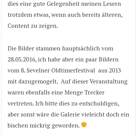
dies eine gute Gelegenheit meinen Lesern
trotzdem etwas, wenn auch bereits älteren,
Content zu zeigen.
Die Bilder stammen hauptsächlich vom
28.05.2016, ich habe aber ein paar Bildern
vom 8. Sevelner Oldtimerfestival aus 2013
mit dazugemogelt. Auf dieser Veranstaltung
waren ebenfalls eine Menge Trecker
vertreten. Ich bitte dies zu entschuldigen,
aber sonst wäre die Galerie vieleicht doch ein
bischen mickrig geworden.