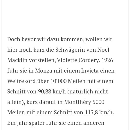
Doch bevor wir dazu kommen, wollen wir
hier noch kurz die Schwägerin von Noel
Macklin vorstellen, Violette Cordery. 1926
fuhr sie in Monza mit einem Invicta einen
Weltrekord über 10’000 Meilen mit einem
Schnitt von 90,88 km/h (natürlich nicht
allein), kurz darauf in Montlhéry 5000
Meilen mit einem Schnitt von 113,8 km/h.
Ein Jahr später fuhr sie einen anderen