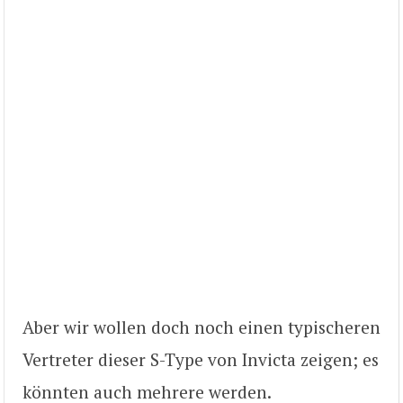
Aber wir wollen doch noch einen typischeren
Vertreter dieser S-Type von Invicta zeigen; es
könnten auch mehrere werden.