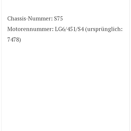
Chassis-Nummer: S75
Motorennummer: LG6/451/S4 (ursprünglich:
7478)