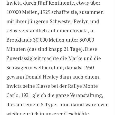
Invicta durch fünf Kontinente, etwas über
10’000 Meilen, 1929 schaffte sie, zusammen
mit ihrer jüngeren Schwester Evelyn und
selbstverständlich auf einem Invicta, in
Brooklands 30’000 Meilen unter 30’000
Minuten (das sind knapp 21 Tage). Diese
Zuverlässigkeit machte die Marke und die
Schwägerin weltberühmt, damals. 1930
gewann Donald Healey dann auch einem
Invicta seine Klasse bei der Rallye Monte
Carlo, 1931 gleich die ganze Veranstaltung,
dies auf einem S-Type – und damit wären wir
wieder zurück in unserer Geschichte.