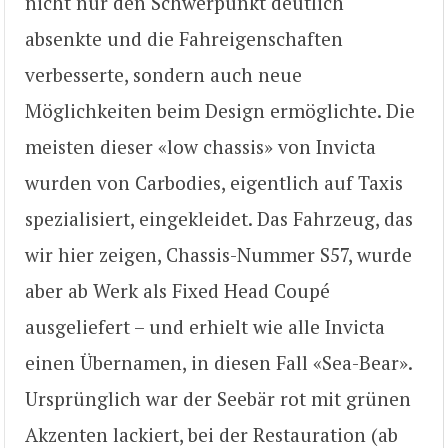
nicht nur den Schwerpunkt deutlich
absenkte und die Fahreigenschaften
verbesserte, sondern auch neue
Möglichkeiten beim Design ermöglichte. Die
meisten dieser «low chassis» von Invicta
wurden von Carbodies, eigentlich auf Taxis
spezialisiert, eingekleidet. Das Fahrzeug, das
wir hier zeigen, Chassis-Nummer S57, wurde
aber ab Werk als Fixed Head Coupé
ausgeliefert – und erhielt wie alle Invicta
einen Übernamen, in diesen Fall «Sea-Bear».
Ursprünglich war der Seebär rot mit grünen
Akzenten lackiert, bei der Restauration (ab