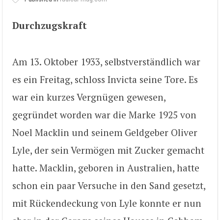
Durchzugskraft
Am 13. Oktober 1933, selbstverständlich war
es ein Freitag, schloss Invicta seine Tore. Es
war ein kurzes Vergnügen gewesen,
gegründet worden war die Marke 1925 von
Noel Macklin und seinem Geldgeber Oliver
Lyle, der sein Vermögen mit Zucker gemacht
hatte. Macklin, geboren in Australien, hatte
schon ein paar Versuche in den Sand gesetzt,
mit Rückendeckung von Lyle konnte er nun