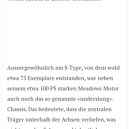
Aussergewöhnlich am S-Type, von dem wohl
etwa 75 Exemplare entstanden, war neben
seinem etwa 100 PS starken Meadows-Motor
auch noch das so genannte «underslung»-
Chassis. Das bedeutete, dass die zentralen
Träger unterhalb der Achsen verliefen, was