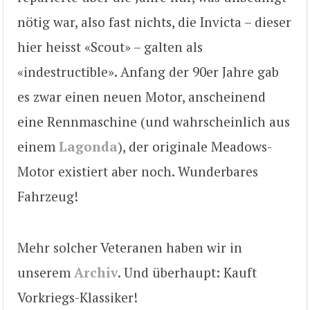
nötig war, also fast nichts, die Invicta – dieser
hier heisst «Scout» – galten als
«indestructible». Anfang der 90er Jahre gab
es zwar einen neuen Motor, anscheinend
eine Rennmaschine (und wahrscheinlich aus
einem
Lagonda
), der originale Meadows-
Motor existiert aber noch. Wunderbares
Fahrzeug!
Mehr solcher Veteranen haben wir in
unserem
Archiv
. Und überhaupt: Kauft
Vorkriegs-Klassiker!