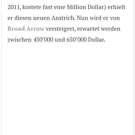
2011, kostete fast eine Million Dollar) erhielt
er diesen neuen Anstrich. Nun wird er von
Broad Arrow
versteigert, erwartet werden
zwischen 450’000 und 650’000 Dollar.