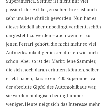
Superamerica. Seither ist nicht nur viel
passiert, der Artikel, zu sehen
hier
, ist auch
sehr unübersichtlich geworden. Nun hat es
dieses Modell aber unbedingt verdient, schön
dargestellt zu werden – auch wenn er zu
jenen Ferrari gehört, die nicht mehr so viel
Aufmerksamkeit geniessen dürfen wie auch
schon. Aber so ist der Markt: Jene Sammler,
die sich noch daran erinnern können, selber
erlebt haben, dass so ein 400 Superamerica
der absolute Gipfel des Automobilbaus war,
sie werden biologisch bedingt immer
weniger. Heute neigt sich das Interesse mehr