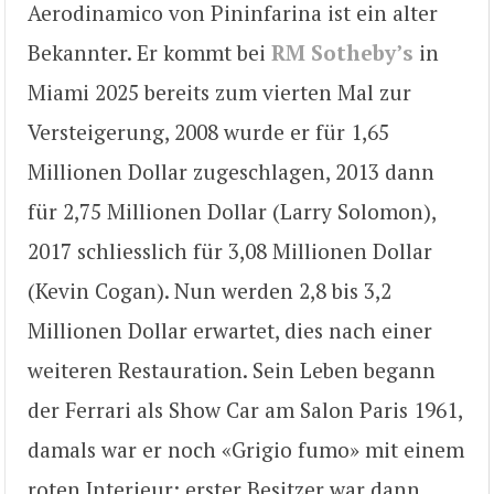
Aerodinamico von Pininfarina ist ein alter
Bekannter. Er kommt bei
RM Sotheby’s
in
Miami 2025 bereits zum vierten Mal zur
Versteigerung, 2008 wurde er für 1,65
Millionen Dollar zugeschlagen, 2013 dann
für 2,75 Millionen Dollar (Larry Solomon),
2017 schliesslich für 3,08 Millionen Dollar
(Kevin Cogan). Nun werden 2,8 bis 3,2
Millionen Dollar erwartet, dies nach einer
weiteren Restauration. Sein Leben begann
der Ferrari als Show Car am Salon Paris 1961,
damals war er noch «Grigio fumo» mit einem
roten Interieur; erster Besitzer war dann