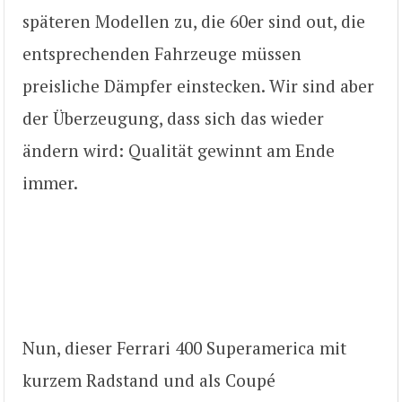
späteren Modellen zu, die 60er sind out, die
entsprechenden Fahrzeuge müssen
preisliche Dämpfer einstecken. Wir sind aber
der Überzeugung, dass sich das wieder
ändern wird: Qualität gewinnt am Ende
immer.
Nun, dieser Ferrari 400 Superamerica mit
kurzem Radstand und als Coupé