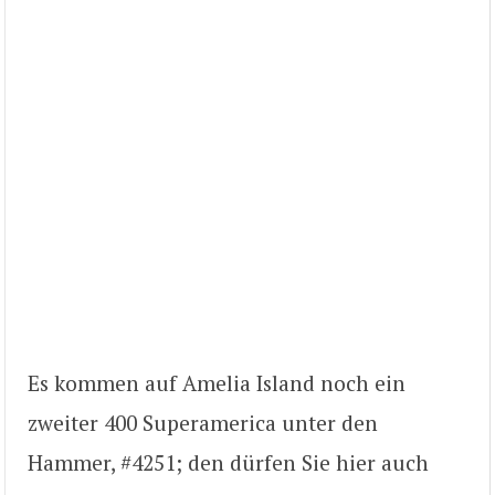
Es kommen auf Amelia Island noch ein
zweiter 400 Superamerica unter den
Hammer, #4251; den dürfen Sie hier auch