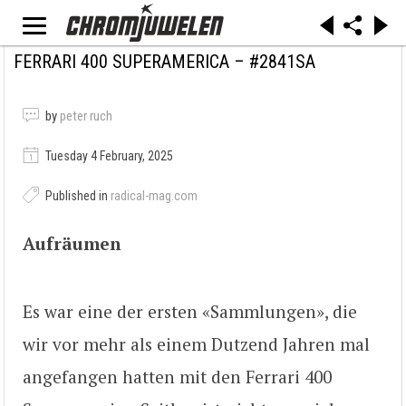
FERRARI 400 SUPERAMERICA – #2841SA
by
peter ruch
Tuesday 4 February, 2025
Published in
radical-mag.com
Aufräumen
Es war eine der ersten «Sammlungen», die
wir vor mehr als einem Dutzend Jahren mal
angefangen hatten mit den Ferrari 400