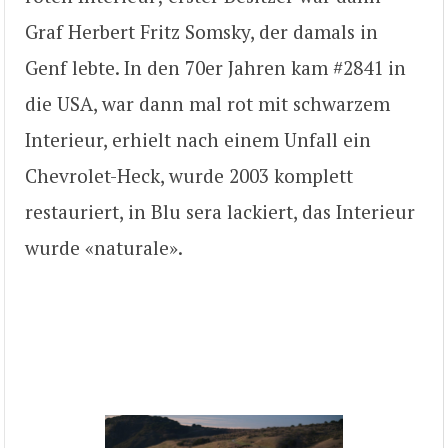
Graf Herbert Fritz Somsky, der damals in
Genf lebte. In den 70er Jahren kam #2841 in
die USA, war dann mal rot mit schwarzem
Interieur, erhielt nach einem Unfall ein
Chevrolet-Heck, wurde 2003 komplett
restauriert, in Blu sera lackiert, das Interieur
wurde «naturale».