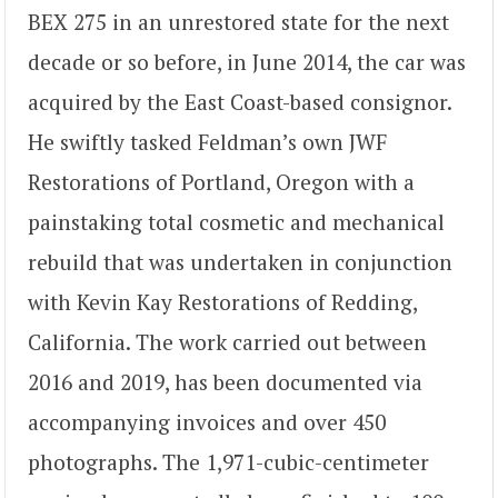
BEX 275 in an unrestored state for the next
decade or so before, in June 2014, the car was
acquired by the East Coast-based consignor.
He swiftly tasked Feldman’s own JWF
Restorations of Portland, Oregon with a
painstaking total cosmetic and mechanical
rebuild that was undertaken in conjunction
with Kevin Kay Restorations of Redding,
California. The work carried out between
2016 and 2019, has been documented via
accompanying invoices and over 450
photographs. The 1,971-cubic-centimeter