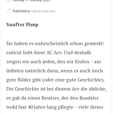
Tuesday 11 February, 2025
Published in
radical-mag.com
Sanfter Pimp
Sie haben es wahrscheinlich schon gemerkt:
radical liebt diese AC Ace. Und deshalb
zeigen wir auch jeden, den wir finden – am
liebsten natürlich dann, wenn es auch noch
gute Bilder gibt (oder eine gute Geschichte).
Die Geschichte ist bei diesem Ace die übliche,
es gab da einen Besitzer, der den Roadster
wohl fast 40 Jahre lang pflegte – viele dieser