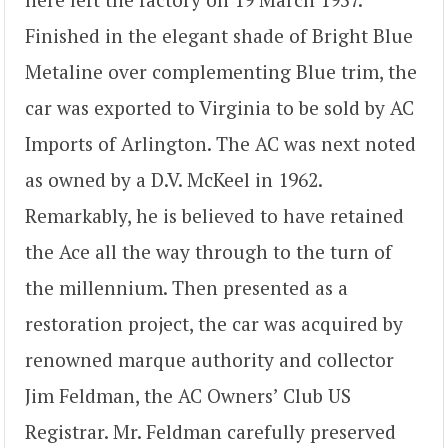
Finished in the elegant shade of Bright Blue
Metaline over complementing Blue trim, the
car was exported to Virginia to be sold by AC
Imports of Arlington. The AC was next noted
as owned by a D.V. McKeel in 1962.
Remarkably, he is believed to have retained
the Ace all the way through to the turn of
the millennium. Then presented as a
restoration project, the car was acquired by
renowned marque authority and collector
Jim Feldman, the AC Owners’ Club US
Registrar. Mr. Feldman carefully preserved