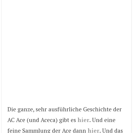
Die ganze, sehr ausführliche Geschichte der
AC Ace (und Aceca) gibt es
hier
. Und eine
feine Sammlung der Ace dann
hier
. Und das