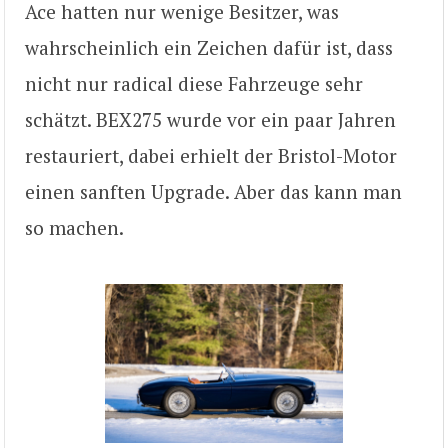
Ace hatten nur wenige Besitzer, was
wahrscheinlich ein Zeichen dafür ist, dass
nicht nur radical diese Fahrzeuge sehr
schätzt. BEX275 wurde vor ein paar Jahren
restauriert, dabei erhielt der Bristol-Motor
einen sanften Upgrade. Aber das kann man
so machen.