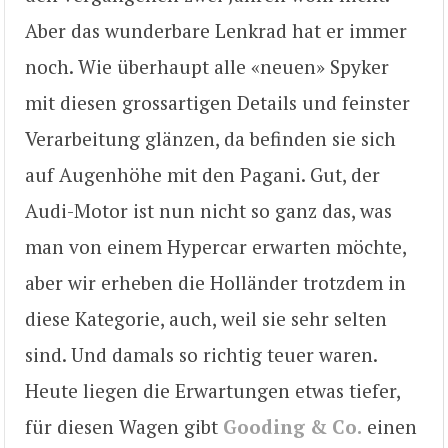
Aber das wunderbare Lenkrad hat er immer
noch. Wie überhaupt alle «neuen» Spyker
mit diesen grossartigen Details und feinster
Verarbeitung glänzen, da befinden sie sich
auf Augenhöhe mit den Pagani. Gut, der
Audi-Motor ist nun nicht so ganz das, was
man von einem Hypercar erwarten möchte,
aber wir erheben die Holländer trotzdem in
diese Kategorie, auch, weil sie sehr selten
sind. Und damals so richtig teuer waren.
Heute liegen die Erwartungen etwas tiefer,
für diesen Wagen gibt
Gooding & Co.
einen