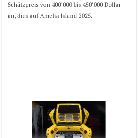
Schätzpreis von 400’000 bis 450’000 Dollar
an, dies auf Amelia Island 2025.