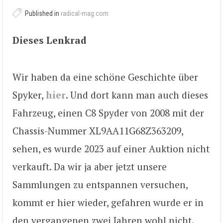
Published in
radical-mag.com
Dieses Lenkrad
Wir haben da eine schöne Geschichte über
Spyker,
hier
. Und dort kann man auch dieses
Fahrzeug, einen C8 Spyder von 2008 mit der
Chassis-Nummer XL9AA11G68Z363209,
sehen, es wurde 2023 auf einer Auktion nicht
verkauft. Da wir ja aber jetzt unsere
Sammlungen zu entspannen versuchen,
kommt er hier wieder, gefahren wurde er in
den vergangenen zwei Jahren wohl nicht.