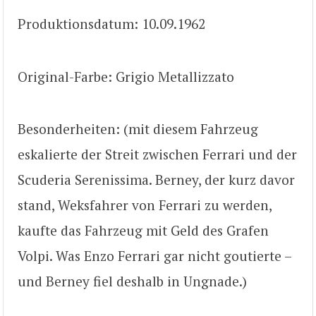
Produktionsdatum: 10.09.1962
Original-Farbe: Grigio Metallizzato
Besonderheiten: (mit diesem Fahrzeug
eskalierte der Streit zwischen Ferrari und der
Scuderia Serenissima. Berney, der kurz davor
stand, Weksfahrer von Ferrari zu werden,
kaufte das Fahrzeug mit Geld des Grafen
Volpi. Was Enzo Ferrari gar nicht goutierte –
und Berney fiel deshalb in Ungnade.)