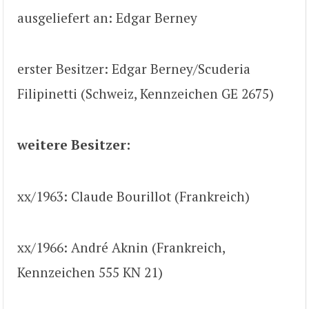
ausgeliefert an: Edgar Berney
erster Besitzer: Edgar Berney/Scuderia
Filipinetti (Schweiz, Kennzeichen GE 2675)
weitere Besitzer:
xx/1963: Claude Bourillot (Frankreich)
xx/1966: André Aknin (Frankreich,
Kennzeichen 555 KN 21)