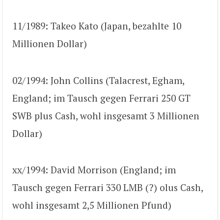
11/1989: Takeo Kato (Japan, bezahlte 10
Millionen Dollar)
02/1994: John Collins (Talacrest, Egham,
England; im Tausch gegen Ferrari 250 GT
SWB plus Cash, wohl insgesamt 3 Millionen
Dollar)
xx/1994: David Morrison (England; im
Tausch gegen Ferrari 330 LMB (?) olus Cash,
wohl insgesamt 2,5 Millionen Pfund)