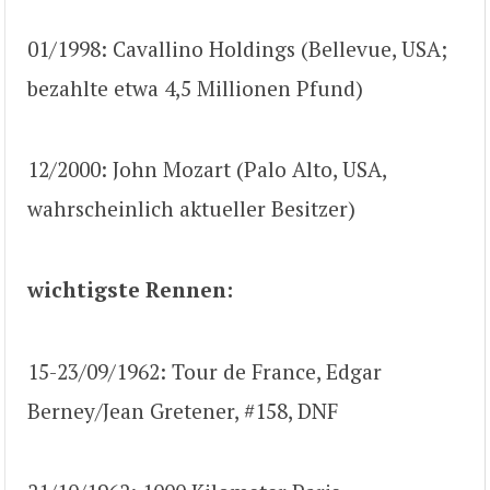
01/1998: Cavallino Holdings (Bellevue, USA;
bezahlte etwa 4,5 Millionen Pfund)
12/2000: John Mozart (Palo Alto, USA,
wahrscheinlich aktueller Besitzer)
wichtigste Rennen:
15-23/09/1962: Tour de France, Edgar
Berney/Jean Gretener, #158, DNF