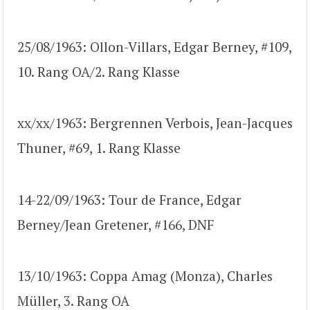
25/08/1963: Ollon-Villars, Edgar Berney, #109,
10. Rang OA/2. Rang Klasse
xx/xx/1963: Bergrennen Verbois, Jean-Jacques
Thuner, #69, 1. Rang Klasse
14-22/09/1963: Tour de France, Edgar
Berney/Jean Gretener, #166, DNF
13/10/1963: Coppa Amag (Monza), Charles
Müller, 3. Rang OA