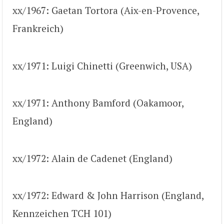
xx/1967: Gaetan Tortora (Aix-en-Provence,
Frankreich)
xx/1971: Luigi Chinetti (Greenwich, USA)
xx/1971: Anthony Bamford (Oakamoor,
England)
xx/1972: Alain de Cadenet (England)
xx/1972: Edward & John Harrison (England,
Kennzeichen TCH 101)