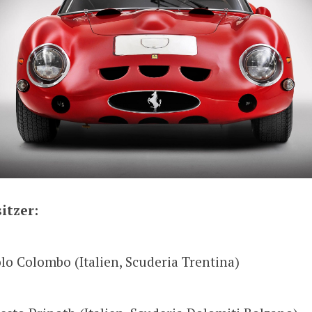
itzer:
lo Colombo (Italien, Scuderia Trentina)