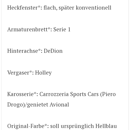
Heckfenster*: flach, später konventionell
Armaturenbrett*: Serie 1
Hinterachse*: DeDion
Vergaser*: Holley
Karosserie*: Carrozzeria Sports Cars (Piero
Drogo)/genietet Avional
Original-Farbe*: soll ursprünglich Hellblau