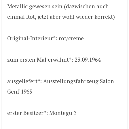
Metallic gewesen sein (dazwischen auch
einmal Rot, jetzt aber wohl wieder korrekt)
Original-Interieur*: rot/creme
zum ersten Mal erwähnt*: 23.09.1964
ausgeliefert*: Ausstellungsfahrzeug Salon
Genf 1965
erster Besitzer*: Montegu ?