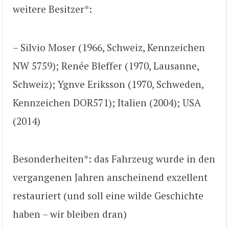
weitere Besitzer*:
– Silvio Moser (1966, Schweiz, Kennzeichen
NW 5759); Renée Bleffer (1970, Lausanne,
Schweiz); Ygnve Eriksson (1970, Schweden,
Kennzeichen DOR571); Italien (2004); USA
(2014)
Besonderheiten*: das Fahrzeug wurde in den
vergangenen Jahren anscheinend exzellent
restauriert (und soll eine wilde Geschichte
haben – wir bleiben dran)