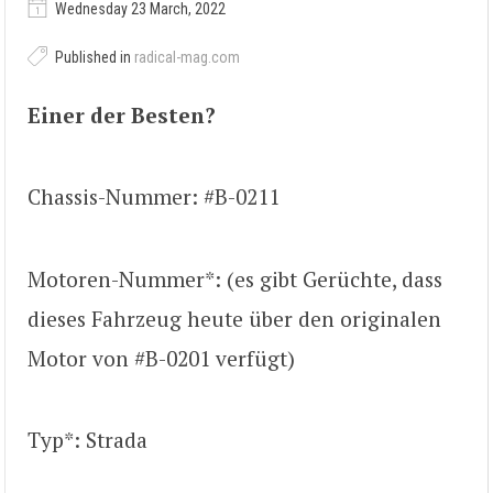
Wednesday 23 March, 2022
Published in
radical-mag.com
Einer der Besten?
Chassis-Nummer: #B-0211
Motoren-Nummer*: (es gibt Gerüchte, dass
dieses Fahrzeug heute über den originalen
Motor von #B-0201 verfügt)
Typ*: Strada