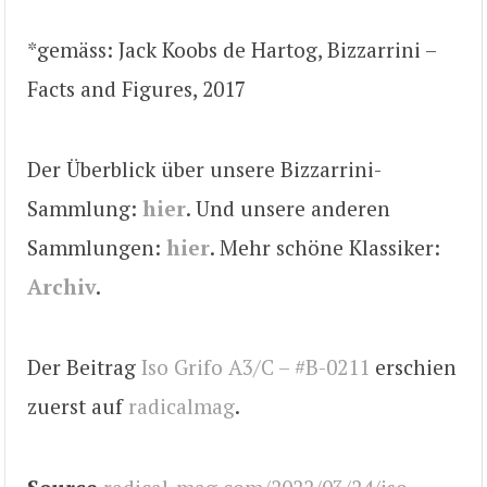
*gemäss: Jack Koobs de Hartog, Bizzarrini –
Facts and Figures, 2017
Der Überblick über unsere Bizzarrini-
Sammlung:
hier
. Und unsere anderen
Sammlungen:
hier
. Mehr schöne Klassiker:
Archiv
.
Der Beitrag
Iso Grifo A3/C – #B-0211
erschien
zuerst auf
radicalmag
.