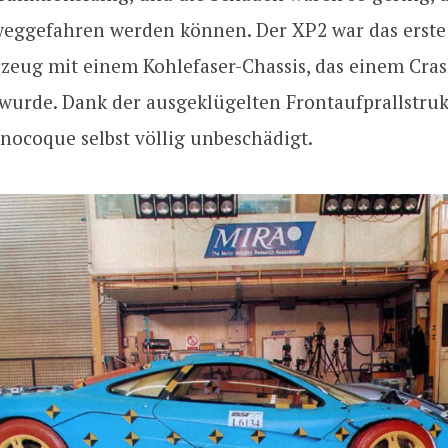
weggefahren werden können. Der XP2 war das erste
rzeug mit einem Kohlefaser-Chassis, das einem Cras
wurde. Dank der ausgeklügelten Frontaufprallstruk
nocoque selbst völlig unbeschädigt.