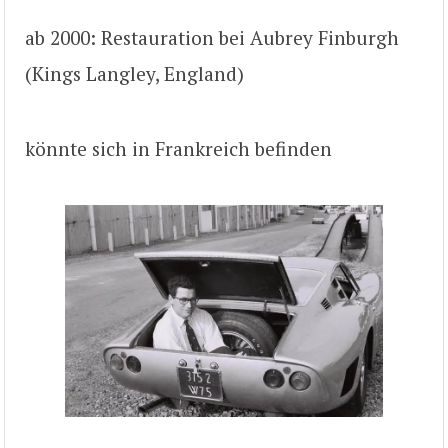
ab 2000: Restauration bei Aubrey Finburgh
(Kings Langley, England)
könnte sich in Frankreich befinden