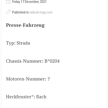
Friday 17 December, 2021
Published in
radical-mag.com
Presse-Fahrzeug
Typ: Strada
Chassis-Nummer: B*0204
Motoren-Nummer: ?
Heckfenster*: flach