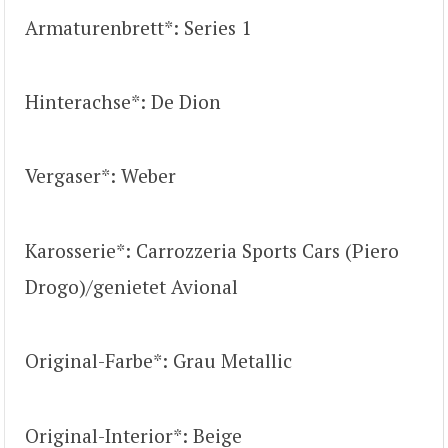
Armaturenbrett*: Series 1
Hinterachse*: De Dion
Vergaser*: Weber
Karosserie*: Carrozzeria Sports Cars (Piero
Drogo)/genietet Avional
Original-Farbe*: Grau Metallic
Original-Interior*: Beige