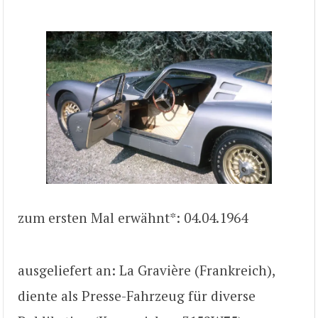
zum ersten Mal erwähnt*: 04.04.1964
ausgeliefert an: La Gravière (Frankreich),
diente als Presse-Fahrzeug für diverse