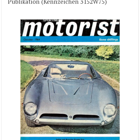
Publikation (Kennzeichen 3152W75)