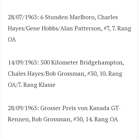
28/07/1963: 6 Stunden Marlboro, Charles
Hayes/Gene Hobbs/Alan Patterson, #7, 7. Rang
OA
14/09/1963: 500 Kilometer Bridgehampton,
Chales Hayes/Bob Grossman, #30, 10. Rang
OA/7. Rang Klasse
28/09/1963: Grosser Preis von Kanada GT-
Rennen, Bob Grossman, #30, 14. Rang OA