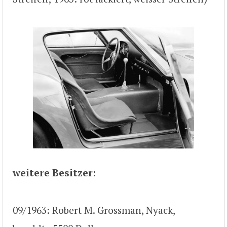
weitere Besitzer:
09/1963: Robert M. Grossman, Nyack,