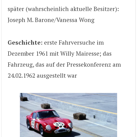
später (wahrscheinlich aktuelle Besitzer):
Joseph M. Barone/Vanessa Wong
Geschichte:
erste Fahrversuche im
Dezember 1961 mit Willy Mairesse; das
Fahrzeug, das auf der Pressekonferenz am
24.02.1962 ausgestellt war