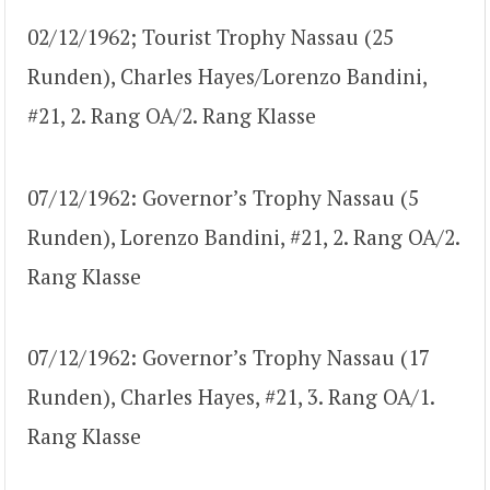
02/12/1962; Tourist Trophy Nassau (25
Runden), Charles Hayes/Lorenzo Bandini,
#21, 2. Rang OA/2. Rang Klasse
07/12/1962: Governor’s Trophy Nassau (5
Runden), Lorenzo Bandini, #21, 2. Rang OA/2.
Rang Klasse
07/12/1962: Governor’s Trophy Nassau (17
Runden), Charles Hayes, #21, 3. Rang OA/1.
Rang Klasse