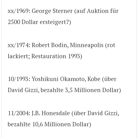
xx/1969: George Sterner (auf Auktion für
2500 Dollar ersteigert?)
xx/1974: Robert Bodin, Minneapolis (rot
lackiert; Restauration 1993)
10/1993: Yoshikuni Okamoto, Kobe (über
David Gizzi, bezahlte 3,5 Millionen Dollar)
11/2004: J.B. Honesdale (über David Gizzi,
bezahlte 10,6 Millionen Dollar)