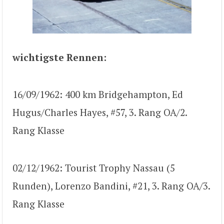
wichtigste Rennen:
16/09/1962: 400 km Bridgehampton, Ed
Hugus/Charles Hayes, #57, 3. Rang OA/2.
Rang Klasse
02/12/1962: Tourist Trophy Nassau (5
Runden), Lorenzo Bandini, #21, 3. Rang OA/3.
Rang Klasse