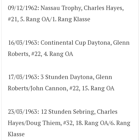
09/12/1962: Nassau Trophy, Charles Hayes,
#21, 5. Rang OA/1. Rang Klasse
16/03/1963: Continental Cup Daytona, Glenn
Roberts, #22, 4. Rang OA
17/03/1963: 3 Stunden Daytona, Glenn
Roberts/John Cannon, #22, 15. Rang OA
23/03/1963: 12 Stunden Sebring, Charles
Hayes/Doug Thiem, #32, 18. Rang OA/6. Rang
Klasse