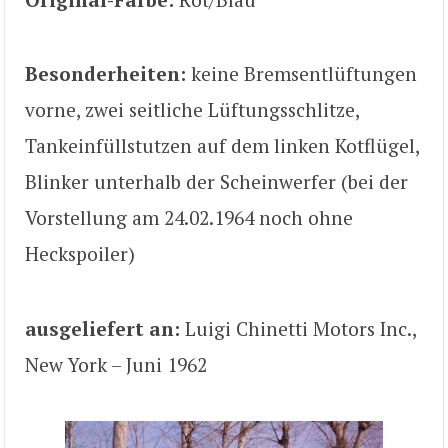
Besonderheiten:
keine Bremsentlüftungen
vorne, zwei seitliche Lüftungsschlitze,
Tankeinfüllstutzen auf dem linken Kotflügel,
Blinker unterhalb der Scheinwerfer (bei der
Vorstellung am 24.02.1964 noch ohne
Heckspoiler)
ausgeliefert an:
Luigi Chinetti Motors Inc.,
New York – Juni 1962