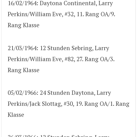
16/02/1964: Daytona Continental, Larry
Perkins/William Eve, #32, 11. Rang OA/9.
Rang Klasse
21/03/1964: 12 Stunden Sebring, Larry
Perkins/William Eve, #82, 27. Rang OA/3.
Rang Klasse
05/02/1966: 24 Stunden Daytona, Larry
Perkins/Jack Slottag, #30, 19. Rang OA/1. Rang
Klasse