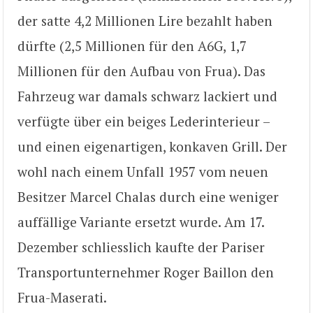
der satte 4,2 Millionen Lire bezahlt haben
dürfte (2,5 Millionen für den A6G, 1,7
Millionen für den Aufbau von Frua). Das
Fahrzeug war damals schwarz lackiert und
verfügte über ein beiges Lederinterieur –
und einen eigenartigen, konkaven Grill. Der
wohl nach einem Unfall 1957 vom neuen
Besitzer Marcel Chalas durch eine weniger
auffällige Variante ersetzt wurde. Am 17.
Dezember schliesslich kaufte der Pariser
Transportunternehmer Roger Baillon den
Frua-Maserati.