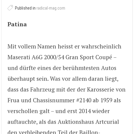
Published in
radical-mag.com
Patina
Mit vollem Namen heisst er wahrscheinlich
Maserati A6G 2000/54 Gran Sport Coupé –
und dürfte eines der berühmtesten Autos
überhaupt sein. Was vor allem daran liegt,
dass das Fahrzeug mit der der Karosserie von
Frua und Chassisnummer #2140 ab 1959 als
verschollen galt – und erst 2014 wieder
auftauchte, als das Auktionshaus Artcurial
den verbleibenden Teil der Baillon-