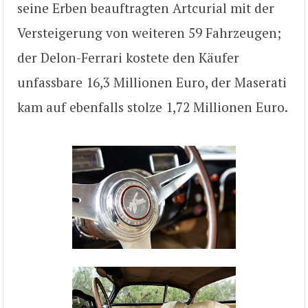
seine Erben beauftragten Artcurial mit der
Versteigerung von weiteren 59 Fahrzeugen;
der Delon-Ferrari kostete den Käufer
unfassbare 16,3 Millionen Euro, der Maserati
kam auf ebenfalls stolze 1,72 Millionen Euro.