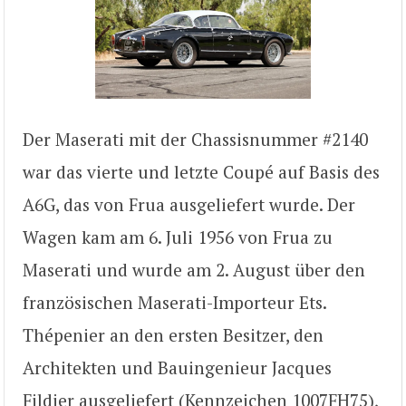
Der Maserati mit der Chassisnummer #2140
war das vierte und letzte Coupé auf Basis des
A6G, das von Frua ausgeliefert wurde. Der
Wagen kam am 6. Juli 1956 von Frua zu
Maserati und wurde am 2. August über den
französischen Maserati-Importeur Ets.
Thépenier an den ersten Besitzer, den
Architekten und Bauingenieur Jacques
Fildier ausgeliefert (Kennzeichen 1007FH75),