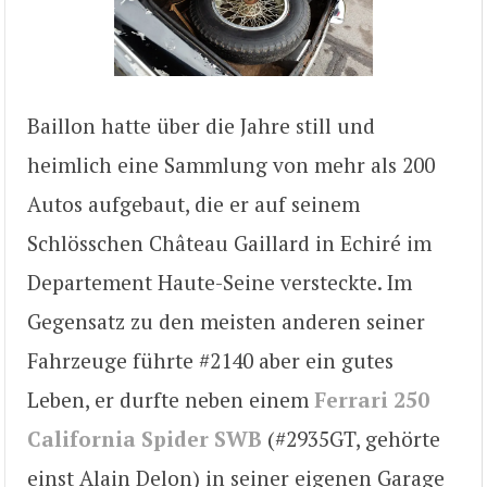
Baillon hatte über die Jahre still und
heimlich eine Sammlung von mehr als 200
Autos aufgebaut, die er auf seinem
Schlösschen Château Gaillard in Echiré im
Departement Haute-Seine versteckte. Im
Gegensatz zu den meisten anderen seiner
Fahrzeuge führte #2140 aber ein gutes
Leben, er durfte neben einem
Ferrari 250
California Spider SWB
(#2935GT, gehörte
einst Alain Delon) in seiner eigenen Garage