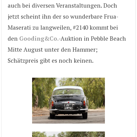
auch bei diversen Veranstaltungen. Doch
jetzt scheint ihn der so wunderbare Frua-
Maserati zu langweilen, #2140 kommt bei
den
Gooding&Co.
-Auktion in Pebble Beach
Mitte August unter den Hammer;
Schätzpreis gibt es noch keinen.