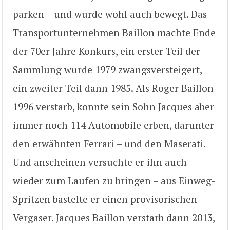
parken – und wurde wohl auch bewegt. Das
Transportunternehmen Baillon machte Ende
der 70er Jahre Konkurs, ein erster Teil der
Sammlung wurde 1979 zwangsversteigert,
ein zweiter Teil dann 1985. Als Roger Baillon
1996 verstarb, konnte sein Sohn Jacques aber
immer noch 114 Automobile erben, darunter
den erwähnten Ferrari – und den Maserati.
Und anscheinen versuchte er ihn auch
wieder zum Laufen zu bringen – aus Einweg-
Spritzen bastelte er einen provisorischen
Vergaser. Jacques Baillon verstarb dann 2013,