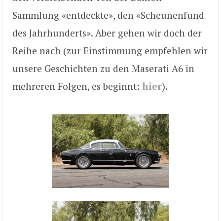
Sammlung «entdeckte», den «Scheunenfund
des Jahrhunderts». Aber gehen wir doch der
Reihe nach (zur Einstimmung empfehlen wir
unsere Geschichten zu den Maserati A6 in
mehreren Folgen, es beginnt:
hier
).