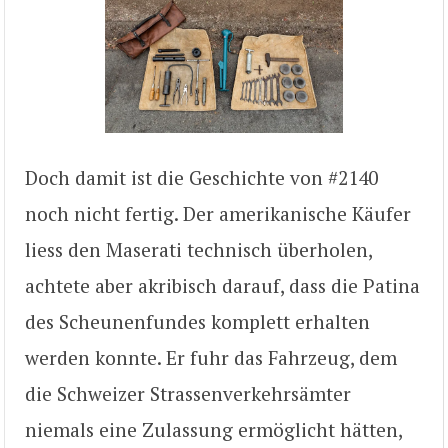
Doch damit ist die Geschichte von #2140
noch nicht fertig. Der amerikanische Käufer
liess den Maserati technisch überholen,
achtete aber akribisch darauf, dass die Patina
des Scheunenfundes komplett erhalten
werden konnte. Er fuhr das Fahrzeug, dem
die Schweizer Strassenverkehrsämter
niemals eine Zulassung ermöglicht hätten,