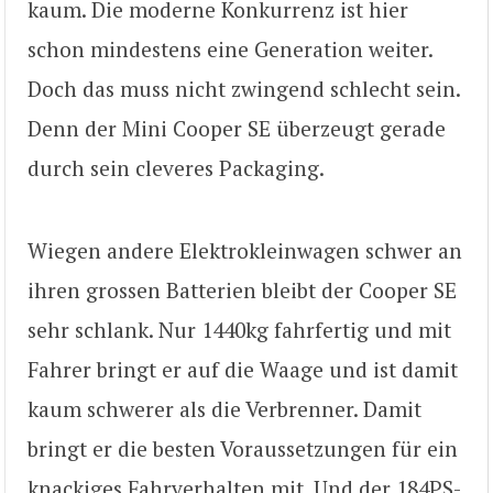
kaum. Die moderne Konkurrenz ist hier
schon mindestens eine Generation weiter.
Doch das muss nicht zwingend schlecht sein.
Denn der Mini Cooper SE überzeugt gerade
durch sein cleveres Packaging.
Wiegen andere Elektrokleinwagen schwer an
ihren grossen Batterien bleibt der Cooper SE
sehr schlank. Nur 1440kg fahrfertig und mit
Fahrer bringt er auf die Waage und ist damit
kaum schwerer als die Verbrenner. Damit
bringt er die besten Voraussetzungen für ein
knackiges Fahrverhalten mit. Und der 184PS-