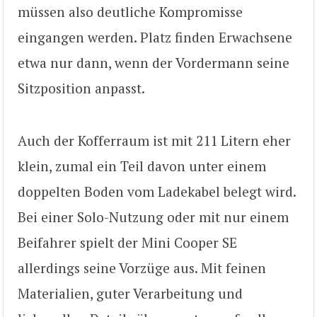
müssen also deutliche Kompromisse
eingangen werden. Platz finden Erwachsene
etwa nur dann, wenn der Vordermann seine
Sitzposition anpasst.
Auch der Kofferraum ist mit 211 Litern eher
klein, zumal ein Teil davon unter einem
doppelten Boden vom Ladekabel belegt wird.
Bei einer Solo-Nutzung oder mit nur einem
Beifahrer spielt der Mini Cooper SE
allerdings seine Vorzüge aus. Mit feinen
Materialien, guter Verarbeitung und