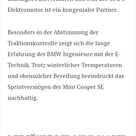
Elektromotor ist ein kongenialer Partner.
Besonders in der Abstimmung der
Traktionskontrolle zeigt sich die lange
Erfahrung der BMW-Ingenieure mit der E-
Technik. Trotz winterlicher Termperaturen
und ebensolcher Bereifung beeindruckt das
Sprintvermögen der Mini Cooper SE
nachhaltig.