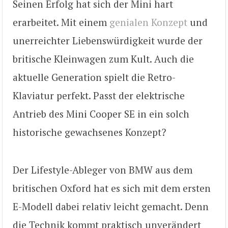
Seinen Erfolg hat sich der Mini hart
erarbeitet. Mit einem
genialen Konzept
und
unerreichter Liebenswürdigkeit wurde der
britische Kleinwagen zum Kult. Auch die
aktuelle Generation spielt die Retro-
Klaviatur perfekt. Passt der elektrische
Antrieb des Mini Cooper SE in ein solch
historische gewachsenes Konzept?
Der Lifestyle-Ableger von BMW aus dem
britischen Oxford hat es sich mit dem ersten
E-Modell dabei relativ leicht gemacht. Denn
die Technik kommt praktisch unverändert