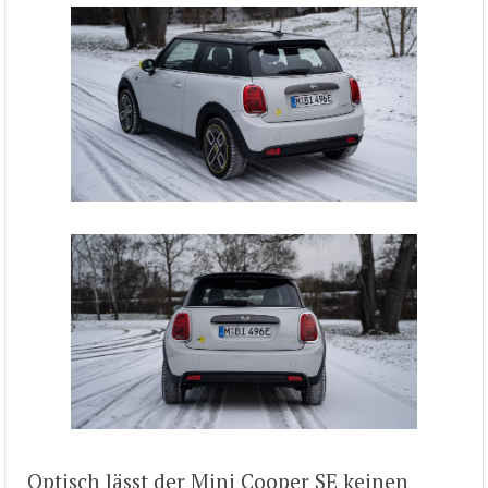
Optisch lässt der Mini Cooper SE keinen