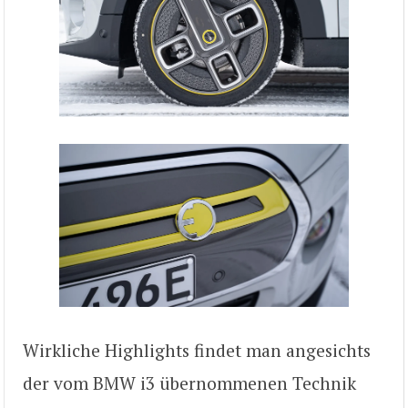
Wirkliche Highlights findet man angesichts
der vom BMW i3 übernommenen Technik