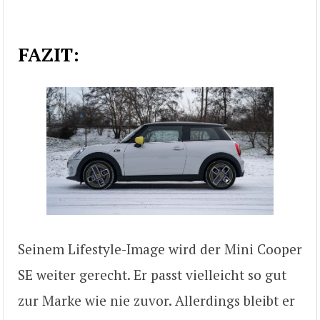
FAZIT:
Seinem Lifestyle-Image wird der Mini Cooper
SE weiter gerecht. Er passt vielleicht so gut
zur Marke wie nie zuvor. Allerdings bleibt er