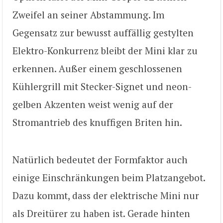
Zweifel an seiner Abstammung. Im
Gegensatz zur bewusst auffällig gestylten
Elektro-Konkurrenz bleibt der Mini klar zu
erkennen. Außer einem geschlossenen
Kühlergrill mit Stecker-Signet und neon-
gelben Akzenten weist wenig auf der
Stromantrieb des knuffigen Briten hin.
Natürlich bedeutet der Formfaktor auch
einige Einschränkungen beim Platzangebot.
Dazu kommt, dass der elektrische Mini nur
als Dreitürer zu haben ist. Gerade hinten