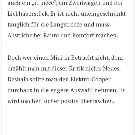
auch ein „it-piece“, ein Zweitwagen und ein
Liebhaberstück. Er ist nicht uneingeschränkt
tauglich für die Langstrecke und muss
Abstriche bei Raum und Komfort machen.
Doch wer einen Mini in Betracht zieht, dem
erzählt man mit dieser Kritik nichts Neues.
Deshalb sollte man den Elektro-Cooper
durchaus in die engere Auswahl nehmen. Er
wird machen sicher positiv überraschen.