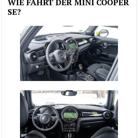
WIE FÄHRT DER MINI COOPER
SE?