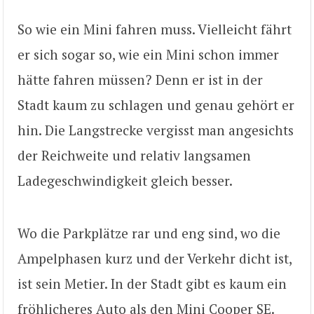
So wie ein Mini fahren muss. Vielleicht fährt
er sich sogar so, wie ein Mini schon immer
hätte fahren müssen? Denn er ist in der
Stadt kaum zu schlagen und genau gehört er
hin. Die Langstrecke vergisst man angesichts
der Reichweite und relativ langsamen
Ladegeschwindigkeit gleich besser.
Wo die Parkplätze rar und eng sind, wo die
Ampelphasen kurz und der Verkehr dicht ist,
ist sein Metier. In der Stadt gibt es kaum ein
fröhlicheres Auto als den Mini Cooper SE.