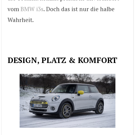
vom
BMW i3s
. Doch das ist nur die halbe
Wahrheit.
DESIGN, PLATZ & KOMFORT