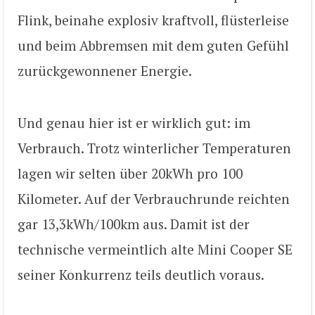
Flink, beinahe explosiv kraftvoll, flüsterleise
und beim Abbremsen mit dem guten Gefühl
zurückgewonnener Energie.
Und genau hier ist er wirklich gut: im
Verbrauch. Trotz winterlicher Temperaturen
lagen wir selten über 20kWh pro 100
Kilometer. Auf der Verbrauchrunde reichten
gar 13,3kWh/100km aus. Damit ist der
technische vermeintlich alte Mini Cooper SE
seiner Konkurrenz teils deutlich voraus.