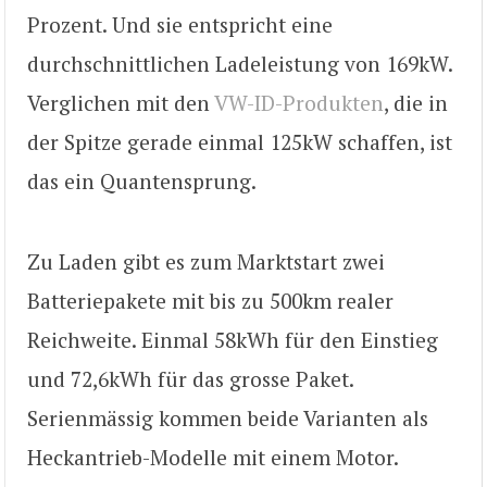
Prozent. Und sie entspricht eine
durchschnittlichen Ladeleistung von 169kW.
Verglichen mit den
VW-ID-Produkten
, die in
der Spitze gerade einmal 125kW schaffen, ist
das ein Quantensprung.
Zu Laden gibt es zum Marktstart zwei
Batteriepakete mit bis zu 500km realer
Reichweite. Einmal 58kWh für den Einstieg
und 72,6kWh für das grosse Paket.
Serienmässig kommen beide Varianten als
Heckantrieb-Modelle mit einem Motor.