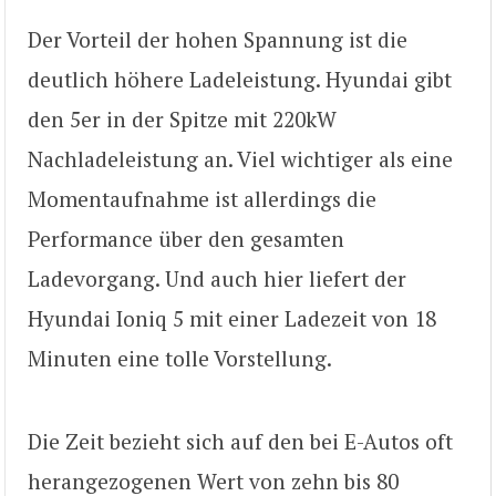
Der Vorteil der hohen Spannung ist die
deutlich höhere Ladeleistung. Hyundai gibt
den 5er in der Spitze mit 220kW
Nachladeleistung an. Viel wichtiger als eine
Momentaufnahme ist allerdings die
Performance über den gesamten
Ladevorgang. Und auch hier liefert der
Hyundai Ioniq 5 mit einer Ladezeit von 18
Minuten eine tolle Vorstellung.
Die Zeit bezieht sich auf den bei E-Autos oft
herangezogenen Wert von zehn bis 80