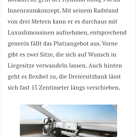
Innenraumkonzept. Mit seinem Radstand
von drei Metern kann er es durchaus mit
Luxuslimousinen aufnehmen, entsprechend
generös fällt das Platzangebot aus. Vorne
gibt es zwei Sitze, die sich auf Wunsch in
Liegesitze verwandeln lassen. Auch hinten
geht es flexibel zu, die Dreiersitzbank lässt
sich fast 15 Zentimeter längs verschieben.