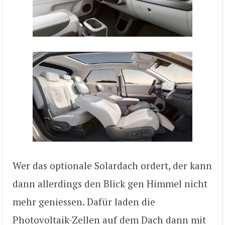
Wer das optionale Solardach ordert, der kann
dann allerdings den Blick gen Himmel nicht
mehr geniessen. Dafür laden die
Photovoltaik-Zellen auf dem Dach dann mit