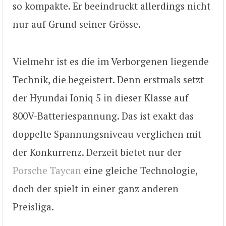
so kompakte. Er beeindruckt allerdings nicht
nur auf Grund seiner Grösse.
Vielmehr ist es die im Verborgenen liegende
Technik, die begeistert. Denn erstmals setzt
der Hyundai Ioniq 5 in dieser Klasse auf
800V-Batteriespannung. Das ist exakt das
doppelte Spannungsniveau verglichen mit
der Konkurrenz. Derzeit bietet nur der
Porsche Taycan
eine gleiche Technologie,
doch der spielt in einer ganz anderen
Preisliga.