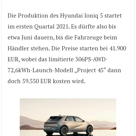
Die Produktion des Hyundai Ioniq 5 startet
im ersten Quartal 2021. Es dürfte also bis
etwa Juni dauern, bis die Fahrzeuge beim
Händler stehen. Die Preise starten bei 41.900
EUR, wobei das limitierte 306PS-AWD-
72,6kWh-Launch-Modell „Project 45“ dann
doch 59.550 EUR kosten wird.