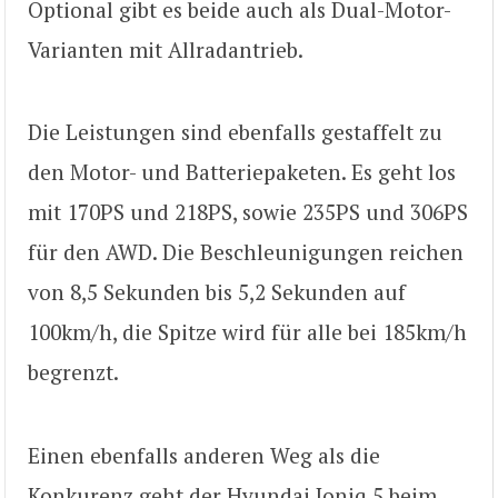
Optional gibt es beide auch als Dual-Motor-
Varianten mit Allradantrieb.
Die Leistungen sind ebenfalls gestaffelt zu
den Motor- und Batteriepaketen. Es geht los
mit 170PS und 218PS, sowie 235PS und 306PS
für den AWD. Die Beschleunigungen reichen
von 8,5 Sekunden bis 5,2 Sekunden auf
100km/h, die Spitze wird für alle bei 185km/h
begrenzt.
Einen ebenfalls anderen Weg als die
Konkurenz geht der Hyundai Ioniq 5 beim