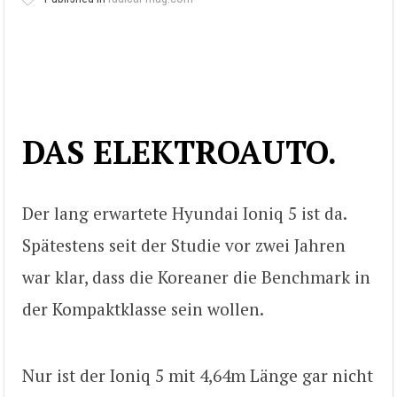
DAS ELEKTROAUTO.
Der lang erwartete Hyundai Ioniq 5 ist da.
Spätestens seit der Studie vor zwei Jahren
war klar, dass die Koreaner die Benchmark in
der Kompaktklasse sein wollen.
Nur ist der Ioniq 5 mit 4,64m Länge gar nicht