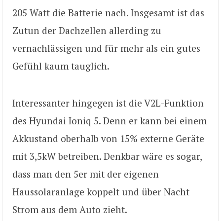
205 Watt die Batterie nach. Insgesamt ist das
Zutun der Dachzellen allerding zu
vernachlässigen und für mehr als ein gutes
Gefühl kaum tauglich.
Interessanter hingegen ist die V2L-Funktion
des Hyundai Ioniq 5. Denn er kann bei einem
Akkustand oberhalb von 15% externe Geräte
mit 3,5kW betreiben. Denkbar wäre es sogar,
dass man den 5er mit der eigenen
Haussolaranlage koppelt und über Nacht
Strom aus dem Auto zieht.