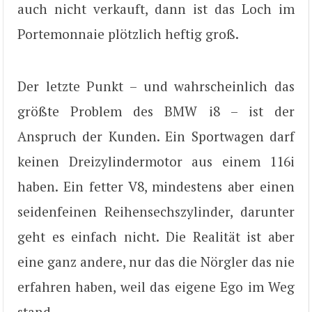
auch nicht verkauft, dann ist das Loch im
Portemonnaie plötzlich heftig groß.
Der letzte Punkt – und wahrscheinlich das
größte Problem des BMW i8 – ist der
Anspruch der Kunden. Ein Sportwagen darf
keinen Dreizylindermotor aus einem 116i
haben. Ein fetter V8, mindestens aber einen
seidenfeinen Reihensechszylinder, darunter
geht es einfach nicht. Die Realität ist aber
eine ganz andere, nur das die Nörgler das nie
erfahren haben, weil das eigene Ego im Weg
stand.