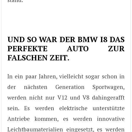
UND SO WAR DER BMW I8 DAS
PERFEKTE AUTO ZUR
FALSCHEN ZEIT.
In ein paar Jahren, vielleicht sogar schon in
der nächsten Generation Sportwagen,
werden nicht nur V12 und V8 dahingerafft
sein. Es werden elektrische unterstützte
Antriebe kommen, es werden innovative
Leichtbaumaterialien eingesetzt, es werden