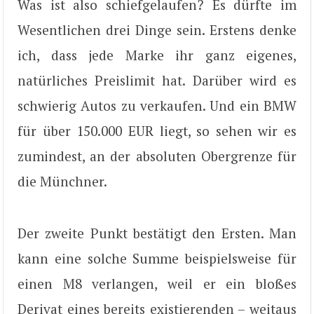
Was ist also schiefgelaufen? Es dürfte im
Wesentlichen drei Dinge sein. Erstens denke
ich, dass jede Marke ihr ganz eigenes,
natürliches Preislimit hat. Darüber wird es
schwierig Autos zu verkaufen. Und ein BMW
für über 150.000 EUR liegt, so sehen wir es
zumindest, an der absoluten Obergrenze für
die Münchner.
Der zweite Punkt bestätigt den Ersten. Man
kann eine solche Summe beispielsweise für
einen M8 verlangen, weil er ein bloßes
Derivat eines bereits existierenden – weitaus