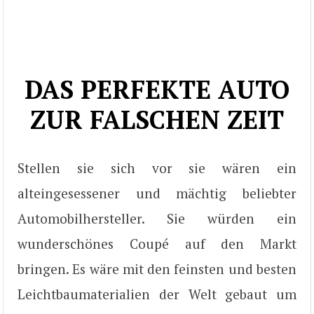
DAS PERFEKTE AUTO
ZUR FALSCHEN ZEIT
Stellen sie sich vor sie wären ein
alteingesessener und mächtig beliebter
Automobilhersteller. Sie würden ein
wunderschönes Coupé auf den Markt
bringen. Es wäre mit den feinsten und besten
Leichtbaumaterialien der Welt gebaut um