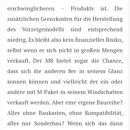
erschwinglicheren – Produkts ist. Die
zusätzlichen Grenzkosten für die Herstellung
des Vorzeigemodells sind entsprechend
niedrig. Es bleibt also kein finanzielles Risiko,
selbst wenn er sich nicht in großen Mengen
verkauft. Der M8 bietet sogar die Chance,
dass sich die anderen 8er in seinem Glanz
sonnen können und vielleicht der ein oder
andere mit M-Paket in seinem Windschatten
verkauft werden. Aber eine eigene Baureihe?
Alles ohne Baukasten, ohne Kompatibilität,
alles nur Sonderbau? Wenn sich das dann