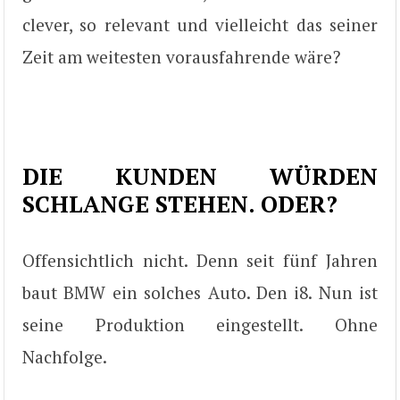
clever, so relevant und vielleicht das seiner
Zeit am weitesten vorausfahrende wäre?
DIE KUNDEN WÜRDEN
SCHLANGE STEHEN. ODER?
Offensichtlich nicht. Denn seit fünf Jahren
baut BMW ein solches Auto. Den i8. Nun ist
seine Produktion eingestellt. Ohne
Nachfolge.