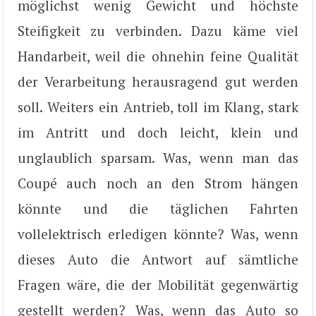
möglichst wenig Gewicht und höchste
Steifigkeit zu verbinden. Dazu käme viel
Handarbeit, weil die ohnehin feine Qualität
der Verarbeitung herausragend gut werden
soll. Weiters ein Antrieb, toll im Klang, stark
im Antritt und doch leicht, klein und
unglaublich sparsam. Was, wenn man das
Coupé auch noch an den Strom hängen
könnte und die täglichen Fahrten
vollelektrisch erledigen könnte? Was, wenn
dieses Auto die Antwort auf sämtliche
Fragen wäre, die der Mobilität gegenwärtig
gestellt werden? Was, wenn das Auto so