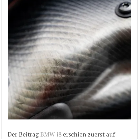
Der Beitrag
BMW i8
erschien zuerst auf