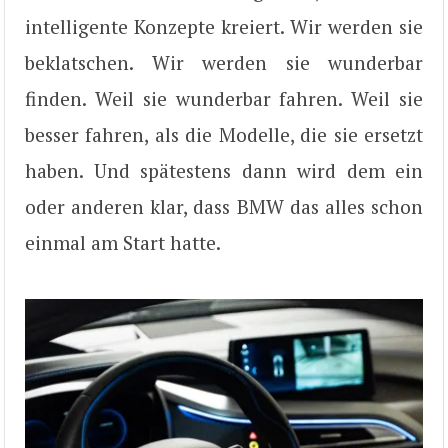
intelligente Konzepte kreiert. Wir werden sie
beklatschen. Wir werden sie wunderbar
finden. Weil sie wunderbar fahren. Weil sie
besser fahren, als die Modelle, die sie ersetzt
haben. Und spätestens dann wird dem ein
oder anderen klar, dass BMW das alles schon
einmal am Start hatte.