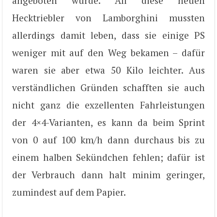
angeboten wurde. All diese neuen
Hecktriebler von Lamborghini mussten
allerdings damit leben, dass sie einige PS
weniger mit auf den Weg bekamen – dafür
waren sie aber etwa 50 Kilo leichter. Aus
verständlichen Gründen schafften sie auch
nicht ganz die exzellenten Fahrleistungen
der 4×4-Varianten, es kann da beim Sprint
von 0 auf 100 km/h dann durchaus bis zu
einem halben Sekündchen fehlen; dafür ist
der Verbrauch dann halt minim geringer,
zumindest auf dem Papier.