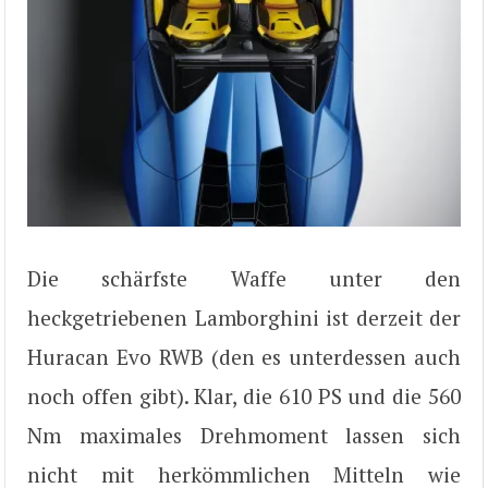
Die schärfste Waffe unter den
heckgetriebenen Lamborghini ist derzeit der
Huracan Evo RWB (den es unterdessen auch
noch offen gibt). Klar, die 610 PS und die 560
Nm maximales Drehmoment lassen sich
nicht mit herkömmlichen Mitteln wie