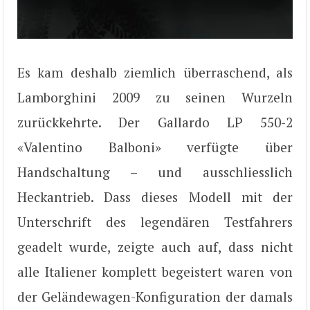
Es kam deshalb ziemlich überraschend, als
Lamborghini 2009 zu seinen Wurzeln
zurückkehrte. Der Gallardo LP 550-2
«Valentino Balboni» verfügte über
Handschaltung – und ausschliesslich
Heckantrieb. Dass dieses Modell mit der
Unterschrift des legendären Testfahrers
geadelt wurde, zeigte auch auf, dass nicht
alle Italiener komplett begeistert waren von
der Geländewagen-Konfiguration der damals