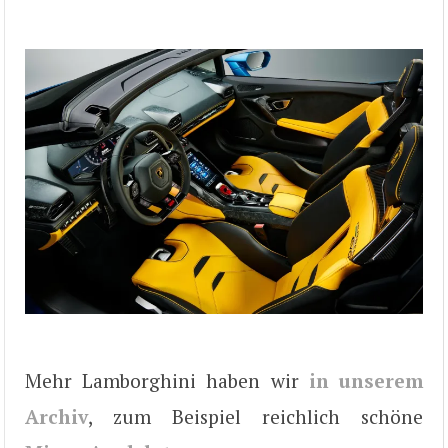
Mehr Lamborghini haben wir
in unserem
Archiv
, zum Beispiel reichlich schöne