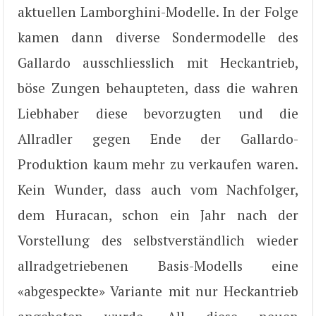
aktuellen Lamborghini-Modelle. In der Folge
kamen dann diverse Sondermodelle des
Gallardo ausschliesslich mit Heckantrieb,
böse Zungen behaupteten, dass die wahren
Liebhaber diese bevorzugten und die
Allradler gegen Ende der Gallardo-
Produktion kaum mehr zu verkaufen waren.
Kein Wunder, dass auch vom Nachfolger,
dem Huracan, schon ein Jahr nach der
Vorstellung des selbstverständlich wieder
allradgetriebenen Basis-Modells eine
«abgespeckte» Variante mit nur Heckantrieb