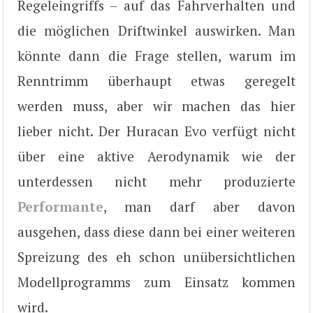
Regeleingriffs – auf das Fahrverhalten und
die möglichen Driftwinkel auswirken. Man
könnte dann die Frage stellen, warum im
Renntrimm überhaupt etwas geregelt
werden muss, aber wir machen das hier
lieber nicht. Der Huracan Evo verfügt nicht
über eine aktive Aerodynamik wie der
unterdessen nicht mehr produzierte
Performante
, man darf aber davon
ausgehen, dass diese dann bei einer weiteren
Spreizung des eh schon unübersichtlichen
Modellprogramms zum Einsatz kommen
wird.