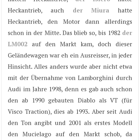
Heckantrieb, auch
der Miura
hatte
Heckantrieb, den Motor dann allerdings
schon in der Mitte. Das blieb so, bis 1982
der
LM002
auf den Markt kam, doch dieser
Geländewagen war eh ein Ausreisser, in jeder
Hinsicht. Alles anders wurde aber nicht etwa
mit der Übernahme von Lamborghini durch
Audi im Jahre 1998, denn es gab auch schon
den ab 1990 gebauten Diablo als VT (für
Visco Traction), dies ab 1993. Aber seit Audi
den Ton angibt und 2001 als erstes Modell
den Mucielago auf den Markt schob, da