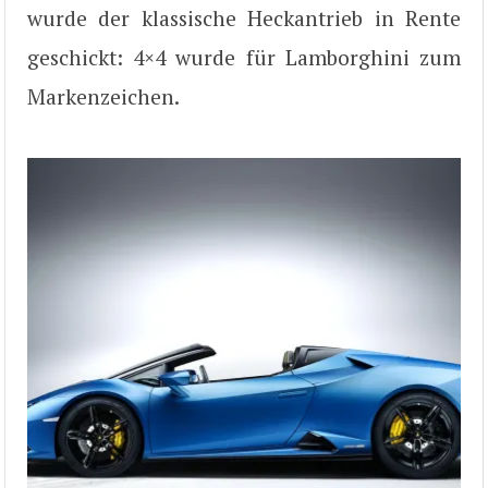
wurde der klassische Heckantrieb in Rente
geschickt: 4×4 wurde für Lamborghini zum
Markenzeichen.