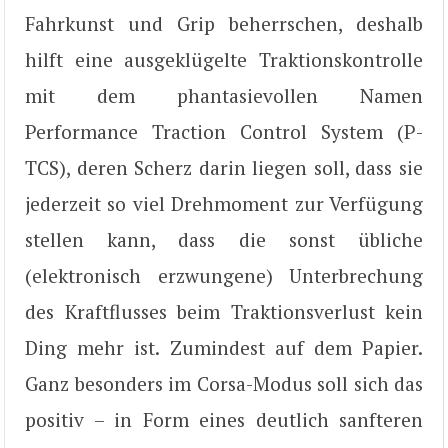
Fahrkunst und Grip beherrschen, deshalb
hilft eine ausgeklügelte Traktionskontrolle
mit dem phantasievollen Namen
Performance Traction Control System (P-
TCS), deren Scherz darin liegen soll, dass sie
jederzeit so viel Drehmoment zur Verfügung
stellen kann, dass die sonst übliche
(elektronisch erzwungene) Unterbrechung
des Kraftflusses beim Traktionsverlust kein
Ding mehr ist. Zumindest auf dem Papier.
Ganz besonders im Corsa-Modus soll sich das
positiv – in Form eines deutlich sanfteren