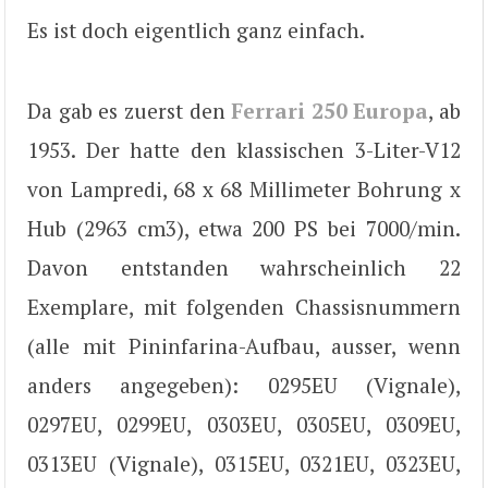
Es ist doch eigentlich ganz einfach.
Da gab es zuerst den
Ferrari 250 Europa
, ab
1953. Der hatte den klassischen 3-Liter-V12
von Lampredi, 68 x 68 Millimeter Bohrung x
Hub (2963 cm3), etwa 200 PS bei 7000/min.
Davon entstanden wahrscheinlich 22
Exemplare, mit folgenden Chassisnummern
(alle mit Pininfarina-Aufbau, ausser, wenn
anders angegeben): 0295EU (Vignale),
0297EU, 0299EU, 0303EU, 0305EU, 0309EU,
0313EU (Vignale), 0315EU, 0321EU, 0323EU,