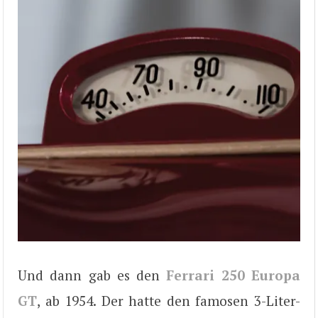
Und dann gab es den
Ferrari 250 Europa
GT
, ab 1954. Der hatte den famosen 3-Liter-