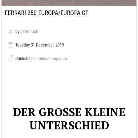
FERRARI 250 EUROPA/EUROPA GT
by
peter ruch
Tuesday 31 December, 2019
Published in
radical-mag.com
DER GROSSE KLEINE
UNTERSCHIED