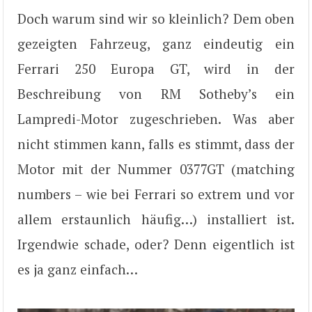
Doch warum sind wir so kleinlich? Dem oben
gezeigten Fahrzeug, ganz eindeutig ein
Ferrari 250 Europa GT, wird in der
Beschreibung von RM Sotheby’s ein
Lampredi-Motor zugeschrieben. Was aber
nicht stimmen kann, falls es stimmt, dass der
Motor mit der Nummer 0377GT (matching
numbers – wie bei Ferrari so extrem und vor
allem erstaunlich häufig…) installiert ist.
Irgendwie schade, oder? Denn eigentlich ist
es ja ganz einfach…