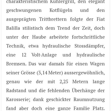
charakteristischem Kühlergrill, den elegant
geschwungenen Kotflügeln und den
ausgeprägten Trittbrettern folgte der Fiat
Balilla stilistisch dem Trend der Zeit, doch
unter der Haube arbeitete fortschrittliche
Technik, etwa hydraulische Stossdämpfer,
eine 12 Volt-Anlage und hydraulische
Bremsen. Das war damals für einen Wagen
seiner Grösse (3,14 Meter) aussergewöhnlich,
genau wie der mit 2,25 Metern lange
Radstand und die fehlenden Überhänge der
Karosserie; dank geschickter Raumnutzung
fand aber doch eine ganze Familie Platz.