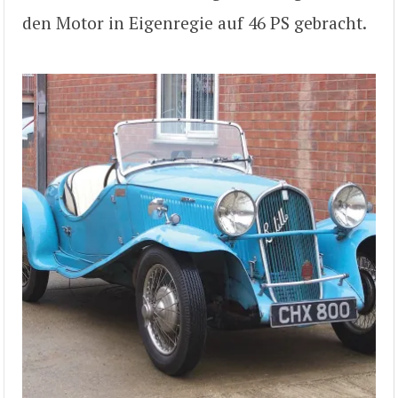
den Motor in Eigenregie auf 46 PS gebracht.