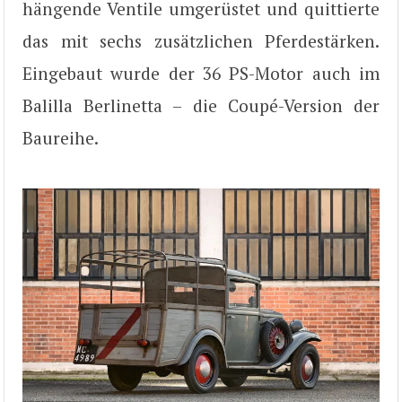
hängende Ventile umgerüstet und quittierte
das mit sechs zusätzlichen Pferdestärken.
Eingebaut wurde der 36 PS-Motor auch im
Balilla Berlinetta – die Coupé-Version der
Baureihe.