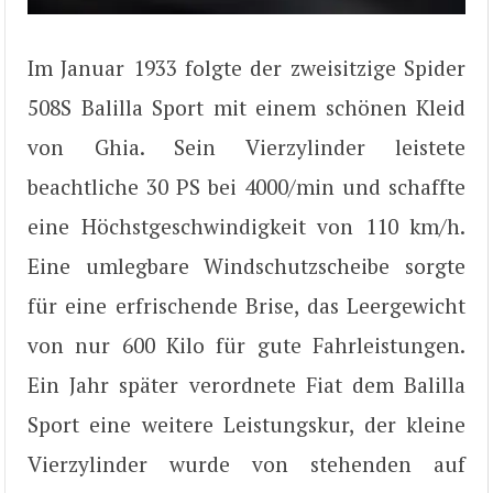
Im Januar 1933 folgte der zweisitzige Spider
508S Balilla Sport mit einem schönen Kleid
von Ghia. Sein Vierzylinder leistete
beachtliche 30 PS bei 4000/min und schaffte
eine Höchstgeschwindigkeit von 110 km/h.
Eine umlegbare Windschutzscheibe sorgte
für eine erfrischende Brise, das Leergewicht
von nur 600 Kilo für gute Fahrleistungen.
Ein Jahr später verordnete Fiat dem Balilla
Sport eine weitere Leistungskur, der kleine
Vierzylinder wurde von stehenden auf