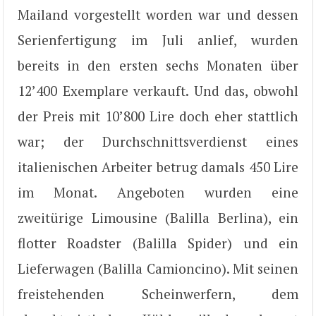
Mailand vorgestellt worden war und dessen
Serienfertigung im Juli anlief, wurden
bereits in den ersten sechs Monaten über
12’400 Exemplare verkauft. Und das, obwohl
der Preis mit 10’800 Lire doch eher stattlich
war; der Durchschnittsverdienst eines
italienischen Arbeiter betrug damals 450 Lire
im Monat. Angeboten wurden eine
zweitürige Limousine (Balilla Berlina), ein
flotter Roadster (Balilla Spider) und ein
Lieferwagen (Balilla Camioncino). Mit seinen
freistehenden Scheinwerfern, dem