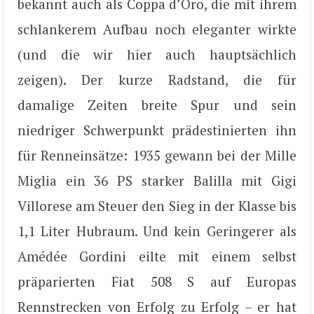
bekannt auch als Coppa d’Oro, die mit ihrem
schlankerem Aufbau noch eleganter wirkte
(und die wir hier auch hauptsächlich
zeigen). Der kurze Radstand, die für
damalige Zeiten breite Spur und sein
niedriger Schwerpunkt prädestinierten ihn
für Renneinsätze: 1935 gewann bei der Mille
Miglia ein 36 PS starker Balilla mit Gigi
Villorese am Steuer den Sieg in der Klasse bis
1,1 Liter Hubraum. Und kein Geringerer als
Amédée Gordini eilte mit einem selbst
präparierten Fiat 508 S auf Europas
Rennstrecken von Erfolg zu Erfolg – er hat