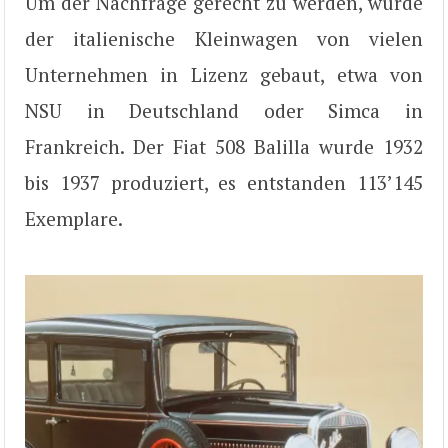
Um der Nachfrage gerecht zu werden, wurde
der italienische Kleinwagen von vielen
Unternehmen in Lizenz gebaut, etwa von
NSU in Deutschland oder Simca in
Frankreich. Der Fiat 508 Balilla wurde 1932
bis 1937 produziert, es entstanden 113’145
Exemplare.