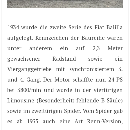
1934 wurde die zweite Serie des Fiat Balilla
aufgelegt. Kennzeichen der Baureihe waren
unter anderem ein auf 2,3 Meter
gewachsener Radstand sowie ein
Vierganggetriebe mit synchronisiertem 3.
und 4. Gang. Der Motor schaffte nun 24 PS
bei 3800/min und wurde in der viertürigen
Limousine (Besonderheit: fehlende B-Säule)
sowie im zweitürigen Spider. Vom Spider gab
es ab 1935 auch eine Art Renn-Version,