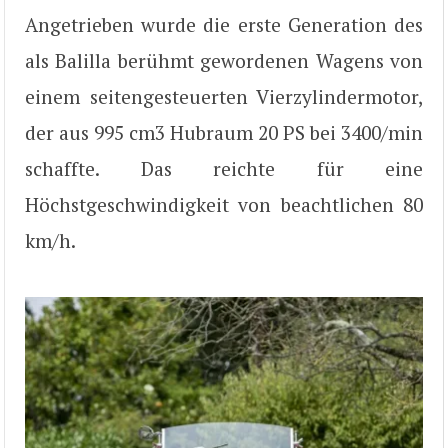
Angetrieben wurde die erste Generation des
als Balilla berühmt gewordenen Wagens von
einem seitengesteuerten Vierzylindermotor,
der aus 995 cm3 Hubraum 20 PS bei 3400/min
schaffte. Das reichte für eine
Höchstgeschwindigkeit von beachtlichen 80
km/h.