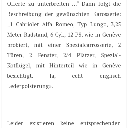
Offerte zu unterbreiten …“ Dann folgt die
Beschreibung der gewünschten Karosserie:
„1 Cabriolet Alfa Romeo, Typ Lungo, 3,25
Meter Radstand, 6 Cyl., 12 PS, wie in Genève
probiert, mit einer Spezialcarrosserie, 2
Türen, 2 Fenster, 2/4 Plätzer, Spezial-
Kotflügel, mit Hinterteil wie in Genève
besichtigt. Ia, echt englisch
Lederpolsterung».
Leider existieren keine entsprechenden