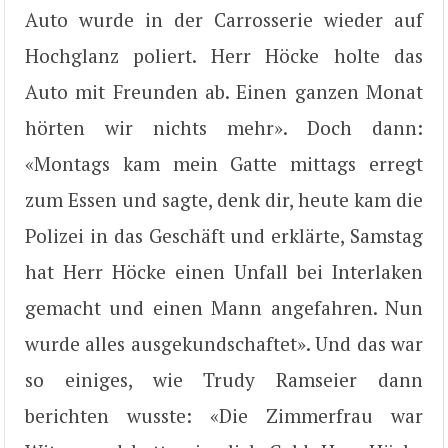
Auto wurde in der Carrosserie wieder auf
Hochglanz poliert. Herr Höcke holte das
Auto mit Freunden ab. Einen ganzen Monat
hörten wir nichts mehr». Doch dann:
«Montags kam mein Gatte mittags erregt
zum Essen und sagte, denk dir, heute kam die
Polizei in das Geschäft und erklärte, Samstag
hat Herr Höcke einen Unfall bei Interlaken
gemacht und einen Mann angefahren. Nun
wurde alles ausgekundschaftet». Und das war
so einiges, wie Trudy Ramseier dann
berichten wusste: «Die Zimmerfrau war