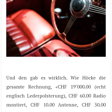
Und den gab es wirklich. Wie Höcke die
gesamte Rechnung, «CHF 19’000.00 (echt
englisch Lederpolsterung), CHF 60.00 Radio
montiert, CHF 10.00 Antenne, CHF 30.00