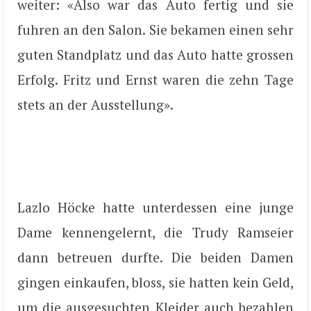
weiter: «Also war das Auto fertig und sie
fuhren an den Salon. Sie bekamen einen sehr
guten Standplatz und das Auto hatte grossen
Erfolg. Fritz und Ernst waren die zehn Tage
stets an der Ausstellung».
Lazlo Höcke hatte unterdessen eine junge
Dame kennengelernt, die Trudy Ramseier
dann betreuen durfte. Die beiden Damen
gingen einkaufen, bloss, sie hatten kein Geld,
um die ausgesuchten Kleider auch bezahlen