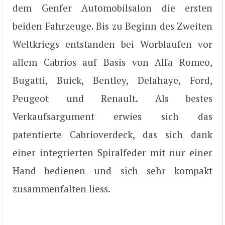
dem Genfer Automobilsalon die ersten
beiden Fahrzeuge. Bis zu Beginn des Zweiten
Weltkriegs entstanden bei Worblaufen vor
allem Cabrios auf Basis von Alfa Romeo,
Bugatti, Buick, Bentley, Delahaye, Ford,
Peugeot und Renault. Als bestes
Verkaufsargument erwies sich das
patentierte Cabrioverdeck, das sich dank
einer integrierten Spiralfeder mit nur einer
Hand bedienen und sich sehr kompakt
zusammenfalten liess.