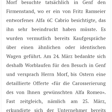
Morf besuchte tatsächlich in Genf den
Firmenstand, wo er ein von Fritz Ramseier
entworfenes Alfa 6C Cabrio besichtigte, das
ihn sehr beeindruckt haben müsste. Es
wurden vermutlich bereits Kaufgespräche
über einen ähnlichen oder identischen
Wagen geführt. Am 24. März bedankte sich
deshalb Worblaufen für den Besuch in Genf
und versprach Herrn Morf, bis Ostern eine
detaillierte Offerte «für die Carosserierung
des von Ihnen gewünschten Alfa Romeo».
Fast zeitgleich, nämlich am 25. März,
erkundigte sich der Unternehmer bereits