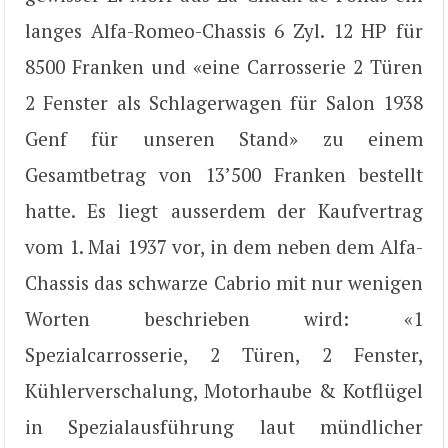
langes Alfa-Romeo-Chassis 6 Zyl. 12 HP für
8500 Franken und «eine Carrosserie 2 Türen
2 Fenster als Schlagerwagen für Salon 1938
Genf für unseren Stand» zu einem
Gesamtbetrag von 13’500 Franken bestellt
hatte. Es liegt ausserdem der Kaufvertrag
vom 1. Mai 1937 vor, in dem neben dem Alfa-
Chassis das schwarze Cabrio mit nur wenigen
Worten beschrieben wird: «1
Spezialcarrosserie, 2 Türen, 2 Fenster,
Kühlerverschalung, Motorhaube & Kotflügel
in Spezialausführung laut mündlicher