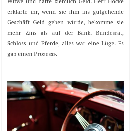
Witwe und hatte ziemlich Geld. Herr Höcke
erklärte ihr, wenn sie ihm ins gutgehende
Geschäft Geld geben würde, bekomme sie
mehr Zins als auf der Bank. Bundesrat,
Schloss und Pferde, alles war eine Lüge. Es
gab einen Prozess».