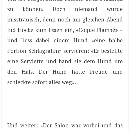
zu können. Doch niemand wurde
misstrauisch, denn noch am gleichen Abend
lud Höcke zum Essen ein, «Coque Flambé» –
und liess dabei einem Hund «eine halbe
Portion Schlagrahm» servieren: «Er bestellte
eine Serviette und band sie dem Hund um
den Hals. Der Hund hatte Freude und
schleckte sofort alles weg».
Und weiter: «Der Salon war vorbei und das