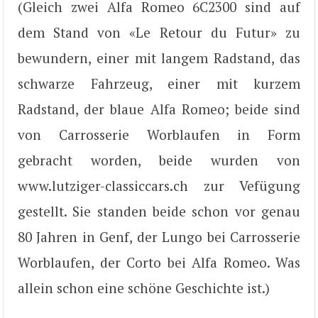
(Gleich zwei Alfa Romeo 6C2300 sind auf
dem Stand von «Le Retour du Futur» zu
bewundern, einer mit langem Radstand, das
schwarze Fahrzeug, einer mit kurzem
Radstand, der blaue Alfa Romeo; beide sind
von Carrosserie Worblaufen in Form
gebracht worden, beide wurden von
www.lutziger-classiccars.ch zur Vefügung
gestellt. Sie standen beide schon vor genau
80 Jahren in Genf, der Lungo bei Carrosserie
Worblaufen, der Corto bei Alfa Romeo. Was
allein schon eine schöne Geschichte ist.)