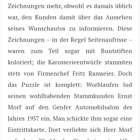
Zeichnungen mehr, obwohl es damals üblich
war, den Kunden damit über das Aussehen
seines Wunschautos zu informieren. Diese
Zeichnungen – in der Regel Seitenaufrisse –
waren zum Teil sogar mit Buntstiften
koloriert; die Karosserieentwürfe stammten
stets von Firmenchef Fritz Ramseier. Doch
das Puzzle ist komplett: Worblaufen lud
seinen wohlhabenden Stammkunden Ernst
Morf auf den Genfer Automobilsalon des
Jahres 1937 ein. Man schickte ihm sogar eine
Eintrittskarte. Dort verliebte sich Herr Morf