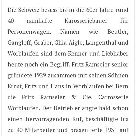
Die Schweiz besass bis in die 60er-Jahre rund
40 namhafte Karosseriebauer für
Personenwagen. Namen wie Beutler,
Gangloff, Graber, Ghia-Aigle, Langenthal und
Worblaufen sind dem Kenner und Liebhaber
heute noch ein Begriff. Fritz Ramseier senior
gründete 1929 zusammen mit seinen Söhnen
Ernst, Fritz und Hans in Worblaufen bei Bern
die Fritz Ramseier & Cie. Carrosserie
Worblaufen. Der Betrieb erlangte bald schon
einen hervorragenden Ruf, beschäftigte bis
zu 40 Mitarbeiter und präsentierte 1931 auf