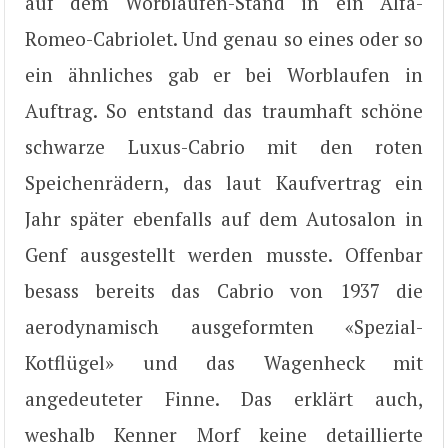
auf dem Worblaufen-Stand in ein Alfa-
Romeo-Cabriolet. Und genau so eines oder so
ein ähnliches gab er bei Worblaufen in
Auftrag. So entstand das traumhaft schöne
schwarze Luxus-Cabrio mit den roten
Speichenrädern, das laut Kaufvertrag ein
Jahr später ebenfalls auf dem Autosalon in
Genf ausgestellt werden musste. Offenbar
besass bereits das Cabrio von 1937 die
aerodynamisch ausgeformten «Spezial-
Kotflügel» und das Wagenheck mit
angedeuteter Finne. Das erklärt auch,
weshalb Kenner Morf keine detaillierte