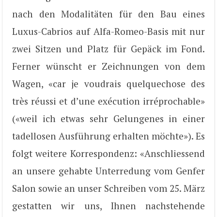
nach den Modalitäten für den Bau eines
Luxus-Cabrios auf Alfa-Romeo-Basis mit nur
zwei Sitzen und Platz für Gepäck im Fond.
Ferner wünscht er Zeichnungen von dem
Wagen, «car je voudrais quelquechose des
très réussi et d’une exécution irréprochable»
(«weil ich etwas sehr Gelungenes in einer
tadellosen Ausführung erhalten möchte»). Es
folgt weitere Korrespondenz: «Anschliessend
an unsere gehabte Unterredung vom Genfer
Salon sowie an unser Schreiben vom 25. März
gestatten wir uns, Ihnen nachstehende