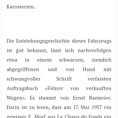
Karosserien.
Die Entstehungsgeschichte dieses Fahrzeugs
ist gut bekannt, lässt sich nachverfolgen
etwa in einem schwarzen, ziemlich
abgegriffenen und von Hand mit
schwungvoller Schrift verfassten
Auftragsbuch «Führer von verkauften
Wagen». Es stammt von Ernst Ramseier.
Darin ist zu lesen, dass am 17. Mai 1937 ein
gewisser E. Morf aus La Chaux-de-Fonds ein