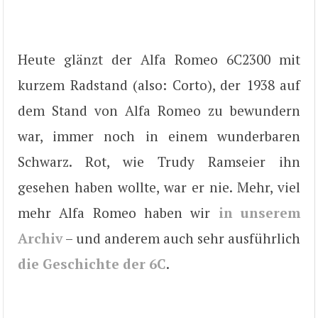
Heute glänzt der Alfa Romeo 6C2300 mit
kurzem Radstand (also: Corto), der 1938 auf
dem Stand von Alfa Romeo zu bewundern
war, immer noch in einem wunderbaren
Schwarz. Rot, wie Trudy Ramseier ihn
gesehen haben wollte, war er nie. Mehr, viel
mehr Alfa Romeo haben wir
in unserem
Archiv
– und anderem auch sehr ausführlich
die Geschichte der 6C
.