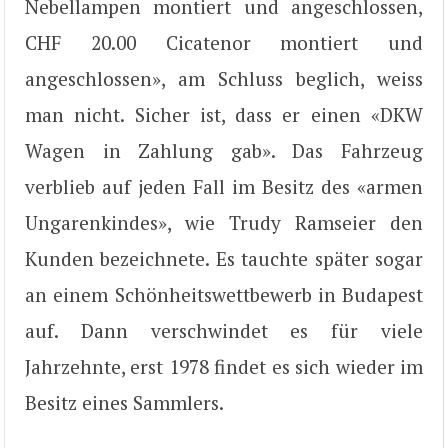
Nebellampen montiert und angeschlossen,
CHF 20.00 Cicatenor montiert und
angeschlossen», am Schluss beglich, weiss
man nicht. Sicher ist, dass er einen «DKW
Wagen in Zahlung gab». Das Fahrzeug
verblieb auf jeden Fall im Besitz des «armen
Ungarenkindes», wie Trudy Ramseier den
Kunden bezeichnete. Es tauchte später sogar
an einem Schönheitswettbewerb in Budapest
auf. Dann verschwindet es für viele
Jahrzehnte, erst 1978 findet es sich wieder im
Besitz eines Sammlers.