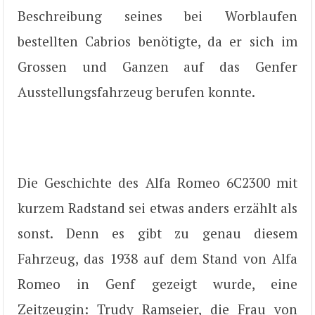
Beschreibung seines bei Worblaufen
bestellten Cabrios benötigte, da er sich im
Grossen und Ganzen auf das Genfer
Ausstellungsfahrzeug berufen konnte.
Die Geschichte des Alfa Romeo 6C2300 mit
kurzem Radstand sei etwas anders erzählt als
sonst. Denn es gibt zu genau diesem
Fahrzeug, das 1938 auf dem Stand von Alfa
Romeo in Genf gezeigt wurde, eine
Zeitzeugin: Trudy Ramseier, die Frau von