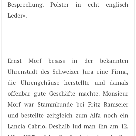
Besprechung. Polster in echt englisch
Leder».
Ernst Morf besass in der bekannten
Uhrenstadt des Schweizer Jura eine Firma,
die Uhrengehäuse herstellte und damals
offenbar gute Geschäfte machte. Monsieur
Morf war Stammkunde bei Fritz Ramseier
und bestellte zeitgleich zum Alfa noch ein
Lancia Cabrio. Deshalb lud man ihn am 12.