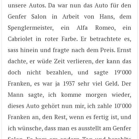
unsere Autos. Da war nun das Auto für den
Genfer Salon in Arbeit von Hans, dem
Spenglermeister, ein Alfa Romeo, ein
Cabriolet in roter Farbe. Er betrachtete es,
sass hinein und fragte nach dem Preis. Ernst
dachte, er wüde Zeit verlieren, der kann das
doch nicht bezahlen, und sagte 19’000
Franken, es war ja 1937 sehr viel Geld. Der
Mann sagte, ich komme morgen wieder,
dieses Auto gehört nun mir, ich zahle 10’000
Franken an, den Rest, wenn es fertig ist, und
ich wünsche, dass man es ausstellt am Genfer