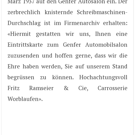
März 1937 auf den Genfer Autosalon ein. Der
zerbrechlich knisternde Schreibmaschinen-
Durchschlag ist im Firmenarchiv erhalten:
«Hiermit gestatten wir uns, Ihnen eine
Eintrittskarte zum Genfer Automobilsalon
zuzusenden und hoffen gerne, dass wir die
Ehre haben werden, Sie auf unserem Stand
begrüssen zu können. Hochachtungsvoll
Fritz Ramseier & Cie, Carrosserie
Worblaufen».