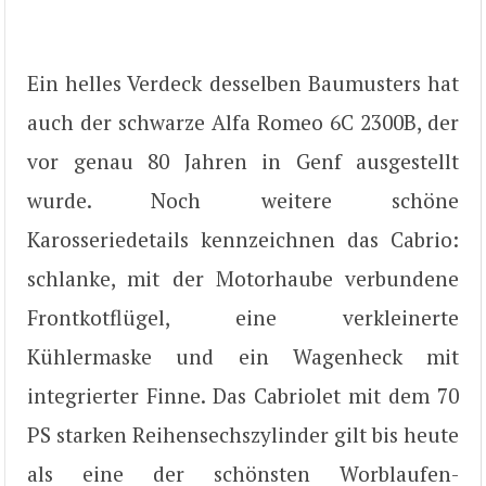
Ein helles Verdeck desselben Baumusters hat
auch der schwarze Alfa Romeo 6C 2300B, der
vor genau 80 Jahren in Genf ausgestellt
wurde. Noch weitere schöne
Karosseriedetails kennzeichnen das Cabrio:
schlanke, mit der Motorhaube verbundene
Frontkotflügel, eine verkleinerte
Kühlermaske und ein Wagenheck mit
integrierter Finne. Das Cabriolet mit dem 70
PS starken Reihensechszylinder gilt bis heute
als eine der schönsten Worblaufen-