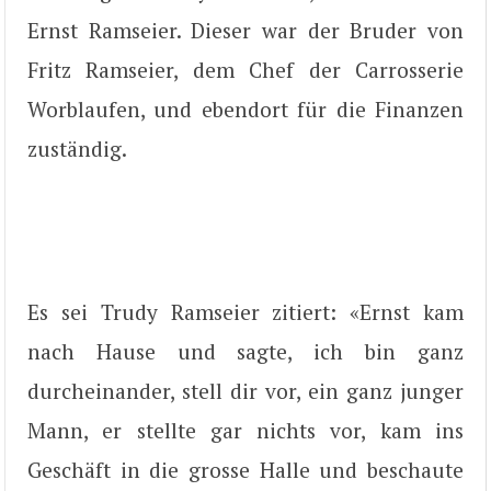
Ernst Ramseier. Dieser war der Bruder von
Fritz Ramseier, dem Chef der Carrosserie
Worblaufen, und ebendort für die Finanzen
zuständig.
Es sei Trudy Ramseier zitiert: «Ernst kam
nach Hause und sagte, ich bin ganz
durcheinander, stell dir vor, ein ganz junger
Mann, er stellte gar nichts vor, kam ins
Geschäft in die grosse Halle und beschaute