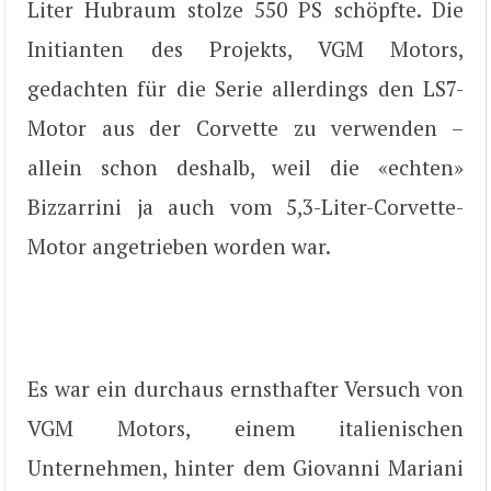
Liter Hubraum stolze 550 PS schöpfte. Die
Initianten des Projekts, VGM Motors,
gedachten für die Serie allerdings den LS7-
Motor aus der Corvette zu verwenden –
allein schon deshalb, weil die «echten»
Bizzarrini ja auch vom 5,3-Liter-Corvette-
Motor angetrieben worden war.
Es war ein durchaus ernsthafter Versuch von
VGM Motors, einem italienischen
Unternehmen, hinter dem Giovanni Mariani