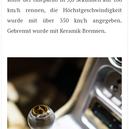
km/h rennen, die Höchstgeschwindigkeit
wurde mit über 350 km/h angegeben.
Gebremst wurde mit Keramik-Bremsen.