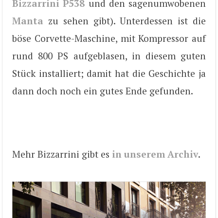
Bizzarrini P538
und den sagenumwobenen
Manta
zu sehen gibt). Unterdessen ist die
böse Corvette-Maschine, mit Kompressor auf
rund 800 PS aufgeblasen, in diesem guten
Stück installiert; damit hat die Geschichte ja
dann doch noch ein gutes Ende gefunden.
Mehr Bizzarrini gibt es
in unserem Archiv
.