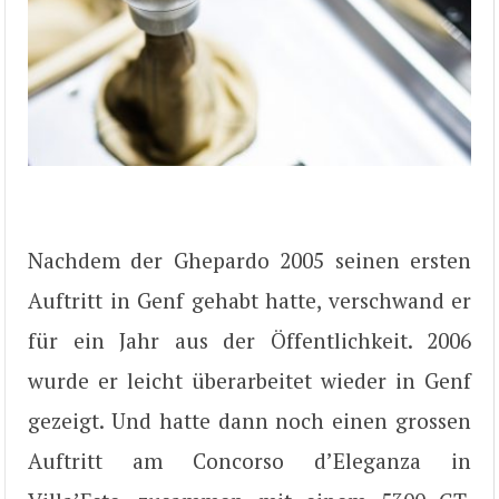
Nachdem der Ghepardo 2005 seinen ersten
Auftritt in Genf gehabt hatte, verschwand er
für ein Jahr aus der Öffentlichkeit. 2006
wurde er leicht überarbeitet wieder in Genf
gezeigt. Und hatte dann noch einen grossen
Auftritt am Concorso d’Eleganza in