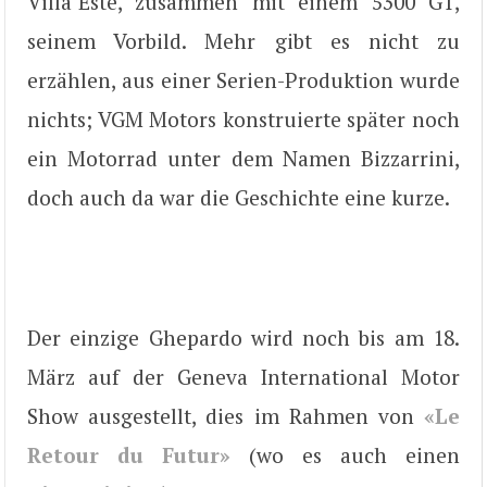
Villa’Este, zusammen mit einem 5300 GT,
seinem Vorbild. Mehr gibt es nicht zu
erzählen, aus einer Serien-Produktion wurde
nichts; VGM Motors konstruierte später noch
ein Motorrad unter dem Namen Bizzarrini,
doch auch da war die Geschichte eine kurze.
Der einzige Ghepardo wird noch bis am 18.
März auf der Geneva International Motor
Show ausgestellt, dies im Rahmen von
«Le
Retour du Futur»
(wo es auch einen