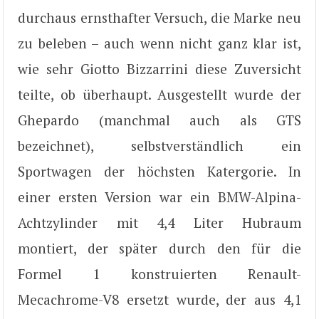
durchaus ernsthafter Versuch, die Marke neu
zu beleben – auch wenn nicht ganz klar ist,
wie sehr Giotto Bizzarrini diese Zuversicht
teilte, ob überhaupt. Ausgestellt wurde der
Ghepardo (manchmal auch als GTS
bezeichnet), selbstverständlich ein
Sportwagen der höchsten Katergorie. In
einer ersten Version war ein BMW-Alpina-
Achtzylinder mit 4,4 Liter Hubraum
montiert, der später durch den für die
Formel 1 konstruierten Renault-
Mecachrome-V8 ersetzt wurde, der aus 4,1