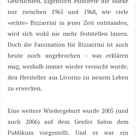
Geschichten. Eigentlich existierte die Marke
nur zwischen 1965 und 1968, wie viele
«echte» Bizzarrini in jener Zeit entstanden,
wird sich wohl nie mehr feststellen lassen.
Doch die Faszination für Bizzarrini ist auch
heute noch ungebrochen – was erklären
mag, weshalb immer wieder versucht wurde,
den Hersteller aus Livorno zu neuem Leben
zu erwecken.
Eine weitere Wiedergeburt wurde 2005 (und
auch 2006) auf dem Genfer Salon dem
Publikum vorgestellt. Und es war ein