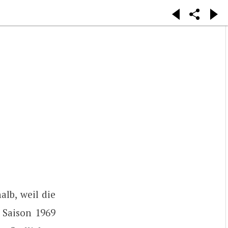
alb, weil die
 Saison 1969