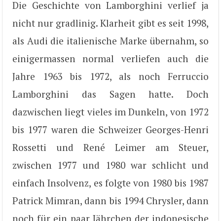
Die Geschichte von Lamborghini verlief ja
nicht nur gradlinig. Klarheit gibt es seit 1998,
als Audi die italienische Marke übernahm, so
einigermassen normal verliefen auch die
Jahre 1963 bis 1972, als noch Ferruccio
Lamborghini das Sagen hatte. Doch
dazwischen liegt vieles im Dunkeln, von 1972
bis 1977 waren die Schweizer Georges-Henri
Rossetti und René Leimer am Steuer,
zwischen 1977 und 1980 war schlicht und
einfach Insolvenz, es folgte von 1980 bis 1987
Patrick Mimran, dann bis 1994 Chrysler, dann
noch für ein paar Jährchen der indonesische