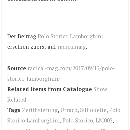
Der Beitrag
Polo Storico Lamborghini
erschien zuerst auf
radicalmag
.
Source
radical-mag.com/2017/09/13/polo-
storico-lamborghini/
Related Items from Catalogue
Show
Related
Tags
Zertifizierung
,
Urraco
,
Silhouette
,
Polo
Storico Lamborghini
,
Polo Storico
,
LM002
,