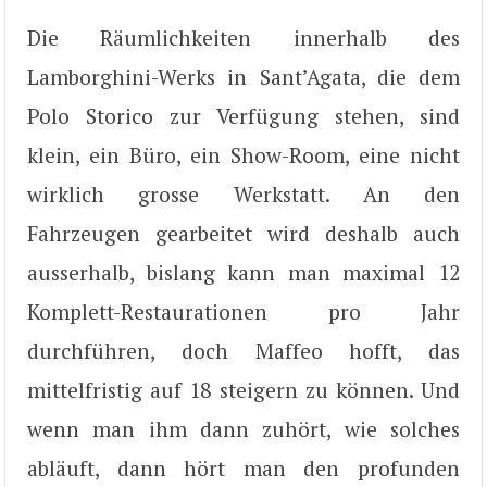
Die Räumlichkeiten innerhalb des
Lamborghini-Werks in Sant’Agata, die dem
Polo Storico zur Verfügung stehen, sind
klein, ein Büro, ein Show-Room, eine nicht
wirklich grosse Werkstatt. An den
Fahrzeugen gearbeitet wird deshalb auch
ausserhalb, bislang kann man maximal 12
Komplett-Restaurationen pro Jahr
durchführen, doch Maffeo hofft, das
mittelfristig auf 18 steigern zu können. Und
wenn man ihm dann zuhört, wie solches
abläuft, dann hört man den profunden