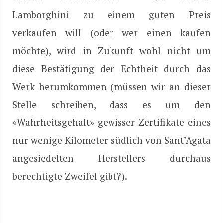
Lamborghini zu einem guten Preis
verkaufen will (oder wer einen kaufen
möchte), wird in Zukunft wohl nicht um
diese Bestätigung der Echtheit durch das
Werk herumkommen (müssen wir an dieser
Stelle schreiben, dass es um den
«Wahrheitsgehalt» gewisser Zertifikate eines
nur wenige Kilometer südlich von Sant’Agata
angesiedelten Herstellers durchaus
berechtigte Zweifel gibt?).