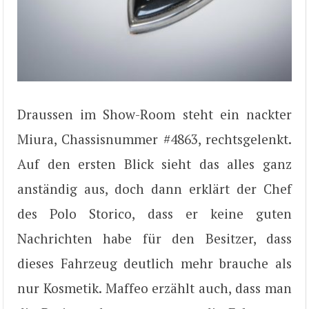
Draussen im Show-Room steht ein nackter
Miura, Chassisnummer #4863, rechtsgelenkt.
Auf den ersten Blick sieht das alles ganz
anständig aus, doch dann erklärt der Chef
des Polo Storico, dass er keine guten
Nachrichten habe für den Besitzer, dass
dieses Fahrzeug deutlich mehr brauche als
nur Kosmetik. Maffeo erzählt auch, dass man