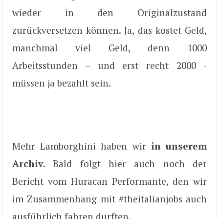
wieder in den Originalzustand
zurückversetzen können. Ja, das kostet Geld,
manchmal viel Geld, denn 1000
Arbeitsstunden – und erst recht 2000 -
müssen ja bezahlt sein.
Mehr Lamborghini haben wir
in unserem
Archiv
. Bald folgt hier auch noch der
Bericht vom Huracan Performante, den wir
im Zusammenhang mit #theitalianjobs auch
ausführlich fahren durften.