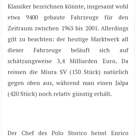
Klassiker bezeichnen könnte, insgesamt wohl
etwa 9400 gebaute Fahrzeuge für den
Zeitraum zwischen 1963 bis 2001. Allerdings
gilt zu beachten: der heutige Marktwerk all
dieser Fahrzeuge beläuft sich auf
schätzungsweise 3,4 Milliarden Euro. Da
reissen die Miura SV (150 Stück) natürlich
gegen oben aus, während man einen Jalpa
(420 Stück) noch relativ günstig erhält.
Der Chef des Polo Storico heisst Enrico