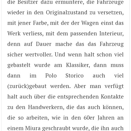
die Besitzer dazu ermuntere, die Fahrzeuge
wieder in den Originalzustand zu versetzen,
mit jener Farbe, mit der der Wagen einst das
Werk verliess, mit dem passenden Interieur,
denn auf Dauer mache das das Fahrzeug
sicher wertvoller. Und wenn halt schon viel
gebastelt wurde am Klassiker, dann muss
dann im Polo Storico auch viel
(zurück)gebaut werden. Aber man verfügt
halt auch über die entsprechenden Kontakte
zu den Handwerkern, die das auch können,
die so arbeiten, wie in den 60er Jahren an
einem Miura geschraubt wurde, die ihn auch