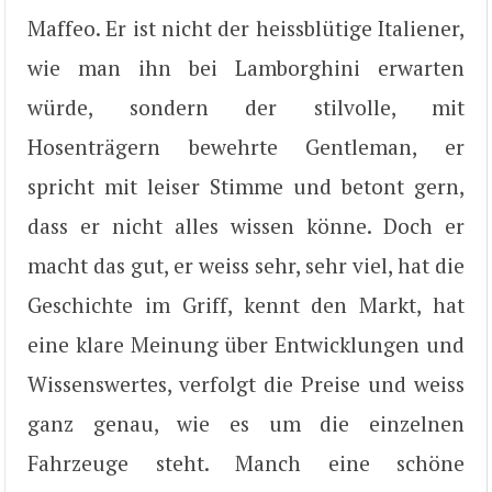
Maffeo. Er ist nicht der heissblütige Italiener,
wie man ihn bei Lamborghini erwarten
würde, sondern der stilvolle, mit
Hosenträgern bewehrte Gentleman, er
spricht mit leiser Stimme und betont gern,
dass er nicht alles wissen könne. Doch er
macht das gut, er weiss sehr, sehr viel, hat die
Geschichte im Griff, kennt den Markt, hat
eine klare Meinung über Entwicklungen und
Wissenswertes, verfolgt die Preise und weiss
ganz genau, wie es um die einzelnen
Fahrzeuge steht. Manch eine schöne