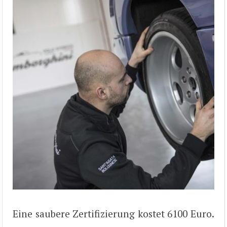
Eine saubere Zertifizierung kostet 6100 Euro.