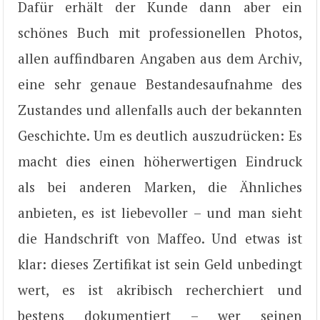
Dafür erhält der Kunde dann aber ein
schönes Buch mit professionellen Photos,
allen auffindbaren Angaben aus dem Archiv,
eine sehr genaue Bestandesaufnahme des
Zustandes und allenfalls auch der bekannten
Geschichte. Um es deutlich auszudrücken: Es
macht dies einen höherwertigen Eindruck
als bei anderen Marken, die Ähnliches
anbieten, es ist liebevoller – und man sieht
die Handschrift von Maffeo. Und etwas ist
klar: dieses Zertifikat ist sein Geld unbedingt
wert, es ist akribisch recherchiert und
bestens dokumentiert – wer seinen