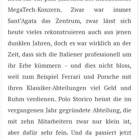
MegaTech-Konzern. Zwar war immer
Sant’Agata das Zentrum, zwar lässt sich
heute vieles rekonstruieren auch aus jenen
dunklen Jahren, doch es war wirklich an der
Zeit, dass sich die Italiener professionell um
ihr Erbe kümmern – und dies nicht bloss,
weil zum Beispiel Ferrari und Porsche mit
ihren Klassiker-Abteilungen viel Geld und
Ruhm verdienen. Polo Storico heisst die im
vergangenen Jahr gegründete Abteilung, die
mit zehn Mitarbeitern zwar nur klein ist,
aber dafür sehr fein. Und da passiert jetzt