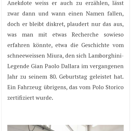
Anekdote weiss er auch zu erzählen, lässt
zwar dann und wann einen Namen fallen,
doch er bleibt diskret, plaudert nur das aus,
was man mit etwas Recherche sowieso
erfahren könnte, etwa die Geschichte vom
schneeweissen Miura, den sich Lamborghini-
Legende Gian Paolo Dallara im vergangenen
Jahr zu seinem 80. Geburtstag geleistet hat.
Ein Fahrzeug übrigens, das vom Polo Storico
zertifiziert wurde.