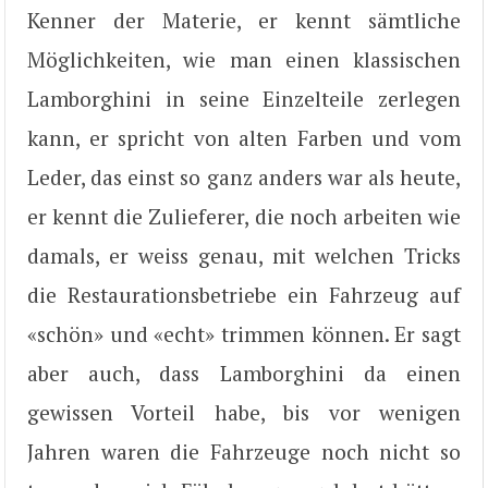
Kenner der Materie, er kennt sämtliche
Möglichkeiten, wie man einen klassischen
Lamborghini in seine Einzelteile zerlegen
kann, er spricht von alten Farben und vom
Leder, das einst so ganz anders war als heute,
er kennt die Zulieferer, die noch arbeiten wie
damals, er weiss genau, mit welchen Tricks
die Restaurationsbetriebe ein Fahrzeug auf
«schön» und «echt» trimmen können. Er sagt
aber auch, dass Lamborghini da einen
gewissen Vorteil habe, bis vor wenigen
Jahren waren die Fahrzeuge noch nicht so