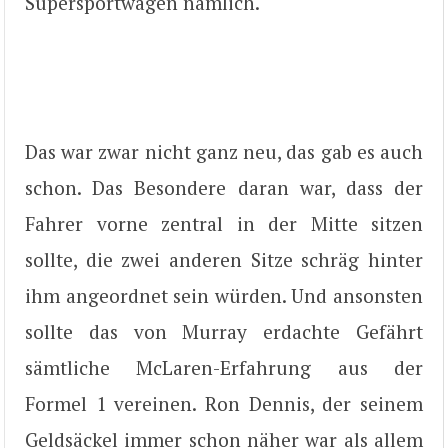
Supersportwagen nämlich.
Das war zwar nicht ganz neu, das gab es auch
schon. Das Besondere daran war, dass der
Fahrer vorne zentral in der Mitte sitzen
sollte, die zwei anderen Sitze schräg hinter
ihm angeordnet sein würden. Und ansonsten
sollte das von Murray erdachte Gefährt
sämtliche McLaren-Erfahrung aus der
Formel 1 vereinen. Ron Dennis, der seinem
Geldsäckel immer schon näher war als allem