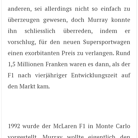
anderen, sei allerdings nicht so einfach zu
überzeugen gewesen, doch Murray konnte
ihn schliesslich überreden, indem er
vorschlug, für den neuen Supersportwagen
einen exorbitanten Preis zu verlangen. Rund
1,5 Millionen Franken waren es dann, als der
F1 nach vierjähriger Entwicklungszeit auf
den Markt kam.
1992 wurde der McLaren F1 in Monte Carlo
vorgestellt. Murray wollte eigentlich den