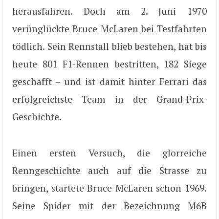
herausfahren. Doch am 2. Juni 1970
verünglückte Bruce McLaren bei Testfahrten
tödlich. Sein Rennstall blieb bestehen, hat bis
heute 801 F1-Rennen bestritten, 182 Siege
geschafft – und ist damit hinter Ferrari das
erfolgreichste Team in der Grand-Prix-
Geschichte.
Einen ersten Versuch, die glorreiche
Renngeschichte auch auf die Strasse zu
bringen, startete Bruce McLaren schon 1969.
Seine Spider mit der Bezeichnung M6B