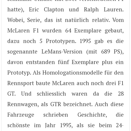
hatte), Eric Clapton und Ralph Lauren.
Wobei, Serie, das ist natürlich relativ. Vom
McLaren F1 wurden 64 Exemplare gebaut,
dazu noch 5 Prototypen. 1995 gab es die
sogenannte LeMans-Version (mit 689 PS),
davon entstanden fünf Exemplare plus ein
Prototyp. Als Homologationsmodelle für den
Rennsport baute McLaren auch noch drei F1
GT. Und schliesslich waren da die 28
Rennwagen, als GTR bezeichnet. Auch diese
Fahrzeuge schrieben Geschichte, die
schönste im Jahr 1995, als sie beim 24-