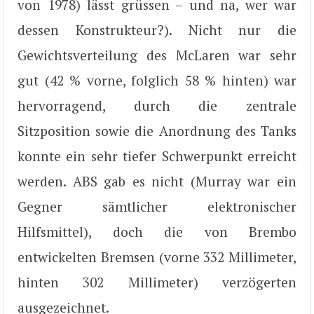
von 1978) lässt grüssen – und na, wer war
dessen Konstrukteur?). Nicht nur die
Gewichtsverteilung des McLaren war sehr
gut (42 % vorne, folglich 58 % hinten) war
hervorragend, durch die zentrale
Sitzposition sowie die Anordnung des Tanks
konnte ein sehr tiefer Schwerpunkt erreicht
werden. ABS gab es nicht (Murray war ein
Gegner sämtlicher elektronischer
Hilfsmittel), doch die von Brembo
entwickelten Bremsen (vorne 332 Millimeter,
hinten 302 Millimeter) verzögerten
ausgezeichnet.