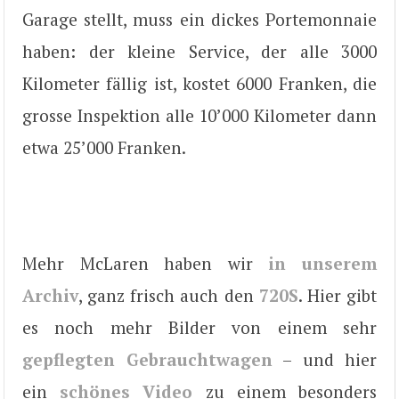
Garage stellt, muss ein dickes Portemonnaie
haben: der kleine Service, der alle 3000
Kilometer fällig ist, kostet 6000 Franken, die
grosse Inspektion alle 10’000 Kilometer dann
etwa 25’000 Franken.
Mehr McLaren haben wir
in unserem
Archiv
, ganz frisch auch den
720S
. Hier gibt
es noch mehr Bilder von einem sehr
gepflegten Gebrauchtwagen
– und hier
ein
schönes Video
zu einem besonders