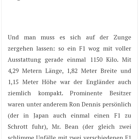
Und man muss es sich auf der Zunge
zergehen lassen: so ein F1 wog mit voller
Ausstattung gerade einmal 1150 Kilo. Mit
4,29 Metern Länge, 1,82 Meter Breite und
1,15 Meter Höhe war der Engländer auch
ziemlich kompakt. Prominente Besitzer
waren unter anderem Ron Dennis persönlich
(der in Japan auch einmal einen F1 zu
Schrott fuhr), Mr. Bean (der gleich zwei
schlimme Unfälle mit zwei verschiedenen F1