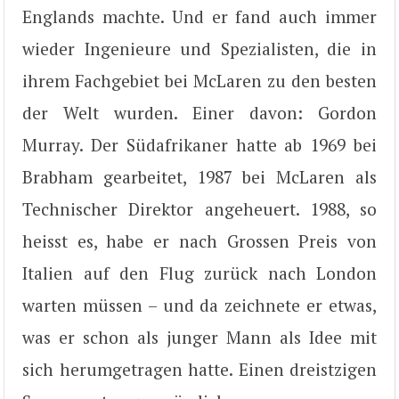
Englands machte. Und er fand auch immer
wieder Ingenieure und Spezialisten, die in
ihrem Fachgebiet bei McLaren zu den besten
der Welt wurden. Einer davon: Gordon
Murray. Der Südafrikaner hatte ab 1969 bei
Brabham gearbeitet, 1987 bei McLaren als
Technischer Direktor angeheuert. 1988, so
heisst es, habe er nach Grossen Preis von
Italien auf den Flug zurück nach London
warten müssen – und da zeichnete er etwas,
was er schon als junger Mann als Idee mit
sich herumgetragen hatte. Einen dreistzigen