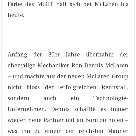
Farbe des M6GT hält sich bei McLaren bis
heute.
Anfang der 80er Jahre übernahm der
ehemalige Mechaniker Ron Dennis McLaren
– und machte aus der neuen McLaren Group
nicht bloss den erfolgreichen Rennstall,
sondern auch ein Technologie-
Unternehmen. Dennis schaffte es immer
wieder, neue Partner mit an Bord zu holen –
was ihn zu einem der reichsten Männer