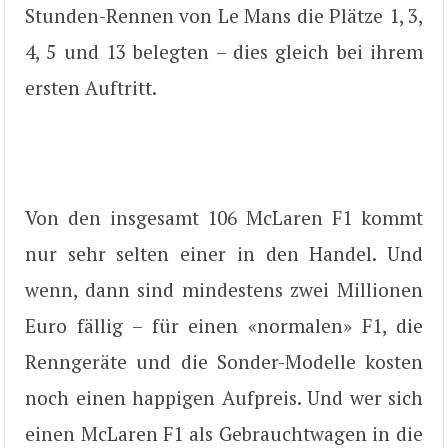
Stunden-Rennen von Le Mans die Plätze 1, 3,
4, 5 und 13 belegten – dies gleich bei ihrem
ersten Auftritt.
Von den insgesamt 106 McLaren F1 kommt
nur sehr selten einer in den Handel. Und
wenn, dann sind mindestens zwei Millionen
Euro fällig – für einen «normalen» F1, die
Renngeräte und die Sonder-Modelle kosten
noch einen happigen Aufpreis. Und wer sich
einen McLaren F1 als Gebrauchtwagen in die