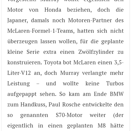
Motor von Honda beziehen, doch die
Japaner, damals noch Motoren-Partner des
McLaren-Formel-1-Teams, hatten sich nicht
überzeugen lassen wollen, für die geplante
kleine Serie extra einen Zwölfzylinder zu
konstruieren. Toyota bot McLaren einen 3,5-
Liter-V12 an, doch Murray verlangte mehr
Leistung – und wollte keine Turbos
aufgepappt sehen. So kam am Ende BMW
zum Handkuss, Paul Rosche entwickelte den
so genannten S70-Motor weiter (der
eigentlich in einen geplanten M8 hätte