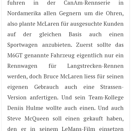
fuhren in der CanAm-Rennserie in
Nordamerika allen Gegnern um die Ohren,
also plante McLaren für ausgesuchte Kunden
auf der gleichen Basis auch einen
Sportwagen anzubieten. Zuerst sollte das
M6GT genannte Fahrzeug eigentlich nur ein
Rennwagen für Langstrecken-Rennen
werden, doch Bruce McLaren liess für seinen
eigenen Gebrauch auch eine Strassen-
Version anfertigen. Und sein Team-Kollege
Deniis Hulme wollte auch einen. Und auch
Steve McQueen soll einen gekauft haben,
den er in seinem LeMans-Film einsetzen