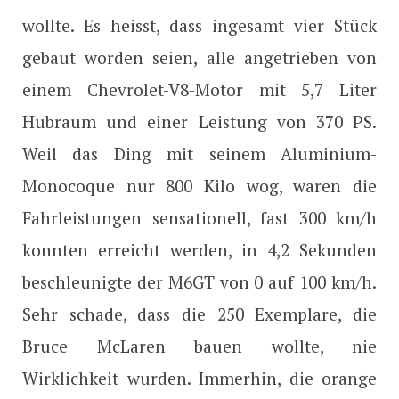
wollte. Es heisst, dass ingesamt vier Stück
gebaut worden seien, alle angetrieben von
einem Chevrolet-V8-Motor mit 5,7 Liter
Hubraum und einer Leistung von 370 PS.
Weil das Ding mit seinem Aluminium-
Monocoque nur 800 Kilo wog, waren die
Fahrleistungen sensationell, fast 300 km/h
konnten erreicht werden, in 4,2 Sekunden
beschleunigte der M6GT von 0 auf 100 km/h.
Sehr schade, dass die 250 Exemplare, die
Bruce McLaren bauen wollte, nie
Wirklichkeit wurden. Immerhin, die orange