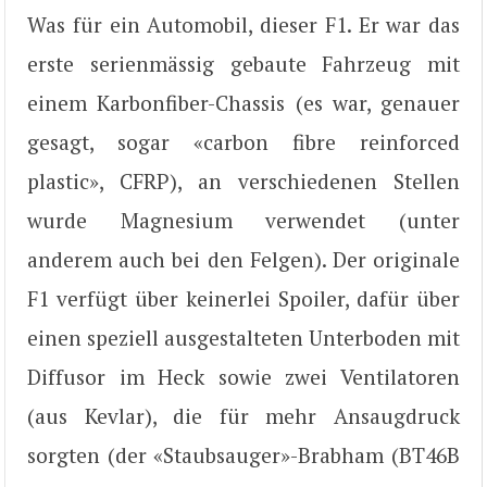
Was für ein Automobil, dieser F1. Er war das
erste serienmässig gebaute Fahrzeug mit
einem Karbonfiber-Chassis (es war, genauer
gesagt, sogar «carbon fibre reinforced
plastic», CFRP), an verschiedenen Stellen
wurde Magnesium verwendet (unter
anderem auch bei den Felgen). Der originale
F1 verfügt über keinerlei Spoiler, dafür über
einen speziell ausgestalteten Unterboden mit
Diffusor im Heck sowie zwei Ventilatoren
(aus Kevlar), die für mehr Ansaugdruck
sorgten (der «Staubsauger»-Brabham (BT46B