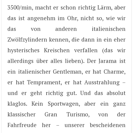
3500/min, macht er schon richtig Lärm, aber
das ist angenehm im Ohr, nicht so, wie wir
das von anderen italienischen
Zwölfzylindern kennen, die dann in ein eher
hysterisches Kreischen verfallen (das wir
allerdings über alles lieben). Der Jarama ist
ein italienischer Gentleman, er hat Charme,
er hat Temprament, er hat Ausstrahlung –
und er geht richtig gut. Und das absolut
klaglos. Kein Sportwagen, aber ein ganz
klassischer Gran Turismo, von der
Fahrfreude her – unserer bescheidenen