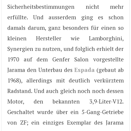
Sicherheitsbestimmungen nicht mehr
erfüllte. Und ausserdem ging es schon
damals darum, ganz besonders für einen so
kleinen Hersteller wie Lamborghini,
Synergien zu nutzen, und folglich erhielt der
1970 auf dem Genfer Salon vorgestellte
Jarama den Unterbau des
Espada
(gebaut ab
1968), allerdings mit deutlich verkürztem
Radstand. Und auch gleich noch noch dessen
Motor, den bekannten 3,9-Liter-V12.
Geschaltet wurde über ein 5-Gang-Getriebe
von ZF; ein einziges Exemplar des Jarama