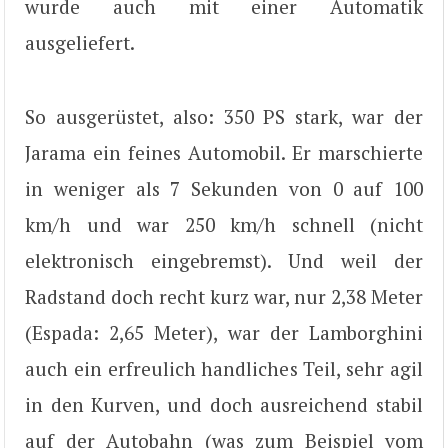
wurde auch mit einer Automatik
ausgeliefert.
So ausgerüstet, also: 350 PS stark, war der
Jarama ein feines Automobil. Er marschierte
in weniger als 7 Sekunden von 0 auf 100
km/h und war 250 km/h schnell (nicht
elektronisch eingebremst). Und weil der
Radstand doch recht kurz war, nur 2,38 Meter
(Espada: 2,65 Meter), war der Lamborghini
auch ein erfreulich handliches Teil, sehr agil
in den Kurven, und doch ausreichend stabil
auf der Autobahn (was zum Beispiel vom