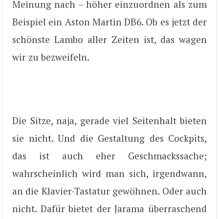
Meinung nach – höher einzuordnen als zum
Beispiel ein Aston Martin DB6. Ob es jetzt der
schönste Lambo aller Zeiten ist, das wagen
wir zu bezweifeln.
Die Sitze, naja, gerade viel Seitenhalt bieten
sie nicht. Und die Gestaltung des Cockpits,
das ist auch eher Geschmackssache;
wahrscheinlich wird man sich, irgendwann,
an die Klavier-Tastatur gewöhnen. Oder auch
nicht. Dafür bietet der Jarama überraschend