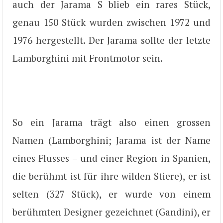
auch der Jarama S blieb ein rares Stück,
genau 150 Stück wurden zwischen 1972 und
1976 hergestellt. Der Jarama sollte der letzte
Lamborghini mit Frontmotor sein.
So ein Jarama trägt also einen grossen
Namen (Lamborghini; Jarama ist der Name
eines Flusses – und einer Region in Spanien,
die berühmt ist für ihre wilden Stiere), er ist
selten (327 Stück), er wurde von einem
berühmten Designer gezeichnet (Gandini), er