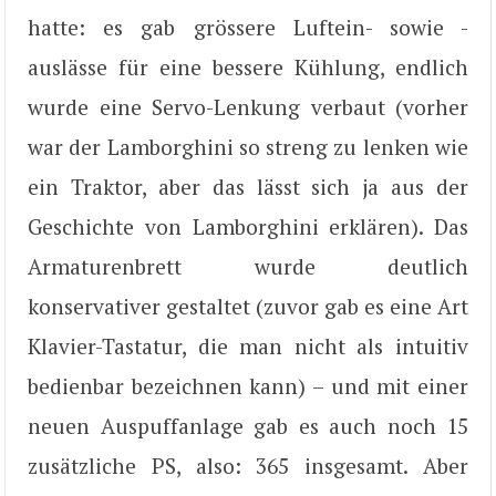
hatte: es gab grössere Luftein- sowie -
auslässe für eine bessere Kühlung, endlich
wurde eine Servo-Lenkung verbaut (vorher
war der Lamborghini so streng zu lenken wie
ein Traktor, aber das lässt sich ja aus der
Geschichte von Lamborghini erklären). Das
Armaturenbrett wurde deutlich
konservativer gestaltet (zuvor gab es eine Art
Klavier-Tastatur, die man nicht als intuitiv
bedienbar bezeichnen kann) – und mit einer
neuen Auspuffanlage gab es auch noch 15
zusätzliche PS, also: 365 insgesamt. Aber