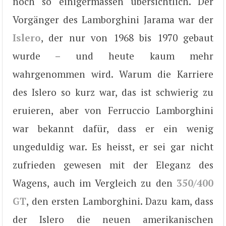
noch so einigermassen übersichtlich. Der
Vorgänger des Lamborghini Jarama war der
Islero
, der nur von 1968 bis 1970 gebaut
wurde – und heute kaum mehr
wahrgenommen wird. Warum die Karriere
des Islero so kurz war, das ist schwierig zu
eruieren, aber von Ferruccio Lamborghini
war bekannt dafür, dass er ein wenig
ungeduldig war. Es heisst, er sei gar nicht
zufrieden gewesen mit der Eleganz des
Wagens, auch im Vergleich zu den
350/400
GT
, den ersten Lamborghini. Dazu kam, dass
der Islero die neuen amerikanischen