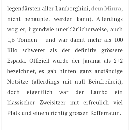
legendärsten aller Lamborghini,
dem Miura
,
nicht behauptet werden kann). Allerdings
wog er, irgendwie unerklärlicherweise, auch
1,6 Tonnen – und war damit mehr als 100
Kilo schwerer als der definitiv grössere
Espada. Offiziell wurde der Jarama als 2+2
bezeichnet, es gab hinten ganz anständige
Notsitze (allerdings mit null Beinfreiheit),
doch eigentlich war der Lambo ein
klassischer Zweisitzer mit erfreulich viel
Platz und einem richtig grossen Kofferraum.