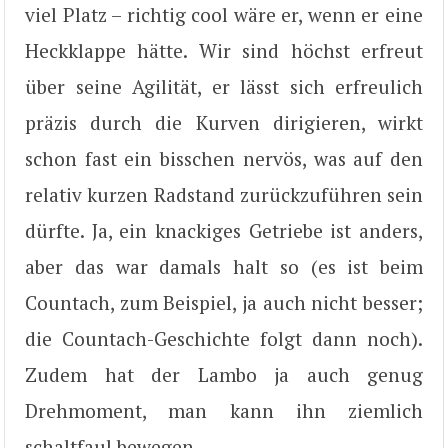
viel Platz – richtig cool wäre er, wenn er eine
Heckklappe hätte. Wir sind höchst erfreut
über seine Agilität, er lässt sich erfreulich
präzis durch die Kurven dirigieren, wirkt
schon fast ein bisschen nervös, was auf den
relativ kurzen Radstand zurückzuführen sein
dürfte. Ja, ein knackiges Getriebe ist anders,
aber das war damals halt so (es ist beim
Countach, zum Beispiel, ja auch nicht besser;
die Countach-Geschichte folgt dann noch).
Zudem hat der Lambo ja auch genug
Drehmoment, man kann ihn ziemlich
schaltfaul bewegen.