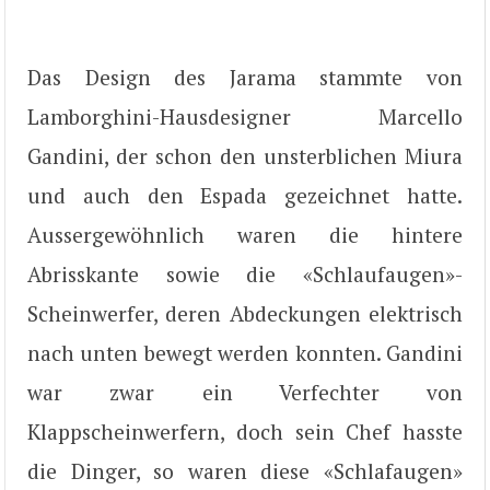
Das Design des Jarama stammte von
Lamborghini-Hausdesigner Marcello
Gandini, der schon den unsterblichen Miura
und auch den Espada gezeichnet hatte.
Aussergewöhnlich waren die hintere
Abrisskante sowie die «Schlaufaugen»-
Scheinwerfer, deren Abdeckungen elektrisch
nach unten bewegt werden konnten. Gandini
war zwar ein Verfechter von
Klappscheinwerfern, doch sein Chef hasste
die Dinger, so waren diese «Schlafaugen»