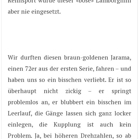
Rennsport wurde dieser «böse» Lamborghini
aber nie eingesetzt.
Wir durften diesen braun-goldenen Jarama,
einen 72er aus der ersten Serie, fahren – und
haben uns so ein bisschen verliebt. Er ist so
überhaupt nicht zickig – er springt
problemlos an, er blubbert ein bisschen im
Leerlauf, die Gänge lassen sich ganz locker
einlegen, die Kupplung ist auch kein
Problem. Ja, bei höheren Drehzahlen, so ab