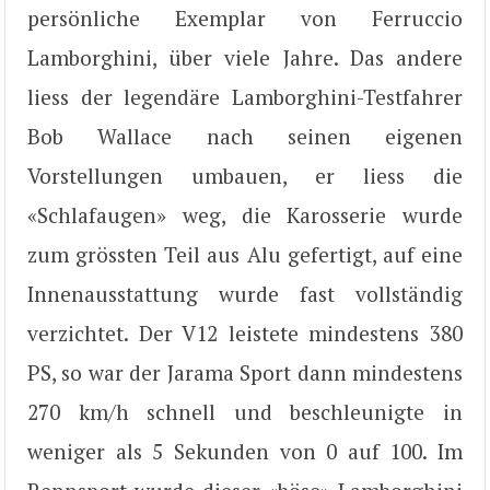
persönliche Exemplar von Ferruccio
Lamborghini, über viele Jahre. Das andere
liess der legendäre Lamborghini-Testfahrer
Bob Wallace nach seinen eigenen
Vorstellungen umbauen, er liess die
«Schlafaugen» weg, die Karosserie wurde
zum grössten Teil aus Alu gefertigt, auf eine
Innenausstattung wurde fast vollständig
verzichtet. Der V12 leistete mindestens 380
PS, so war der Jarama Sport dann mindestens
270 km/h schnell und beschleunigte in
weniger als 5 Sekunden von 0 auf 100. Im