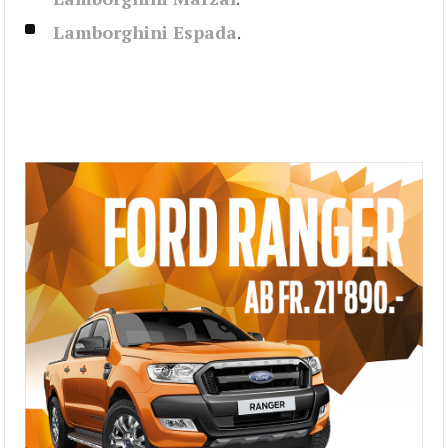
Lamborghini Espada
.