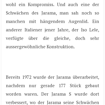
wohl ein Kompromiss. Und auch eine der
Schwächen des Jarama, man sah noch so
manchen mit hängendem Augenlid. Ein
anderer Italiener jener Jahre, der Iso Lele,
verfügte über die gleiche, doch sehr
aussergewöhnliche Konstruktion.
Bereits 1972 wurde der Jarama überarbeitet,
nachdem nur gerade 177 Stück gebaut
worden waren. Der Jarama S wurde dort
verbessert, wo der Jarama seine Schwächen