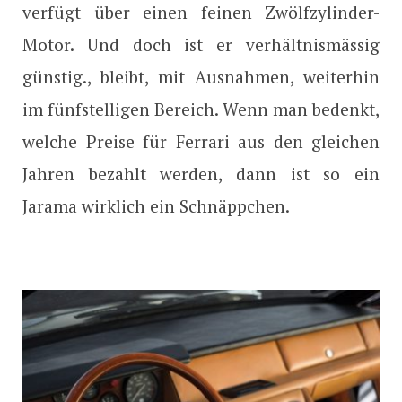
verfügt über einen feinen Zwölfzylinder-
Motor. Und doch ist er verhältnismässig
günstig., bleibt, mit Ausnahmen, weiterhin
im fünfstelligen Bereich. Wenn man bedenkt,
welche Preise für Ferrari aus den gleichen
Jahren bezahlt werden, dann ist so ein
Jarama wirklich ein Schnäppchen.