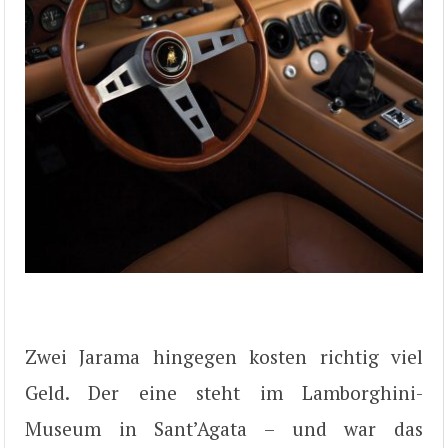
Zwei Jarama hingegen kosten richtig viel
Geld. Der eine steht im Lamborghini-
Museum in Sant’Agata – und war das