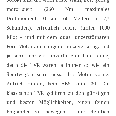
motorisiert (260 Nm maximales
Drehmoment; 0 auf 60 Meilen in 7,7
Sekunden), erfreulich leicht (unter 1000
Kilo) – und mit dem quasi unzerstörbaren
Ford-Motor auch angenehm zuverlässig. Und
ja, sehr, sehr viel unverfälschte Fahrfreude,
denn die TVR waren ja immer so, wie ein
Sportwagen sein muss, also Motor vorne,
Antrieb hinten, kein ABS, kein ESP. Die
klassischen TVR gehören zu den günstigen
und besten Möglichkeiten, einen feinen
Engländer zu bewegen – der deutlich