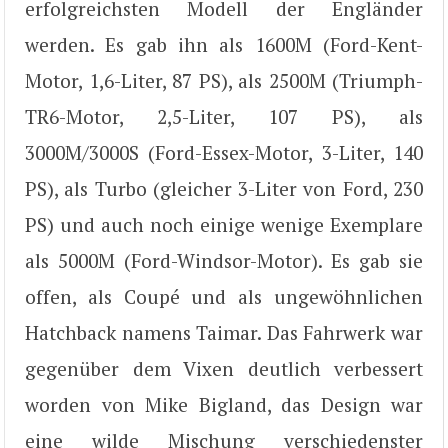
erfolgreichsten Modell der Engländer
werden. Es gab ihn als 1600M (Ford-Kent-
Motor, 1,6-Liter, 87 PS), als 2500M (Triumph-
TR6-Motor, 2,5-Liter, 107 PS), als
3000M/3000S (Ford-Essex-Motor, 3-Liter, 140
PS), als Turbo (gleicher 3-Liter von Ford, 230
PS) und auch noch einige wenige Exemplare
als 5000M (Ford-Windsor-Motor). Es gab sie
offen, als Coupé und als ungewöhnlichen
Hatchback namens Taimar. Das Fahrwerk war
gegenüber dem Vixen deutlich verbessert
worden von Mike Bigland, das Design war
eine wilde Mischung verschiedenster