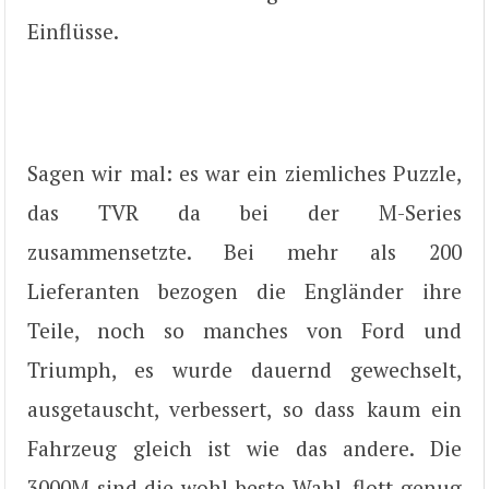
Einflüsse.
Sagen wir mal: es war ein ziemliches Puzzle,
das TVR da bei der M-Series
zusammensetzte. Bei mehr als 200
Lieferanten bezogen die Engländer ihre
Teile, noch so manches von Ford und
Triumph, es wurde dauernd gewechselt,
ausgetauscht, verbessert, so dass kaum ein
Fahrzeug gleich ist wie das andere. Die
3000M sind die wohl beste Wahl, flott genug