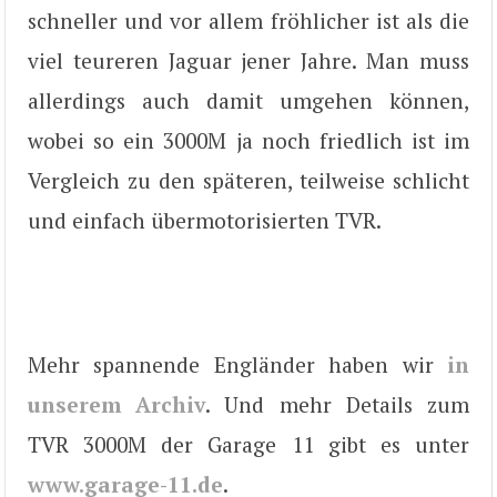
schneller und vor allem fröhlicher ist als die
viel teureren Jaguar jener Jahre. Man muss
allerdings auch damit umgehen können,
wobei so ein 3000M ja noch friedlich ist im
Vergleich zu den späteren, teilweise schlicht
und einfach übermotorisierten TVR.
Mehr spannende Engländer haben wir
in
unserem Archiv
. Und mehr Details zum
TVR 3000M der Garage 11 gibt es unter
www.garage-11.de
.