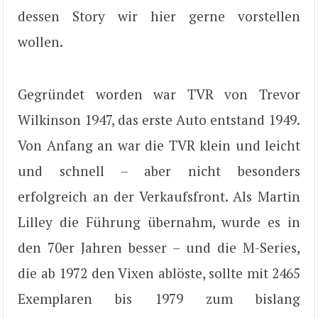
dessen Story wir hier gerne vorstellen
wollen.
Gegründet worden war TVR von Trevor
Wilkinson 1947, das erste Auto entstand 1949.
Von Anfang an war die TVR klein und leicht
und schnell – aber nicht besonders
erfolgreich an der Verkaufsfront. Als Martin
Lilley die Führung übernahm, wurde es in
den 70er Jahren besser – und die M-Series,
die ab 1972 den Vixen ablöste, sollte mit 2465
Exemplaren bis 1979 zum bislang