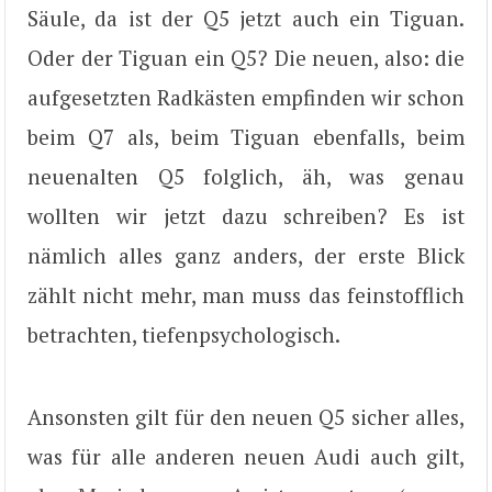
Säule, da ist der Q5 jetzt auch ein Tiguan.
Oder der Tiguan ein Q5? Die neuen, also: die
aufgesetzten Radkästen empfinden wir schon
beim Q7 als, beim Tiguan ebenfalls, beim
neuenalten Q5 folglich, äh, was genau
wollten wir jetzt dazu schreiben? Es ist
nämlich alles ganz anders, der erste Blick
zählt nicht mehr, man muss das feinstofflich
betrachten, tiefenpsychologisch.
Ansonsten gilt für den neuen Q5 sicher alles,
was für alle anderen neuen Audi auch gilt,