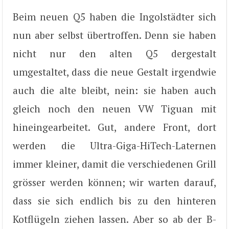
Beim neuen Q5 haben die Ingolstädter sich
nun aber selbst übertroffen. Denn sie haben
nicht nur den alten Q5 dergestalt
umgestaltet, dass die neue Gestalt irgendwie
auch die alte bleibt, nein: sie haben auch
gleich noch den neuen VW Tiguan mit
hineingearbeitet. Gut, andere Front, dort
werden die Ultra-Giga-HiTech-Laternen
immer kleiner, damit die verschiedenen Grill
grösser werden können; wir warten darauf,
dass sie sich endlich bis zu den hinteren
Kotflügeln ziehen lassen. Aber so ab der B-