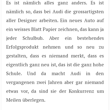
Es ist nämlich alles ganz anders. Es ist
nämlich so, dass bei Audi die grossartigsten
aller Designer arbeiten. Ein neues Auto auf
ein weisses Blatt Papier zeichnen, das kann ja
jeder Schulbub. Aber ein bestehendes
Erfolgsprodukt nehmen und so neu zu
gestalten, dass es niemand merkt, dass es
eigentlich ganz neu ist, das ist die ganz hohe
Schule. Und da macht Audi in den
vergangenen zwei Jahren aber gar niemand
etwas vor, da sind sie der Konkurrenz um
Meilen überlegen.