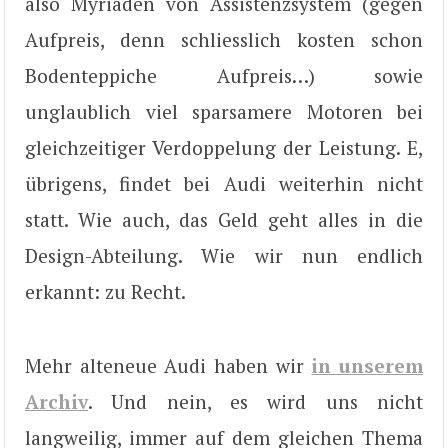
also Myriaden von Assistenzsystem (gegen
Aufpreis, denn schliesslich kosten schon
Bodenteppiche Aufpreis…) sowie
unglaublich viel sparsamere Motoren bei
gleichzeitiger Verdoppelung der Leistung. E,
übrigens, findet bei Audi weiterhin nicht
statt. Wie auch, das Geld geht alles in die
Design-Abteilung. Wie wir nun endlich
erkannt: zu Recht.
Mehr alteneue Audi haben wir
in unserem
Archiv
. Und nein, es wird uns nicht
langweilig, immer auf dem gleichen Thema