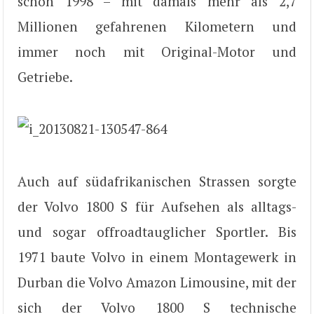
schon 1998 – mit damals mehr als 2,7
Millionen gefahrenen Kilometern und
immer noch mit Original-Motor und
Getriebe.
Auch auf südafrikanischen Strassen sorgte
der Volvo 1800 S für Aufsehen als alltags-
und sogar offroadtauglicher Sportler. Bis
1971 baute Volvo in einem Montagewerk in
Durban die Volvo Amazon Limousine, mit der
sich der Volvo 1800 S technische