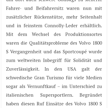
Fahrer- und Beifahrersitz waren nun mit
zusätzlicher Rückenstütze, mehr Seitenhalt
und in feinstem Connolly-Leder erhältlich.
Mit dem Wechsel des Produktionsortes
waren die Qualitätsprobleme des Volvo 1800
S Vergangenheit und das Sportcoupé wurde
zum weltweiten Inbegriff für Solidität und
Zuverlässigkeit. In den USA galt der
schwedische Gran Turismo für viele Medien
sogar als Vernunftkauf – im Unterschied zu
italienischen Supersportlern. Begründet
haben diesen Ruf Einsätze des Volvo 1800 S