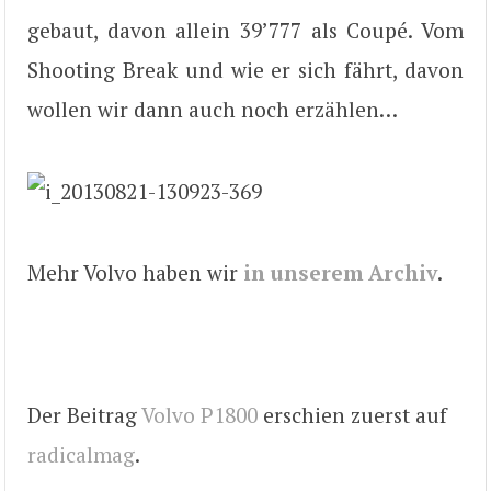
gebaut, davon allein 39’777 als Coupé. Vom
Shooting Break und wie er sich fährt, davon
wollen wir dann auch noch erzählen…
Mehr Volvo haben wir
in unserem Archiv
.
Der Beitrag
Volvo P1800
erschien zuerst auf
radicalmag
.