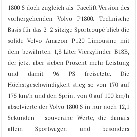
1800 S doch zugleich als Facelift-Version des
vorhergehenden Volvo P1800. Technische
Basis für das 2+2-sitzige Sportcoupé blieb die
solide Volvo Amazon P120 Limousine mit
dem bewährten 1,8-Liter-Vierzylinder B18B,
der jetzt aber sieben Prozent mehr Leistung
und damit 96 PS freisetzte. Die
Höchstgeschwindigkeit stieg so von 170 auf
175 km/h und den Sprint von 0 auf 100 km/h
absolvierte der Volvo 1800 S in nur noch 12,1
Sekunden – souveräne Werte, die damals
allein Sportwagen und besonders