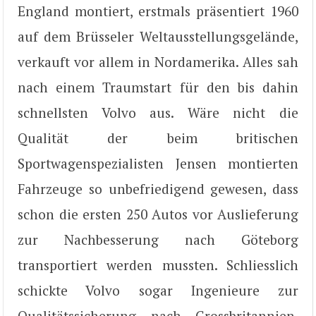
England montiert, erstmals präsentiert 1960
auf dem Brüsseler Weltausstellungsgelände,
verkauft vor allem in Nordamerika. Alles sah
nach einem Traumstart für den bis dahin
schnellsten Volvo aus. Wäre nicht die
Qualität der beim britischen
Sportwagenspezialisten Jensen montierten
Fahrzeuge so unbefriedigend gewesen, dass
schon die ersten 250 Autos vor Auslieferung
zur Nachbesserung nach Göteborg
transportiert werden mussten. Schliesslich
schickte Volvo sogar Ingenieure zur
Qualitätssicherung nach Grossbritannien.