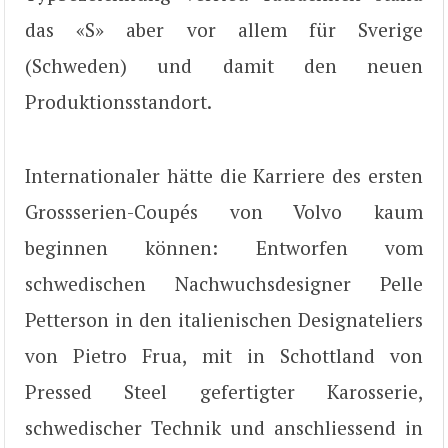
das «S» aber vor allem für Sverige
(Schweden) und damit den neuen
Produktionsstandort.
Internationaler hätte die Karriere des ersten
Grossserien-Coupés von Volvo kaum
beginnen können: Entworfen vom
schwedischen Nachwuchsdesigner Pelle
Petterson in den italienischen Designateliers
von Pietro Frua, mit in Schottland von
Pressed Steel gefertigter Karosserie,
schwedischer Technik und anschliessend in