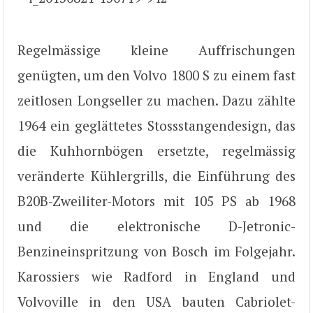
Regelmässige kleine Auffrischungen
genügten, um den Volvo 1800 S zu einem fast
zeitlosen Longseller zu machen. Dazu zählte
1964 ein geglättetes Stossstangendesign, das
die Kuhhornbögen ersetzte, regelmässig
veränderte Kühlergrills, die Einführung des
B20B-Zweiliter-Motors mit 105 PS ab 1968
und die elektronische D-Jetronic-
Benzineinspritzung von Bosch im Folgejahr.
Karossiers wie Radford in England und
Volvoville in den USA bauten Cabriolet-