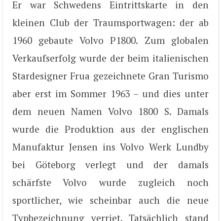
Er war Schwedens Eintrittskarte in den
kleinen Club der Traumsportwagen: der ab
1960 gebaute Volvo P1800. Zum globalen
Verkaufserfolg wurde der beim italienischen
Stardesigner Frua gezeichnete Gran Turismo
aber erst im Sommer 1963 – und dies unter
dem neuen Namen Volvo 1800 S. Damals
wurde die Produktion aus der englischen
Manufaktur Jensen ins Volvo Werk Lundby
bei Göteborg verlegt und der damals
schärfste Volvo wurde zugleich noch
sportlicher, wie scheinbar auch die neue
Typbezeichnung verriet. Tatsächlich stand