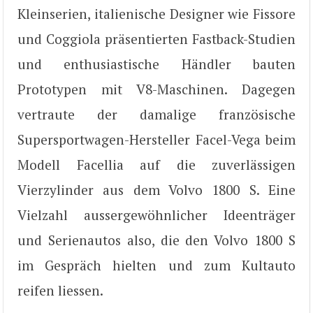
Kleinserien, italienische Designer wie Fissore
und Coggiola präsentierten Fastback-Studien
und enthusiastische Händler bauten
Prototypen mit V8-Maschinen. Dagegen
vertraute der damalige französische
Supersportwagen-Hersteller Facel-Vega beim
Modell Facellia auf die zuverlässigen
Vierzylinder aus dem Volvo 1800 S. Eine
Vielzahl aussergewöhnlicher Ideenträger
und Serienautos also, die den Volvo 1800 S
im Gespräch hielten und zum Kultauto
reifen liessen.