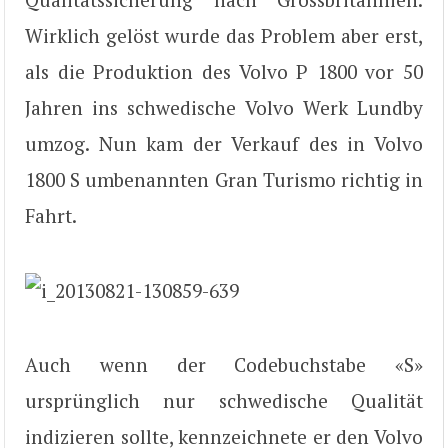
Wirklich gelöst wurde das Problem aber erst,
als die Produktion des Volvo P 1800 vor 50
Jahren ins schwedische Volvo Werk Lundby
umzog. Nun kam der Verkauf des in Volvo
1800 S umbenannten Gran Turismo richtig in
Fahrt.
Auch wenn der Codebuchstabe «S»
ursprünglich nur schwedische Qualität
indizieren sollte, kennzeichnete er den Volvo