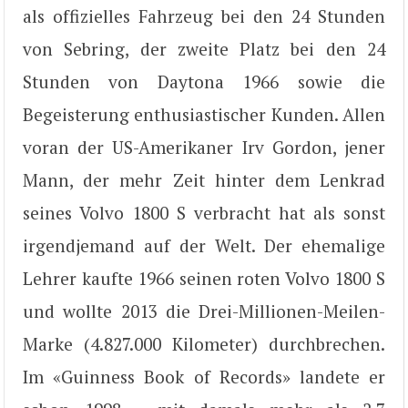
als offizielles Fahrzeug bei den 24 Stunden
von Sebring, der zweite Platz bei den 24
Stunden von Daytona 1966 sowie die
Begeisterung enthusiastischer Kunden. Allen
voran der US-Amerikaner Irv Gordon, jener
Mann, der mehr Zeit hinter dem Lenkrad
seines Volvo 1800 S verbracht hat als sonst
irgendjemand auf der Welt. Der ehemalige
Lehrer kaufte 1966 seinen roten Volvo 1800 S
und wollte 2013 die Drei-Millionen-Meilen-
Marke (4.827.000 Kilometer) durchbrechen.
Im «Guinness Book of Records» landete er