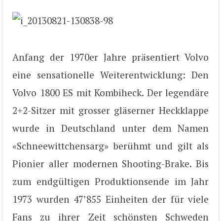
Anfang der 1970er Jahre präsentiert Volvo
eine sensationelle Weiterentwicklung: Den
Volvo 1800 ES mit Kombiheck. Der legendäre
2+2-Sitzer mit grosser gläserner Heckklappe
wurde in Deutschland unter dem Namen
«Schneewittchensarg» berühmt und gilt als
Pionier aller modernen Shooting-Brake. Bis
zum endgültigen Produktionsende im Jahr
1973 wurden 47’855 Einheiten der für viele
Fans zu ihrer Zeit schönsten Schweden