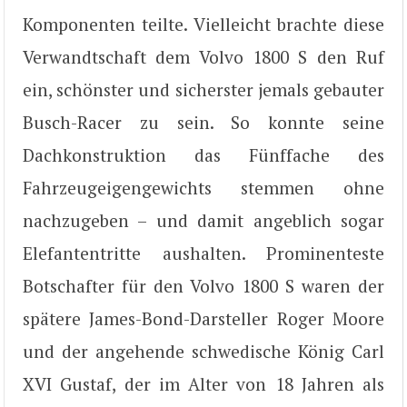
Komponenten teilte. Vielleicht brachte diese
Verwandtschaft dem Volvo 1800 S den Ruf
ein, schönster und sicherster jemals gebauter
Busch-Racer zu sein. So konnte seine
Dachkonstruktion das Fünffache des
Fahrzeugeigengewichts stemmen ohne
nachzugeben – und damit angeblich sogar
Elefantentritte aushalten. Prominenteste
Botschafter für den Volvo 1800 S waren der
spätere James-Bond-Darsteller Roger Moore
und der angehende schwedische König Carl
XVI Gustaf, der im Alter von 18 Jahren als