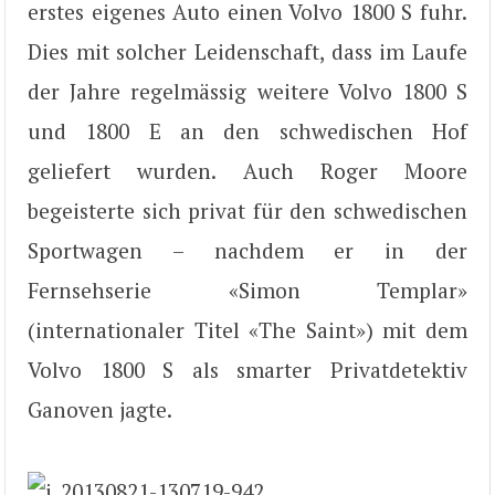
erstes eigenes Auto einen Volvo 1800 S fuhr.
Dies mit solcher Leidenschaft, dass im Laufe
der Jahre regelmässig weitere Volvo 1800 S
und 1800 E an den schwedischen Hof
geliefert wurden. Auch Roger Moore
begeisterte sich privat für den schwedischen
Sportwagen – nachdem er in der
Fernsehserie «Simon Templar»
(internationaler Titel «The Saint») mit dem
Volvo 1800 S als smarter Privatdetektiv
Ganoven jagte.