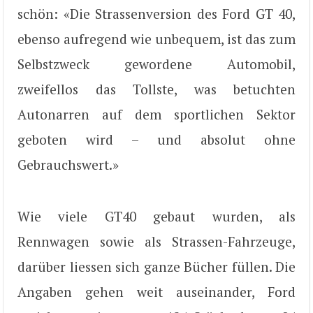
schön: «Die Strassenversion des Ford GT 40,
ebenso aufregend wie unbequem, ist das zum
Selbstzweck gewordene Automobil,
zweifellos das Tollste, was betuchten
Autonarren auf dem sportlichen Sektor
geboten wird – und absolut ohne
Gebrauchswert.»
Wie viele GT40 gebaut wurden, als
Rennwagen sowie als Strassen-Fahrzeuge,
darüber liessen sich ganze Bücher füllen. Die
Angaben gehen weit auseinander, Ford