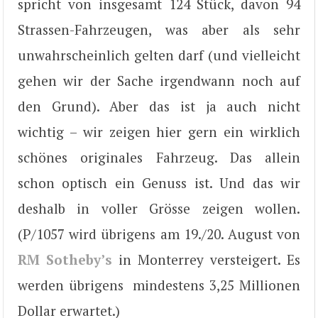
spricht von insgesamt 124 Stück, davon 94
Strassen-Fahrzeugen, was aber als sehr
unwahrscheinlich gelten darf (und vielleicht
gehen wir der Sache irgendwann noch auf
den Grund). Aber das ist ja auch nicht
wichtig – wir zeigen hier gern ein wirklich
schönes originales Fahrzeug. Das allein
schon optisch ein Genuss ist. Und das wir
deshalb in voller Grösse zeigen wollen.
(P/1057 wird übrigens am 19./20. August von
RM Sotheby’s
in Monterrey versteigert. Es
werden übrigens mindestens 3,25 Millionen
Dollar erwartet.)