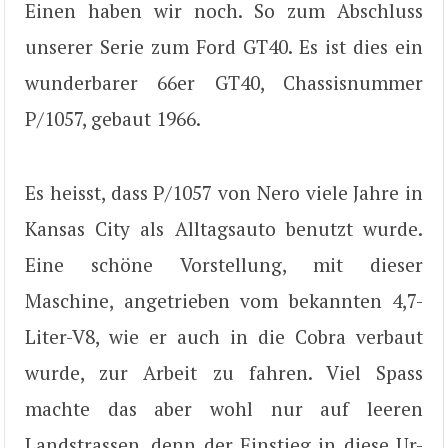
Einen haben wir noch. So zum Abschluss
unserer Serie zum Ford GT40. Es ist dies ein
wunderbarer 66er GT40, Chassisnummer
P/1057, gebaut 1966.
Es heisst, dass P/1057 von Nero viele Jahre in
Kansas City als Alltagsauto benutzt wurde.
Eine schöne Vorstellung, mit dieser
Maschine, angetrieben vom bekannten 4,7-
Liter-V8, wie er auch in die Cobra verbaut
wurde, zur Arbeit zu fahren. Viel Spass
machte das aber wohl nur auf leeren
Landstrassen, denn der Einstieg in diese Ur-