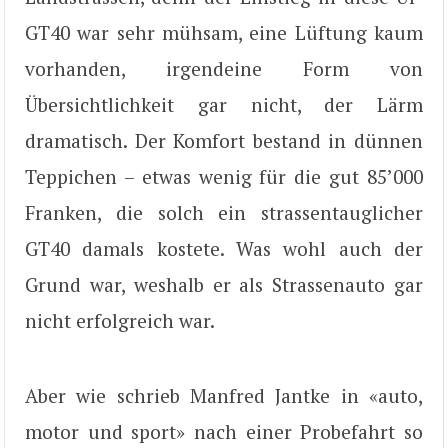
GT40 war sehr mühsam, eine Lüftung kaum
vorhanden, irgendeine Form von
Übersichtlichkeit gar nicht, der Lärm
dramatisch. Der Komfort bestand in dünnen
Teppichen – etwas wenig für die gut 85’000
Franken, die solch ein strassentauglicher
GT40 damals kostete. Was wohl auch der
Grund war, weshalb er als Strassenauto gar
nicht erfolgreich war.
Aber wie schrieb Manfred Jantke in «auto,
motor und sport» nach einer Probefahrt so