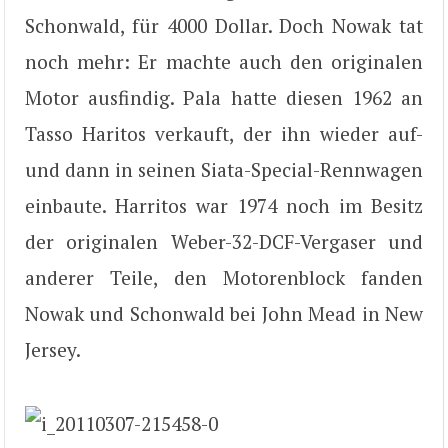
Schonwald, für 4000 Dollar. Doch Nowak tat
noch mehr: Er machte auch den originalen
Motor ausfindig. Pala hatte diesen 1962 an
Tasso Haritos verkauft, der ihn wieder auf-
und dann in seinen Siata-Special-Rennwagen
einbaute. Harritos war 1974 noch im Besitz
der originalen Weber-32-DCF-Vergaser und
anderer Teile, den Motorenblock fanden
Nowak und Schonwald bei John Mead in New
Jersey.