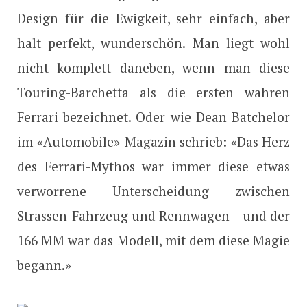
Design für die Ewigkeit, sehr einfach, aber
halt perfekt, wunderschön. Man liegt wohl
nicht komplett daneben, wenn man diese
Touring-Barchetta als die ersten wahren
Ferrari bezeichnet. Oder wie Dean Batchelor
im «Automobile»-Magazin schrieb: «Das Herz
des Ferrari-Mythos war immer diese etwas
verworrene Unterscheidung zwischen
Strassen-Fahrzeug und Rennwagen – und der
166 MM war das Modell, mit dem diese Magie
begann.»