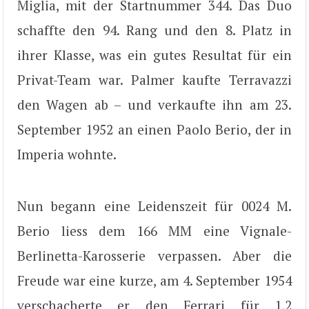
Miglia, mit der Startnummer 344. Das Duo
schaffte den 94. Rang und den 8. Platz in
ihrer Klasse, was ein gutes Resultat für ein
Privat-Team war. Palmer kaufte Terravazzi
den Wagen ab – und verkaufte ihn am 23.
September 1952 an einen Paolo Berio, der in
Imperia wohnte.
Nun begann eine Leidenszeit für 0024 M.
Berio liess dem 166 MM eine Vignale-
Berlinetta-Karosserie verpassen. Aber die
Freude war eine kurze, am 4. September 1954
verschacherte er den Ferrari für 1,2