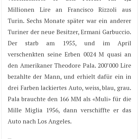
Millionen Lire an Francisco Rizzoli aus
Turin. Sechs Monate später war ein anderer
Turiner der neue Besitzer, Ermani Garbuccio.
Der starb am 1955, und im April
verschenkten seine Erben 0024 M quasi an
den Amerikaner Theodore Pala. 200’000 Lire
bezahlte der Mann, und erhielt dafür ein in
drei Farben lackiertes Auto, weiss, blau, grau.
Pala brauchte den 166 MM als «Muli» für die
Mille Miglia 1956, dann verschiffte er das
Auto nach Los Angeles.