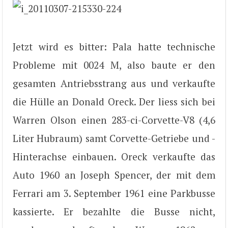
Jetzt wird es bitter: Pala hatte technische
Probleme mit 0024 M, also baute er den
gesamten Antriebsstrang aus und verkaufte
die Hülle an Donald Oreck. Der liess sich bei
Warren Olson einen 283-ci-Corvette-V8 (4,6
Liter Hubraum) samt Corvette-Getriebe und -
Hinterachse einbauen. Oreck verkaufte das
Auto 1960 an Joseph Spencer, der mit dem
Ferrari am 3. September 1961 eine Parkbusse
kassierte. Er bezahlte die Busse nicht,