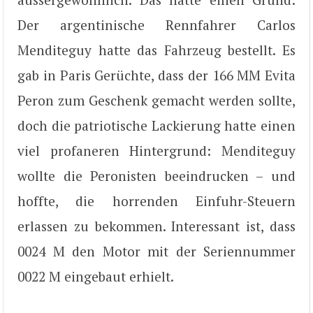
Der argentinische Rennfahrer Carlos
Menditeguy hatte das Fahrzeug bestellt. Es
gab in Paris Gerüchte, dass der 166 MM Evita
Peron zum Geschenk gemacht werden sollte,
doch die patriotische Lackierung hatte einen
viel profaneren Hintergrund: Menditeguy
wollte die Peronisten beeindrucken – und
hoffte, die horrenden Einfuhr-Steuern
erlassen zu bekommen. Interessant ist, dass
0024 M den Motor mit der Seriennummer
0022 M eingebaut erhielt.