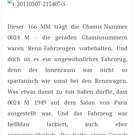
Dieser 166 MM trägt die Chassis-Nummer
0024 M – die geraden Chassisnummern
waren Renn-Fahrzeugen vorbehalten. Und
doch ist es ein ungewöhnliches Fahrzeug,
denn der Innenraum war nicht so
spartanisch wie sonst bei den Rennwagen.
Was etwas damit zu tun haben dürfte, dass
0024 M 1949 auf dem Salon von Paris
ausgestellt war. Und das Fahrzeug war
hellblau lackiert, auch eher
aussergewöhnlich. Das hatte einen Grund: