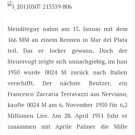
Menditeguy nahm am 15. Januar mit dem
166 MM an einem Rennen in Mar del Plata
teil. Das er locker gewann. Doch der
Steuervogt zeigte sich unnachgiebig, im Juni
1950 wurde 0024 M zurück nach Italien
verschifft. Der nächste Besitzer, ein
Francesco Zaccaria Terravazzi aus Nerviano,
kaufte 0024 M am 6. November 1950 für 6,2
Millionen Lire. Am 28. April 1951 fuhr er
zusammen mit Aprile Palmer die Mille