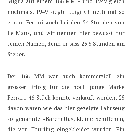
Miglia auf einem 166 MM – und 1949 gleich
nochmals. 1949 siegte Luigi Chinetti mit so
einem Ferrari auch bei den 24 Stunden von
Le Mans, und wir nennen hier bewusst nur
seinen Namen, denn er sass 23,5 Stunden am
Steuer.
Der 166 MM war auch kommerziell ein
grosser Erfolg für die noch junge Marke
Ferrari. 46 Stück konnte verkauft werden, 25
davon waren wie das hier gezeigte Fahrzeug
so genannte «Barchetta», kleine Schiffchen,
die von Touriing eingekleidet wurden. Ein