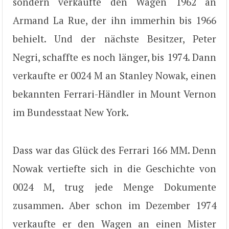
sondern verkaufte den Wagen 1962 an
Armand La Rue, der ihn immerhin bis 1966
behielt. Und der nächste Besitzer, Peter
Negri, schaffte es noch länger, bis 1974. Dann
verkaufte er 0024 M an Stanley Nowak, einen
bekannten Ferrari-Händler in Mount Vernon
im Bundesstaat New York.
Dass war das Glück des Ferrari 166 MM. Denn
Nowak vertiefte sich in die Geschichte von
0024 M, trug jede Menge Dokumente
zusammen. Aber schon im Dezember 1974
verkaufte er den Wagen an einen Mister