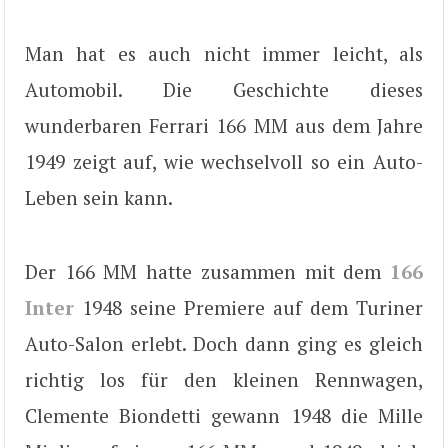
Man hat es auch nicht immer leicht, als
Automobil. Die Geschichte dieses
wunderbaren Ferrari 166 MM aus dem Jahre
1949 zeigt auf, wie wechselvoll so ein Auto-
Leben sein kann.
Der 166 MM hatte zusammen mit dem
166
Inter
1948 seine Premiere auf dem Turiner
Auto-Salon erlebt. Doch dann ging es gleich
richtig los für den kleinen Rennwagen,
Clemente Biondetti gewann 1948 die Mille