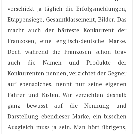
verschickt ja täglich die Erfolgsmeldungen,
Etappensiege, Gesamtklassement, Bilder. Das
macht auch der härteste Konkurrent der
Franzosen, eine englisch-deutsche Marke.
Doch während die Franzosen schön brav
auch die Namen und Produkte der
Konkurrenten nennen, verzichtet der Gegner
auf ebensolches, nennt nur seine eigenen
Fahrer und Kisten. Wir verzichten deshalb
ganz bewusst auf die Nennung und
Darstellung ebendieser Marke, ein bisschen
Ausgleich muss ja sein. Man hört übrigens,