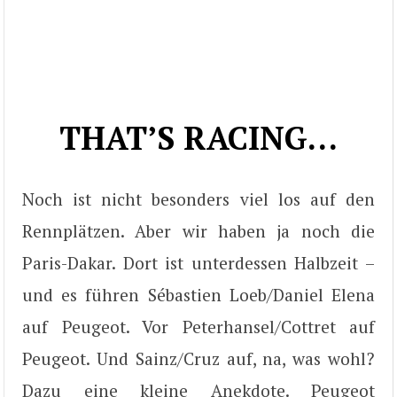
THAT’S RACING…
Noch ist nicht besonders viel los auf den
Rennplätzen. Aber wir haben ja noch die
Paris-Dakar. Dort ist unterdessen Halbzeit –
und es führen Sébastien Loeb/Daniel Elena
auf Peugeot. Vor Peterhansel/Cottret auf
Peugeot. Und Sainz/Cruz auf, na, was wohl?
Dazu eine kleine Anekdote. Peugeot