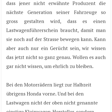
dass jener nicht erwähnte Produzent die
nächste Generation seiner Fahrzeuge so
gross gestalten wird, dass es einen
Lastwagenführerschein braucht, damit man
sie noch auf der Strasse bewegen kann. Kann
aber auch nur ein Gerücht sein, wir wissen
das jetzt nicht so ganz genau. Wollen es auch
gar nicht wissen, um ehrlich zu bleiben.
Bei den Motorrädern liegt zur Halbzeit
übrigens Honda vorne. Und bei den
Lastwagen nicht der oben nicht genannte
einstige Kleinwagen-Hersteller, sondern