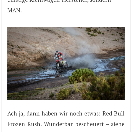
MAN.
Ach ja, dann haben wir noch etwas: Red Bull
Frozen Rush. Wunderbar bescheuert – siehe