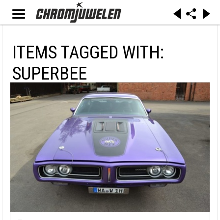
ITEMS TAGGED WITH:
SUPERBEE