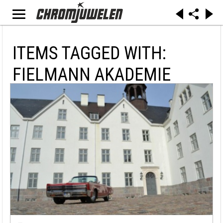
ITEMS TAGGED WITH:
FIELMANN AKADEMIE