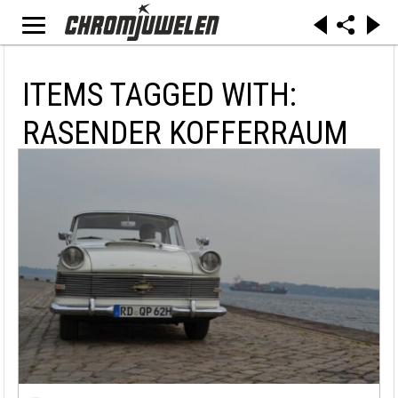
ITEMS TAGGED WITH:
RASENDER KOFFERRAUM