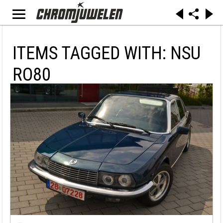
ITEMS TAGGED WITH: NSU
RO80