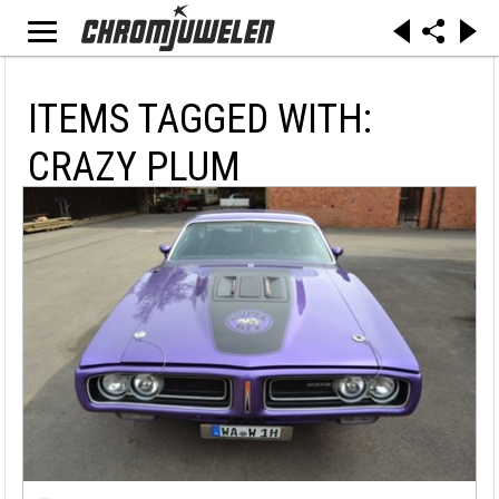
ITEMS TAGGED WITH:
CRAZY PLUM