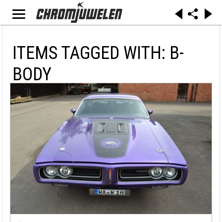
ITEMS TAGGED WITH: B-
BODY