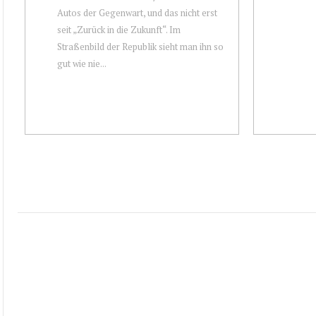
Autos der Gegenwart, und das nicht erst
seit „Zurück in die Zukunft“. Im
Straßenbild der Republik sieht man ihn so
gut wie nie...