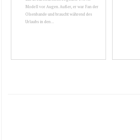
Modell vor Augen. Außer, er war Fan der
Olsenbande und braucht während des
Urlaubs in den ...