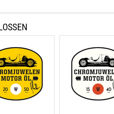
FLOSSEN