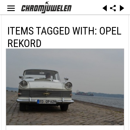
ITEMS TAGGED WITH: OPEL
REKORD